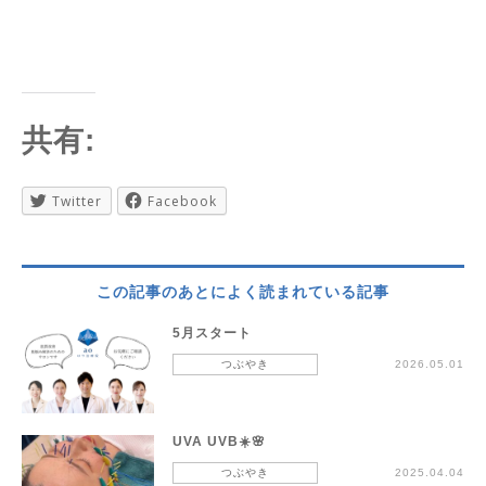
共有:
Twitter
Facebook
この記事のあとによく読まれている記事
5月スタート
つぶやき
2026.05.01
UVA UVB☀️🌸
つぶやき
2025.04.04