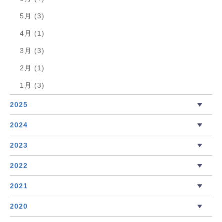
5月 (3)
4月 (1)
3月 (3)
2月 (1)
1月 (3)
2025
2024
2023
2022
2021
2020