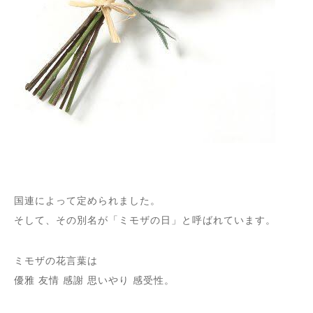
国連によって定められました。
そして、その別名が「ミモザの日」と呼ばれています。
ミモザの花言葉は
優雅 友情 感謝 思いやり 感受性。