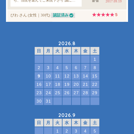
2026.8
日
月
火
水
木
金
土
1
2
3
4
5
6
7
8
9
10
11
12
13
14
15
16
17
18
19
20
21
22
23
24
25
26
27
28
29
30
31
2026.9
日
月
火
水
木
金
土
1
2
3
4
5