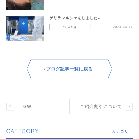
ゲリラマルシェをしました⭐︎
つぶやき
2024.04.17
ブログ記事一覧に戻る
GW
ご紹介割引について
CATEGORY
カテゴリー