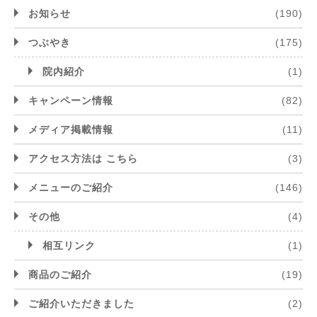
お知らせ
(190)
つぶやき
(175)
院内紹介
(1)
キャンペーン情報
(82)
メディア掲載情報
(11)
アクセス方法は こちら
(3)
メニューのご紹介
(146)
その他
(4)
相互リンク
(1)
商品のご紹介
(19)
ご紹介いただきました
(2)