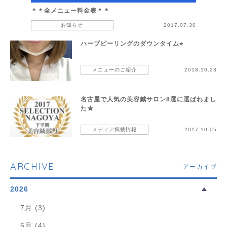
＊＊全メニュー料金表＊＊
お知らせ
2017.07.30
ハーブピーリングのダウンタイム⭐︎
メニューのご紹介
2018.10.23
名古屋で人気の美容鍼サロン8選に選ばれまし
た★
メディア掲載情報
2017.10.05
ARCHIVE
アーカイブ
2026
7月 (3)
6月 (4)