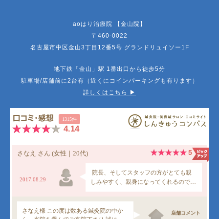
aoはり治療院 【金山院】
〒460-0022
名古屋市中区金山3丁目12番5号 グランドリュイソー1F
地下鉄「金山」駅 1番出口から徒歩5分
駐車場/店舗前に2台有（近くにコインパーキングも有ります）
詳しくはこちら ▶︎