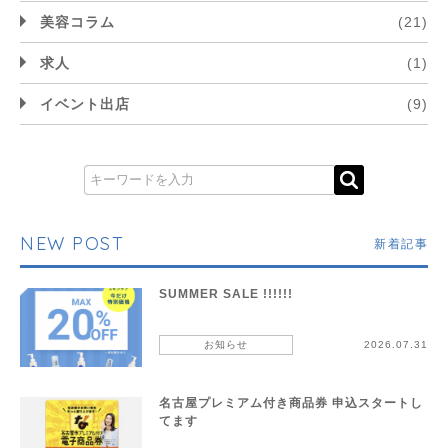
美容コラム
(21)
求人
(1)
イベント出店
(9)
NEW POST
新着記事
SUMMER SALE !!!!!!
お知らせ
2026.07.31
名古屋プレミアム付き商品券 申込スタートし
てます