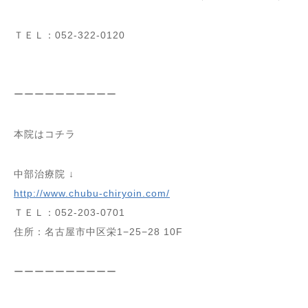
ＴＥＬ：052-322-0120
ーーーーーーーーーー
本院はコチラ
中部治療院 ↓
http://www.chubu-chiryoin.com/
ＴＥＬ：052-203-0701
住所：名古屋市中区栄1−25−28 10F
ーーーーーーーーーー