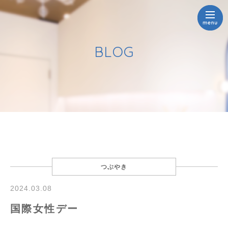
BLOG
つぶやき
2024.03.08
国際女性デー