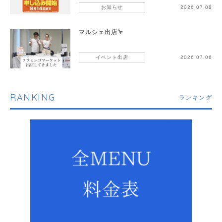
お知らせ
2026.07.08
マルシェ出店🦩
イベント出店
2026.07.06
RANKING
ランキング