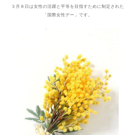
３月８日は女性の活躍と平等を目指すために制定された
「国際女性デー」です。