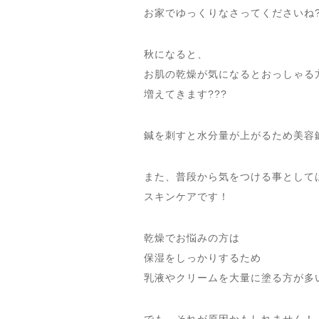
お家でゆっくりなさってくださいね
秋になると、
お肌の乾燥が気になるとおっしゃる
増えてきます???
鍼を刺すと水分量が上がるため美容
また、普段から気をつける事として
スキンケアです！
乾燥でお悩みの方は
保湿をしっかりするため
乳液やクリームを大量に塗る方が多