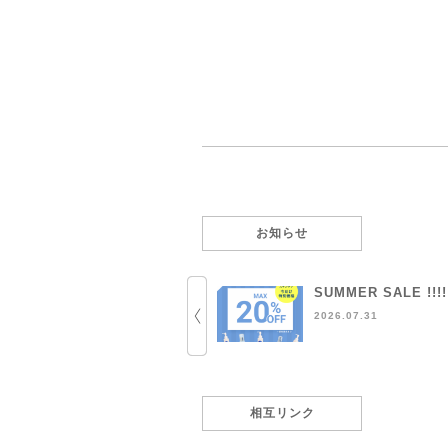
お知らせ
SUMMER SALE !!!!
2026.07.31
相互リンク