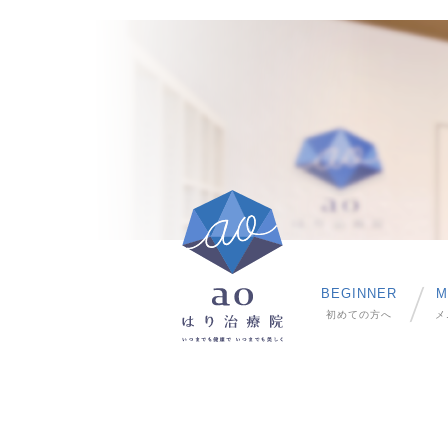
BEGINNER
M
初めての方へ
メ