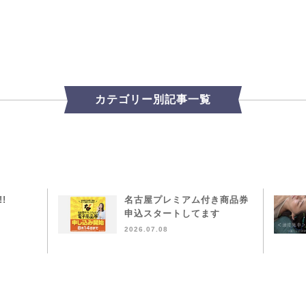
カテゴリー別記事一覧
!!
名古屋プレミアム付き商品券
申込スタートしてます
2026.07.08