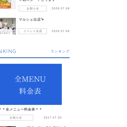
お知らせ
2026.07.08
マルシェ出店🦩
イベント出店
2026.07.06
NKING
ランキング
＊＊全メニュー料金表＊＊
お知らせ
2017.07.30