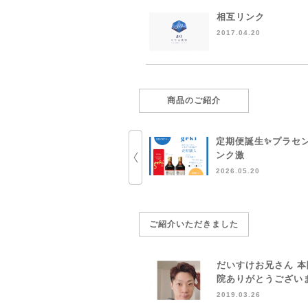
相互リンク
2017.04.20
商品のご紹介
定期便誕生✨プラセ
ンク激
2026.05.20
ご紹介いただきました
だいすけお兄さん 
院ありがとうござい
2019.03.26