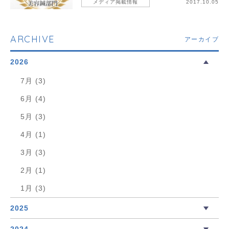
メディア掲載情報
2017.10.05
ARCHIVE
アーカイブ
2026
7月 (3)
6月 (4)
5月 (3)
4月 (1)
3月 (3)
2月 (1)
1月 (3)
2025
2024