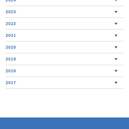
2023
2022
2021
2020
2019
2018
2017