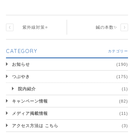
紫外線対策⭐️
鍼の本数✨
CATEGORY
カテゴリー
お知らせ
(190)
つぶやき
(175)
院内紹介
(1)
キャンペーン情報
(82)
メディア掲載情報
(11)
アクセス方法は こちら
(3)