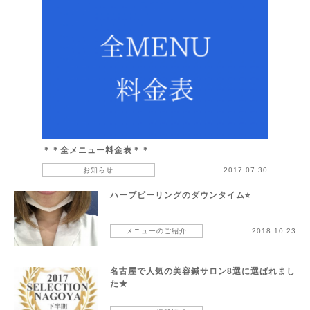
＊＊全メニュー料金表＊＊
お知らせ
2017.07.30
ハーブピーリングのダウンタイム⭐︎
メニューのご紹介
2018.10.23
名古屋で人気の美容鍼サロン8選に選ばれまし
た★