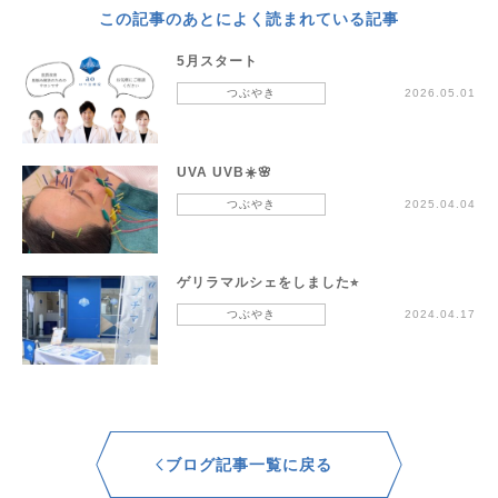
この記事のあとによく読まれている記事
5月スタート
つぶやき
2026.05.01
UVA UVB☀️🌸
つぶやき
2025.04.04
ゲリラマルシェをしました⭐︎
つぶやき
2024.04.17
ブログ記事一覧に戻る