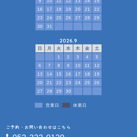
9
10
11
12
13
14
15
16
17
18
19
20
21
22
23
24
25
26
27
28
29
30
31
2026.9
日
月
火
水
木
金
土
1
2
3
4
5
6
7
8
9
10
11
12
13
14
15
16
17
18
19
20
21
22
23
24
25
26
27
28
29
30
営業日
休業日
ご予約・お問い合わせはこちら