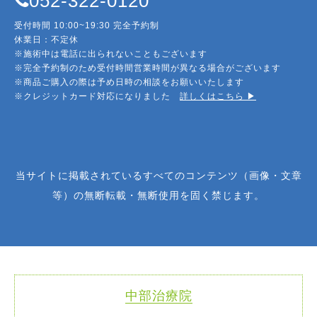
052-322-0120
受付時間 10:00~19:30 完全予約制
休業日：不定休
※施術中は電話に出られないこともございます
※完全予約制のため受付時間営業時間が異なる場合がございます
※商品ご購入の際は予め日時の相談をお願いいたします
※クレジットカード対応になりました
詳しくはこちら ▶︎
当サイトに掲載されているすべてのコンテンツ（画像・文章
等）の無断転載・無断使用を固く禁じます。
中部治療院