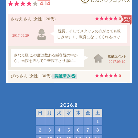
2026.8
日
月
火
水
木
金
土
1
2
3
4
5
6
7
8