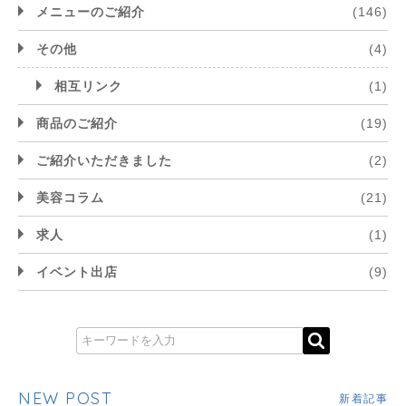
メニューのご紹介
(146)
その他
(4)
相互リンク
(1)
商品のご紹介
(19)
ご紹介いただきました
(2)
美容コラム
(21)
求人
(1)
イベント出店
(9)
NEW POST
新着記事