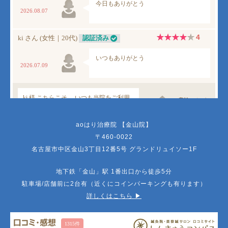
aoはり治療院 【金山院】
〒460-0022
名古屋市中区金山3丁目12番5号 グランドリュイソー1F
地下鉄「金山」駅 1番出口から徒歩5分
駐車場/店舗前に2台有（近くにコインパーキングも有ります）
詳しくはこちら ▶︎