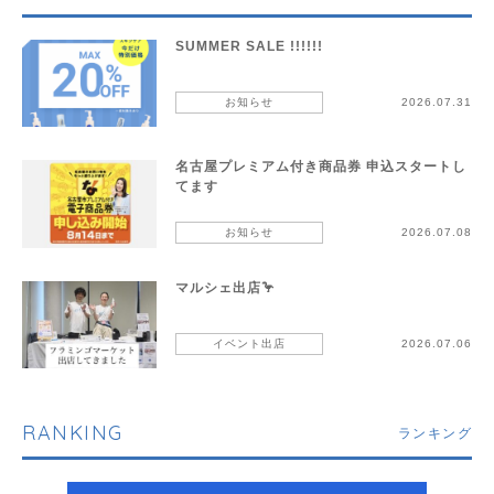
SUMMER SALE !!!!!!
お知らせ
2026.07.31
名古屋プレミアム付き商品券 申込スタートし
てます
お知らせ
2026.07.08
マルシェ出店🦩
イベント出店
2026.07.06
RANKING
ランキング