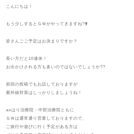
こんにちは！
もう少しするとＧＷがやってきますね?❣️
皆さんごご予定はお決まりですか？
長い方だと10連休！
お出かけされる方も多いのではないでしょうか??
前回の投稿でもお話しておりますが
紫外線対策はしっかりしましょうね！
aoはり治療院・中部治療院ともに
ＧＷは通常通り営業しておりますので、
ご旅行や遊びに行く予定がある方は