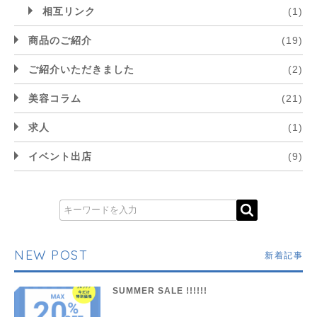
相互リンク
(1)
商品のご紹介
(19)
ご紹介いただきました
(2)
美容コラム
(21)
求人
(1)
イベント出店
(9)
NEW POST
新着記事
SUMMER SALE !!!!!!