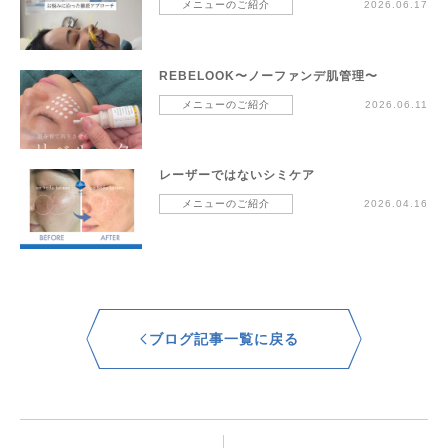
メニューのご紹介
2026.06.17
REBELOOK〜ノーファンデ肌管理〜
メニューのご紹介
2026.06.11
レーザーではないシミケア
メニューのご紹介
2026.04.16
ブログ記事一覧に戻る