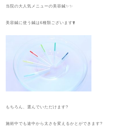
当院の大人気メニューの美容鍼✨✨
美容鍼に使う鍼は6種類ございます❣️
もちろん、選んでいただけます?
施術中でも途中から太さを変えるかとができます?