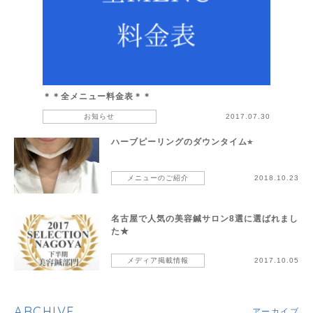
＊＊全メニュー料金表＊＊
お知らせ
2017.07.30
ハーブピーリングのダウンタイム⭐︎
メニューのご紹介
2018.10.23
名古屋で人気の美容鍼サロン8選に選ばれまし
た★
メディア掲載情報
2017.10.05
ARCHIVE
アーカイブ