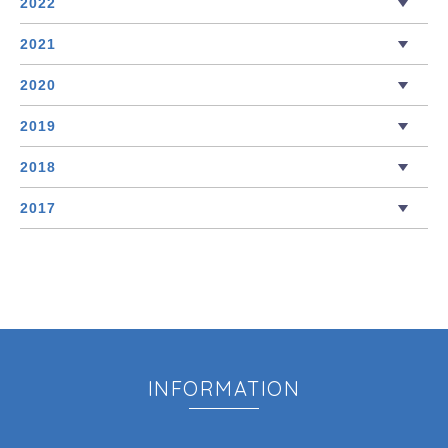
2022
2021
2020
2019
2018
2017
INFORMATION