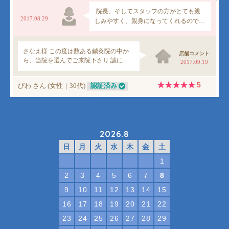
2026.8
日
月
火
水
木
金
土
1
2
3
4
5
6
7
8
9
10
11
12
13
14
15
16
17
18
19
20
21
22
23
24
25
26
27
28
29