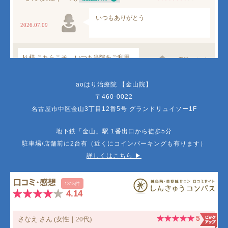
aoはり治療院 【金山院】
〒460-0022
名古屋市中区金山3丁目12番5号 グランドリュイソー1F
地下鉄「金山」駅 1番出口から徒歩5分
駐車場/店舗前に2台有（近くにコインパーキングも有ります）
詳しくはこちら ▶︎