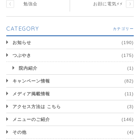
勉強会
お顔に電気⚡️⚡️
CATEGORY
カテゴリー
お知らせ
(190)
つぶやき
(175)
院内紹介
(1)
キャンペーン情報
(82)
メディア掲載情報
(11)
アクセス方法は こちら
(3)
メニューのご紹介
(146)
その他
(4)