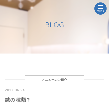
BLOG
メニューのご紹介
2017.06.24
鍼の種類?