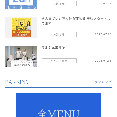
お知らせ
2026.07.31
名古屋プレミアム付き商品券 申込スタートし
てます
お知らせ
2026.07.08
マルシェ出店🦩
イベント出店
2026.07.06
RANKING
ランキング