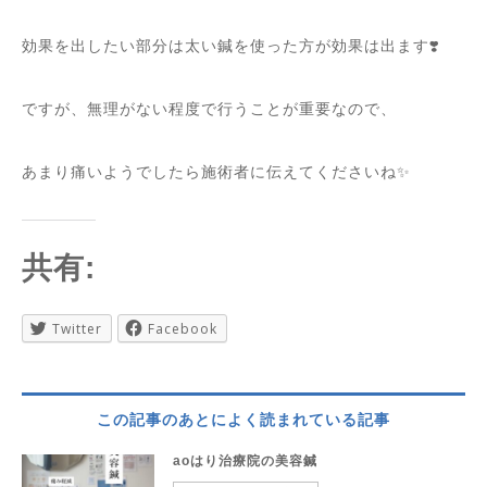
効果を出したい部分は太い鍼を使った方が効果は出ます❣️
ですが、無理がない程度で行うことが重要なので、
あまり痛いようでしたら施術者に伝えてくださいね✨
共有:
Twitter
Facebook
この記事のあとによく読まれている記事
aoはり治療院の美容鍼