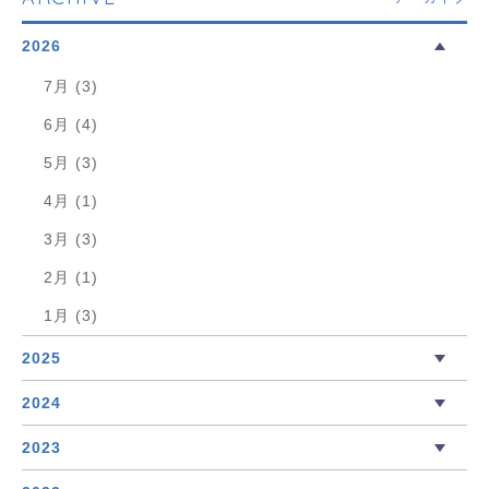
2026
7月 (3)
6月 (4)
5月 (3)
4月 (1)
3月 (3)
2月 (1)
1月 (3)
2025
2024
2023