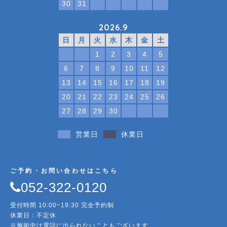
30
31
2026.9
日
月
火
水
木
金
土
1
2
3
4
5
6
7
8
9
10
11
12
13
14
15
16
17
18
19
20
21
22
23
24
25
26
27
28
29
30
営業日
休業日
ご予約・お問い合わせはこちら
052-322-0120
受付時間 10:00~19:30 完全予約制
休業日：不定休
※施術中は電話に出られないこともございます