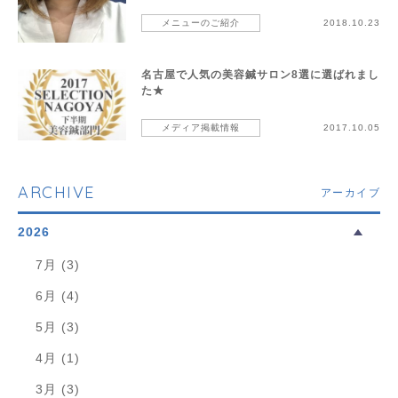
メニューのご紹介
2018.10.23
名古屋で人気の美容鍼サロン8選に選ばれまし
た★
メディア掲載情報
2017.10.05
ARCHIVE
アーカイブ
2026
7月 (3)
6月 (4)
5月 (3)
4月 (1)
3月 (3)