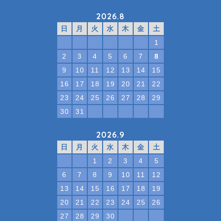
2026.8
日
月
火
水
木
金
土
1
2
3
4
5
6
7
8
9
10
11
12
13
14
15
16
17
18
19
20
21
22
23
24
25
26
27
28
29
30
31
2026.9
日
月
火
水
木
金
土
1
2
3
4
5
6
7
8
9
10
11
12
13
14
15
16
17
18
19
20
21
22
23
24
25
26
27
28
29
30