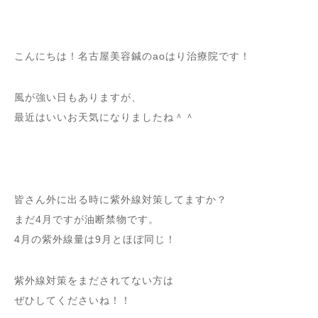
こんにちは！名古屋美容鍼のaoはり治療院です！
風が強い日もありますが、
最近はいいお天気になりましたね＾＾
皆さん外に出る時に紫外線対策してますか？
まだ4月ですが油断禁物です。
4月の紫外線量は9月とほぼ同じ！
紫外線対策をまだされてない方は
ぜひしてくださいね！！