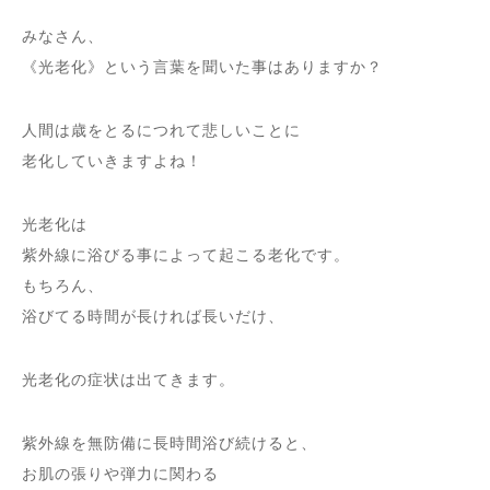
みなさん、
《光老化》という言葉を聞いた事はありますか？
人間は歳をとるにつれて悲しいことに
老化していきますよね！
光老化は
紫外線に浴びる事によって起こる老化です。
もちろん、
浴びてる時間が長ければ長いだけ、
光老化の症状は出てきます。
紫外線を無防備に長時間浴び続けると、
お肌の張りや弾力に関わる