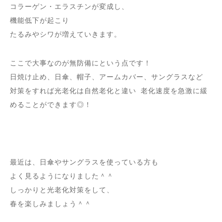
コラーゲン・エラスチンが変成し、
機能低下が起こり
たるみやシワが増えていきます。
ここで大事なのが無防備にという点です！
日焼け止め、日傘、帽子、アームカバー、サングラスなど
対策をすれば光老化は自然老化と違い 老化速度を急激に緩
めることができます◎！
最近は、日傘やサングラスを使っている方も
よく見るようになりました＾＾
しっかりと光老化対策をして、
春を楽しみましょう＾＾