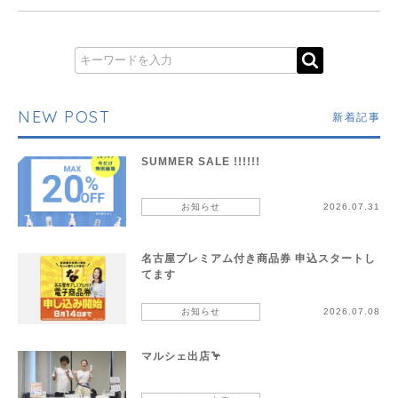
NEW POST
新着記事
SUMMER SALE !!!!!!
お知らせ
2026.07.31
名古屋プレミアム付き商品券 申込スタートし
てます
お知らせ
2026.07.08
マルシェ出店🦩