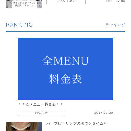
イベント出店
2026.07.06
RANKING
ランキング
＊＊全メニュー料金表＊＊
お知らせ
2017.07.30
ハーブピーリングのダウンタイム⭐︎