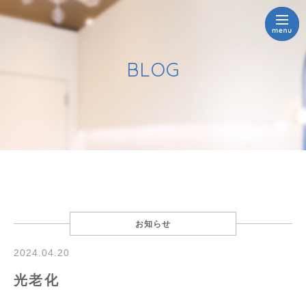
BLOG
お知らせ
2024.04.20
光老化