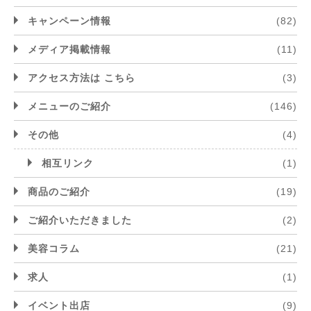
キャンペーン情報
(82)
メディア掲載情報
(11)
アクセス方法は こちら
(3)
メニューのご紹介
(146)
その他
(4)
相互リンク
(1)
商品のご紹介
(19)
ご紹介いただきました
(2)
美容コラム
(21)
求人
(1)
イベント出店
(9)