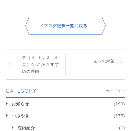
ブログ記事一覧に戻る
グリセリン0（ゼ
光老化対策
ロ）ケアがおすす
めの理由
CATEGORY
カテゴリー
お知らせ
(190)
つぶやき
(175)
院内紹介
(1)