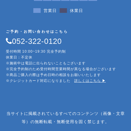
営業日
休業日
ご予約・お問い合わせはこちら
052-322-0120
受付時間 10:00~19:30 完全予約制
休業日：不定休
※施術中は電話に出られないこともございます
※完全予約制のため受付時間営業時間が異なる場合がございます
※商品ご購入の際は予め日時の相談をお願いいたします
※クレジットカード対応になりました
詳しくはこちら ▶︎
当サイトに掲載されているすべてのコンテンツ（画像・文章
等）の無断転載・無断使用を固く禁じます。