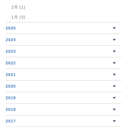
2月 (1)
1月 (3)
2025
2024
2023
2022
2021
2020
2019
2018
2017