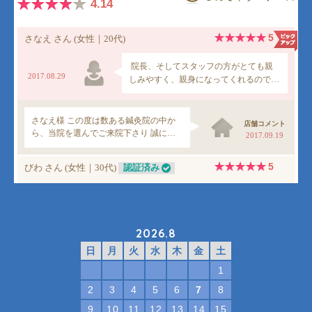
2026.8
日
月
火
水
木
金
土
1
2
3
4
5
6
7
8
9
10
11
12
13
14
15