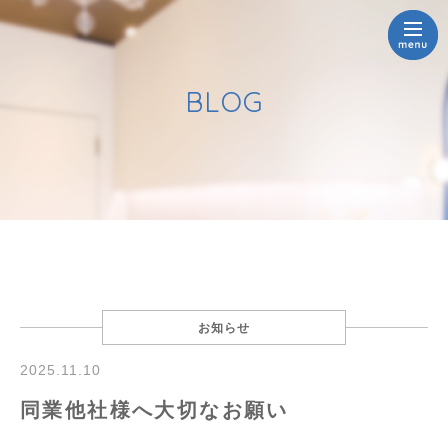
BLOG
お知らせ
2025.11.10
同業他社様へ大切なお願い