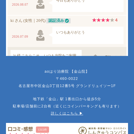
aoはり治療院 【金山院】
〒460-0022
名古屋市中区金山3丁目12番5号 グランドリュイソー1F
地下鉄「金山」駅 1番出口から徒歩5分
駐車場/店舗前に2台有（近くにコインパーキングも有ります）
詳しくはこちら ▶︎