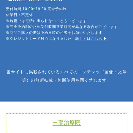
受付時間 10:00~19:30 完全予約制
休業日：不定休
※施術中は電話に出られないこともございます
※完全予約制のため受付時間営業時間が異なる場合がございます
※商品ご購入の際は予め日時の相談をお願いいたします
※クレジットカード対応になりました
詳しくはこちら ▶︎
当サイトに掲載されているすべてのコンテンツ（画像・文章
等）の無断転載・無断使用を固く禁じます。
中部治療院