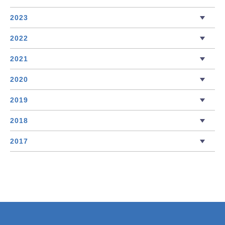
2023
2022
2021
2020
2019
2018
2017