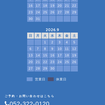
16
17
18
19
20
21
22
23
24
25
26
27
28
29
30
31
2026.9
日
月
火
水
木
金
土
1
2
3
4
5
6
7
8
9
10
11
12
13
14
15
16
17
18
19
20
21
22
23
24
25
26
27
28
29
30
営業日
休業日
ご予約・お問い合わせはこちら
052-322-0120