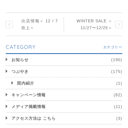
出店情報＜ 12 / 7
WINTER SALE ＜
吹上＞
11/27〜12/25＞
CATEGORY
カテゴリー
お知らせ
(190)
つぶやき
(175)
院内紹介
(1)
キャンペーン情報
(82)
メディア掲載情報
(11)
アクセス方法は こちら
(3)