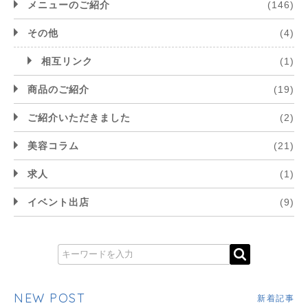
メニューのご紹介
(146)
その他
(4)
相互リンク
(1)
商品のご紹介
(19)
ご紹介いただきました
(2)
美容コラム
(21)
求人
(1)
イベント出店
(9)
NEW POST
新着記事