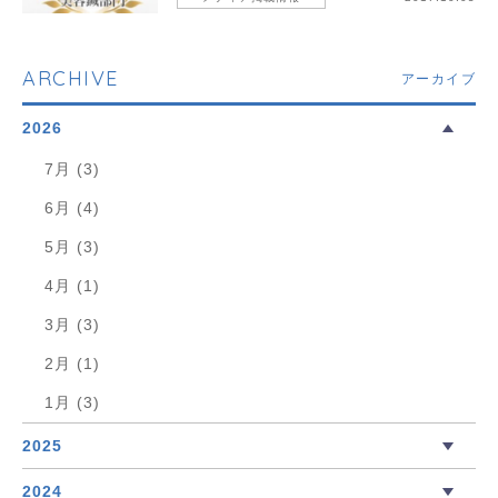
ARCHIVE
アーカイブ
2026
7月 (3)
6月 (4)
5月 (3)
4月 (1)
3月 (3)
2月 (1)
1月 (3)
2025
2024