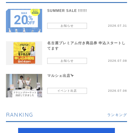
SUMMER SALE !!!!!!
お知らせ
2026.07.31
名古屋プレミアム付き商品券 申込スタートし
てます
お知らせ
2026.07.08
マルシェ出店🦩
イベント出店
2026.07.06
RANKING
ランキング