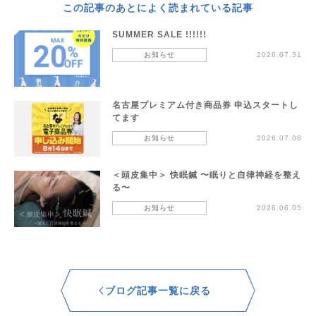
この記事のあとによく読まれている記事
SUMMER SALE !!!!!!
お知らせ
2026.07.31
名古屋プレミアム付き商品券 申込スタートし
てます
お知らせ
2026.07.08
＜頭皮集中＞ 快眠鍼 〜眠りと自律神経を整え
る〜
お知らせ
2026.06.05
ブログ記事一覧に戻る