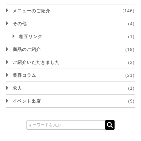
メニューのご紹介
(146)
その他
(4)
相互リンク
(1)
商品のご紹介
(19)
ご紹介いただきました
(2)
美容コラム
(21)
求人
(1)
イベント出店
(9)