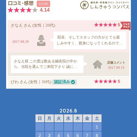
2026.8
日
月
火
水
木
金
土
1
2
3
4
5
6
7
8