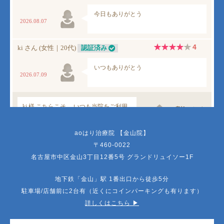
aoはり治療院 【金山院】
〒460-0022
名古屋市中区金山3丁目12番5号 グランドリュイソー1F
地下鉄「金山」駅 1番出口から徒歩5分
駐車場/店舗前に2台有（近くにコインパーキングも有ります）
詳しくはこちら ▶︎