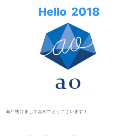
新年明けましておめでとうございます！