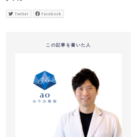
Twitter
Facebook
この記事を書いた人