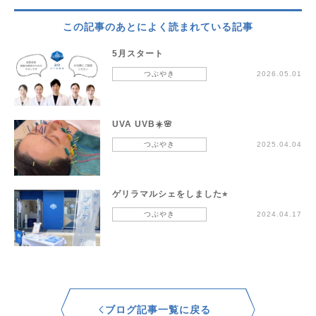
この記事のあとによく読まれている記事
5月スタート
つぶやき
2026.05.01
UVA UVB☀️🌸
つぶやき
2025.04.04
ゲリラマルシェをしました⭐︎
つぶやき
2024.04.17
ブログ記事一覧に戻る