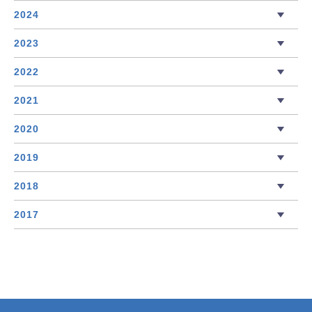
2024
2023
2022
2021
2020
2019
2018
2017