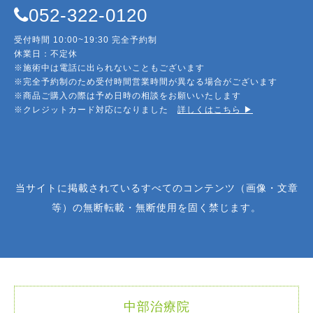
052-322-0120
受付時間 10:00~19:30 完全予約制
休業日：不定休
※施術中は電話に出られないこともございます
※完全予約制のため受付時間営業時間が異なる場合がございます
※商品ご購入の際は予め日時の相談をお願いいたします
※クレジットカード対応になりました
詳しくはこちら ▶︎
当サイトに掲載されているすべてのコンテンツ（画像・文章
等）の無断転載・無断使用を固く禁じます。
中部治療院