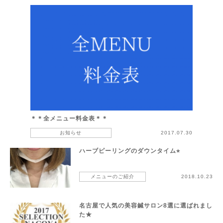
＊＊全メニュー料金表＊＊
お知らせ
2017.07.30
ハーブピーリングのダウンタイム⭐︎
メニューのご紹介
2018.10.23
名古屋で人気の美容鍼サロン8選に選ばれまし
た★