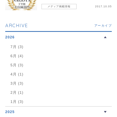
メディア掲載情報
2017.10.05
ARCHIVE
アーカイブ
2026
7月 (3)
6月 (4)
5月 (3)
4月 (1)
3月 (3)
2月 (1)
1月 (3)
2025