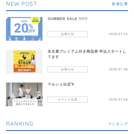
NEW POST
新着記事
SUMMER SALE !!!!!!
お知らせ
2026.07.31
名古屋プレミアム付き商品券 申込スタートし
てます
お知らせ
2026.07.08
マルシェ出店🦩
イベント出店
2026.07.06
RANKING
ランキング