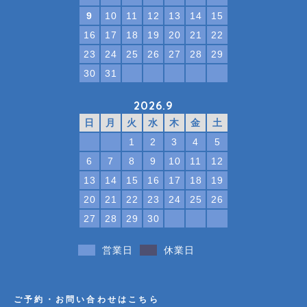
9
10
11
12
13
14
15
16
17
18
19
20
21
22
23
24
25
26
27
28
29
30
31
2026.9
日
月
火
水
木
金
土
1
2
3
4
5
6
7
8
9
10
11
12
13
14
15
16
17
18
19
20
21
22
23
24
25
26
27
28
29
30
営業日
休業日
ご予約・お問い合わせはこちら