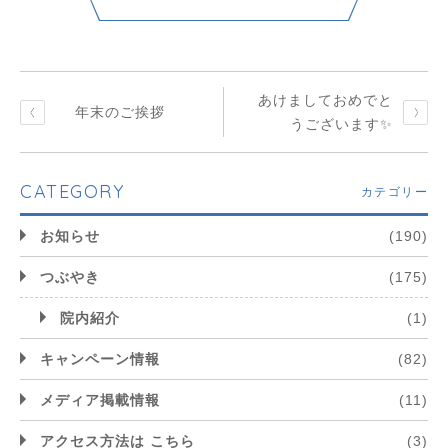
あけましておめでと
年末のご挨拶
うございます✨
CATEGORY
カテゴリー
お知らせ
(190)
つぶやき
(175)
院内紹介
(1)
キャンペーン情報
(82)
メディア掲載情報
(11)
アクセス方法は こちら
(3)