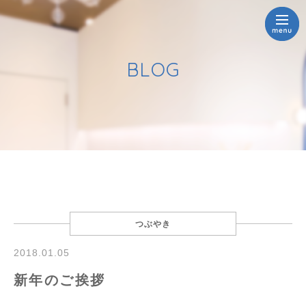
BLOG
つぶやき
2018.01.05
新年のご挨拶