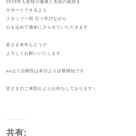
2018年も皆様の健康と美肌の維持を
サポートできるよう
スタッフ一同 日々学びながら
心を込めて施術に入らせていただきます
皆さま本年もどうぞ
よろしくお願いいたします
aoはり治療院は本日より診療開始です
皆さまのご来院心よりお待ちしております✨
共有: