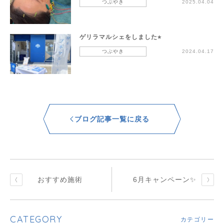
つぶやき
2025.04.04
ゲリラマルシェをしました⭐︎
つぶやき
2024.04.17
ブログ記事一覧に戻る
おすすめ施術
6月キャンペーン✨
CATEGORY
カテゴリー