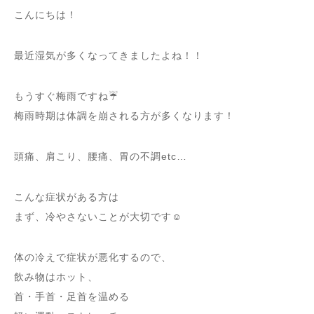
こんにちは！
最近湿気が多くなってきましたよね！！
もうすぐ梅雨ですね☔
梅雨時期は体調を崩される方が多くなります！
頭痛、肩こり、腰痛、胃の不調etc…
こんな症状がある方は
まず、冷やさないことが大切です☺️
体の冷えで症状が悪化するので、
飲み物はホット、
首・手首・足首を温める