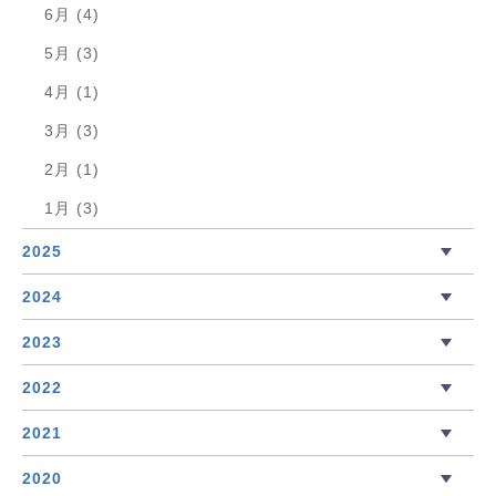
6月 (4)
5月 (3)
4月 (1)
3月 (3)
2月 (1)
1月 (3)
2025
2024
2023
2022
2021
2020