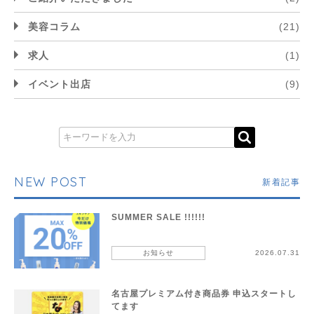
美容コラム
(21)
求人
(1)
イベント出店
(9)
NEW POST
新着記事
SUMMER SALE !!!!!!
お知らせ
2026.07.31
名古屋プレミアム付き商品券 申込スタートし
てます