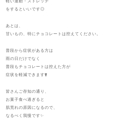
軽い運動・ストレッチ
をするといいです◎
あとは、
甘いもの、特にチョコレートは控えてください。
普段から症状がある方は
雨の日だけでなく
普段もチョコレートは控えた方が
症状を軽減できます❣️
皆さんご存知の通り、
お菓子食べ過ぎると
肌荒れの原因になるので、
なるべく我慢です✨