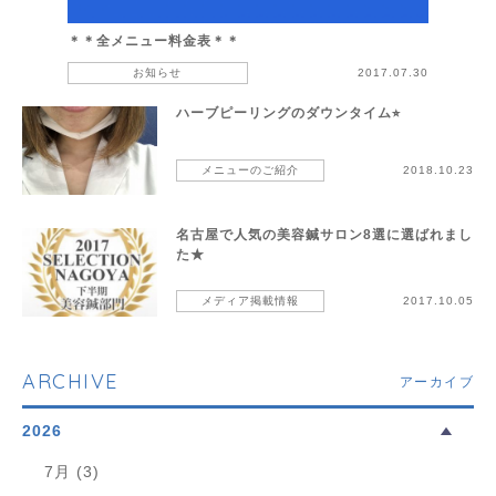
＊＊全メニュー料金表＊＊
お知らせ
2017.07.30
ハーブピーリングのダウンタイム⭐︎
メニューのご紹介
2018.10.23
名古屋で人気の美容鍼サロン8選に選ばれまし
た★
メディア掲載情報
2017.10.05
ARCHIVE
アーカイブ
2026
7月 (3)