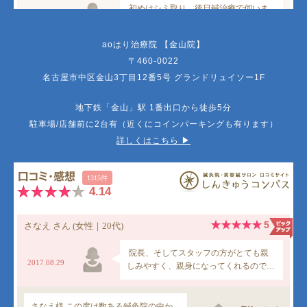
aoはり治療院 【金山院】
〒460-0022
名古屋市中区金山3丁目12番5号 グランドリュイソー1F
地下鉄「金山」駅 1番出口から徒歩5分
駐車場/店舗前に2台有（近くにコインパーキングも有ります）
詳しくはこちら ▶︎