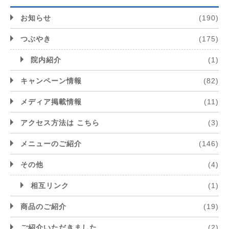
お知らせ
(190)
つぶやき
(175)
院内紹介
(1)
キャンペーン情報
(82)
メディア掲載情報
(11)
アクセス方法は こちら
(3)
メニューのご紹介
(146)
その他
(4)
相互リンク
(1)
商品のご紹介
(19)
ご紹介いただきました
(2)