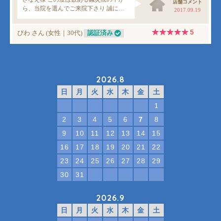
2026.8
日
月
火
水
木
金
土
1
2
3
4
5
6
7
8
9
10
11
12
13
14
15
16
17
18
19
20
21
22
23
24
25
26
27
28
29
30
31
2026.9
日
月
火
水
木
金
土