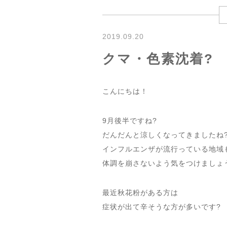
2019.09.20
クマ・色素沈着?
こんにちは！
9月後半ですね?
だんだんと涼しくなってきましたね
インフルエンザが流行っている地域
体調を崩さないよう気をつけましょ
最近秋花粉がある方は
症状が出て辛そうな方が多いです?