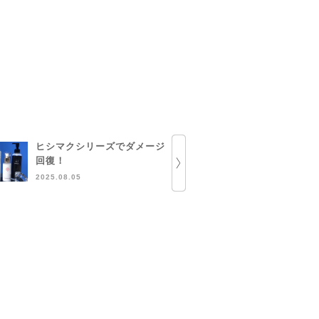
ヒシマクシリーズでダメージ
とにかくEG
回復！
2024.12.15
2025.08.05