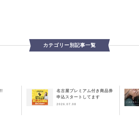
カテゴリー別記事一覧
!!
名古屋プレミアム付き商品券
申込スタートしてます
2026.07.08