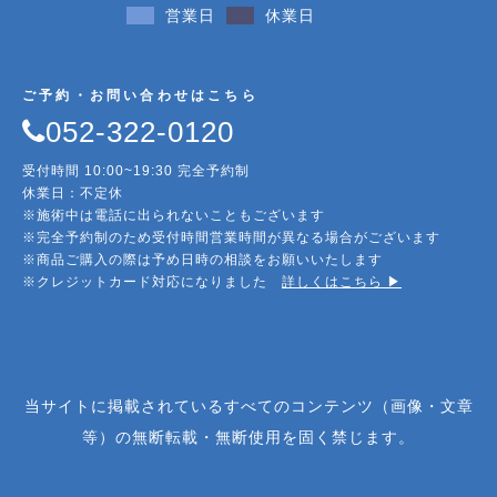
営業日
休業日
ご予約・お問い合わせはこちら
052-322-0120
受付時間 10:00~19:30 完全予約制
休業日：不定休
※施術中は電話に出られないこともございます
※完全予約制のため受付時間営業時間が異なる場合がございます
※商品ご購入の際は予め日時の相談をお願いいたします
※クレジットカード対応になりました
詳しくはこちら ▶︎
当サイトに掲載されているすべてのコンテンツ（画像・文章
等）の無断転載・無断使用を固く禁じます。