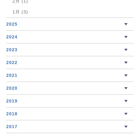
2月 (1)
1月 (3)
2025
2024
2023
2022
2021
2020
2019
2018
2017