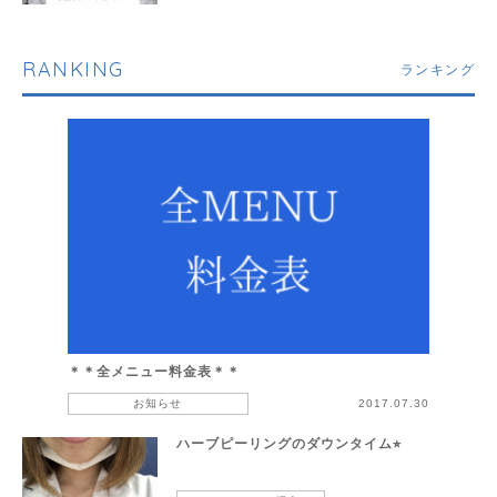
RANKING
ランキング
＊＊全メニュー料金表＊＊
お知らせ
2017.07.30
ハーブピーリングのダウンタイム⭐︎