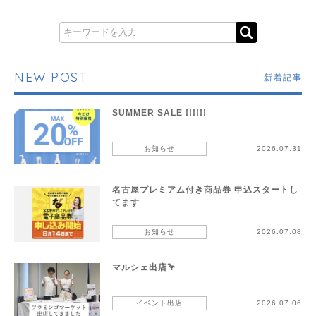
NEW POST
新着記事
SUMMER SALE !!!!!!
お知らせ
2026.07.31
名古屋プレミアム付き商品券 申込スタートし
てます
お知らせ
2026.07.08
マルシェ出店🦩
イベント出店
2026.07.06