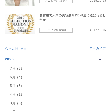
メニューのご紹介
2018.10.23
名古屋で人気の美容鍼サロン8選に選ばれまし
た★
メディア掲載情報
2017.10.05
ARCHIVE
アーカイブ
2026
7月 (3)
6月 (4)
5月 (3)
4月 (1)
3月 (3)