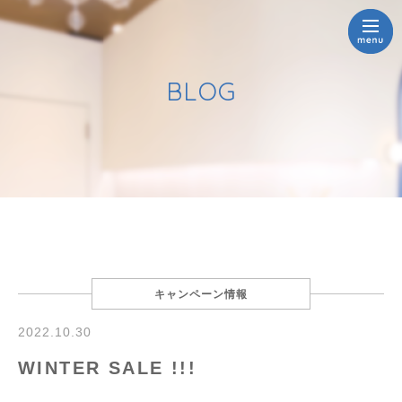
BLOG
キャンペーン情報
2022.10.30
WINTER SALE !!!