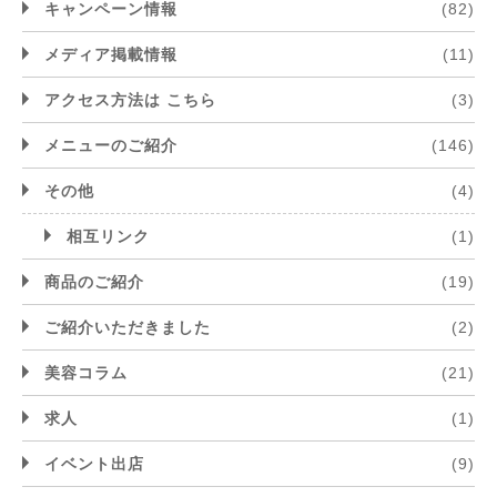
キャンペーン情報
(82)
メディア掲載情報
(11)
アクセス方法は こちら
(3)
メニューのご紹介
(146)
その他
(4)
相互リンク
(1)
商品のご紹介
(19)
ご紹介いただきました
(2)
美容コラム
(21)
求人
(1)
イベント出店
(9)