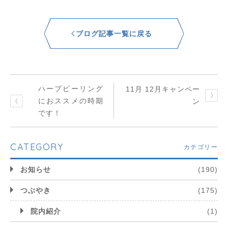
ブログ記事一覧に戻る
ハーブピーリング
11月 12月キャンペー
におススメの時期
ン
です！
CATEGORY
カテゴリー
お知らせ
(190)
つぶやき
(175)
院内紹介
(1)