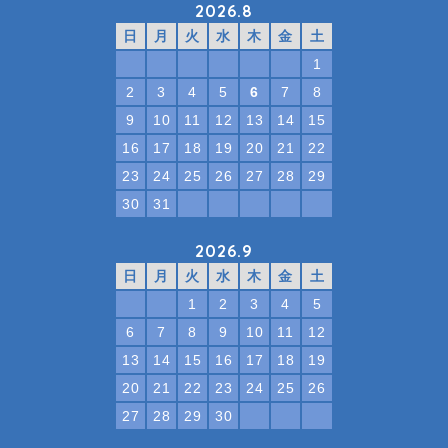
2026.8
日
月
火
水
木
金
土
1
2
3
4
5
6
7
8
9
10
11
12
13
14
15
16
17
18
19
20
21
22
23
24
25
26
27
28
29
30
31
2026.9
日
月
火
水
木
金
土
1
2
3
4
5
6
7
8
9
10
11
12
13
14
15
16
17
18
19
20
21
22
23
24
25
26
27
28
29
30