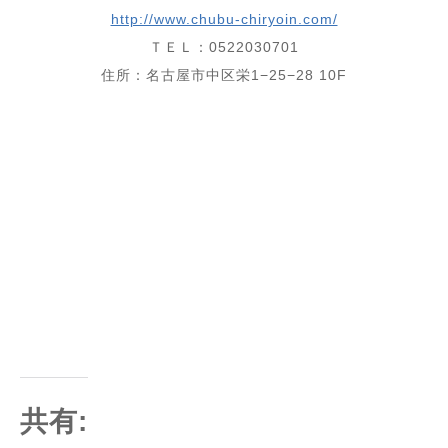
http://www.chubu-chiryoin.com/
ＴＥＬ：0522030701
住所：名古屋市中区栄1−25−28 10F
⁡
⁡
共有: