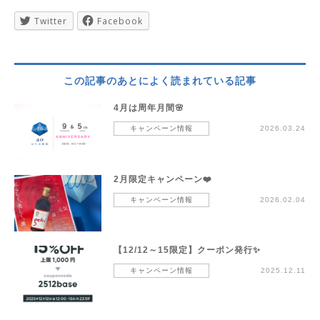
Twitter
Facebook
この記事のあとによく読まれている記事
4月は周年月間🌸
キャンペーン情報
2026.03.24
2月限定キャンペーン❤️
キャンペーン情報
2026.02.04
【12/12～15限定】クーポン発行✨
キャンペーン情報
2025.12.11