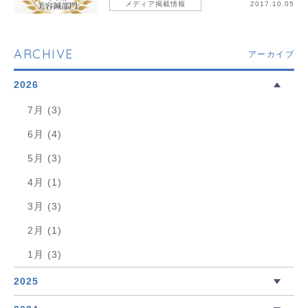
メディア掲載情報
2017.10.05
ARCHIVE
アーカイブ
2026
7月 (3)
6月 (4)
5月 (3)
4月 (1)
3月 (3)
2月 (1)
1月 (3)
2025