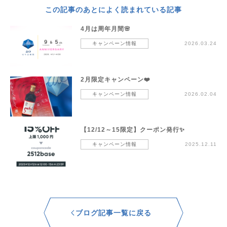
この記事のあとによく読まれている記事
4月は周年月間🌸
キャンペーン情報
2026.03.24
2月限定キャンペーン❤️
キャンペーン情報
2026.02.04
【12/12～15限定】クーポン発行✨
キャンペーン情報
2025.12.11
ブログ記事一覧に戻る