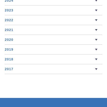
2024
2023
2022
2021
2020
2019
2018
2017