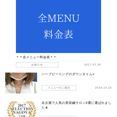
＊＊全メニュー料金表＊＊
お知らせ
2017.07.30
ハーブピーリングのダウンタイム⭐︎
メニューのご紹介
2018.10.23
名古屋で人気の美容鍼サロン8選に選ばれまし
た★