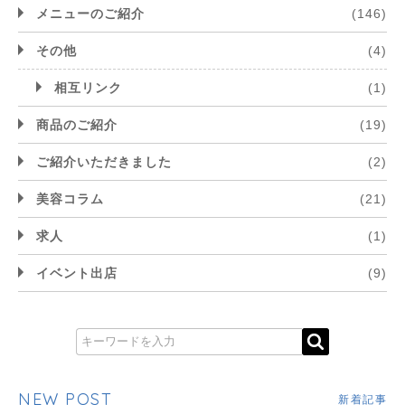
メニューのご紹介
(146)
その他
(4)
相互リンク
(1)
商品のご紹介
(19)
ご紹介いただきました
(2)
美容コラム
(21)
求人
(1)
イベント出店
(9)
NEW POST
新着記事