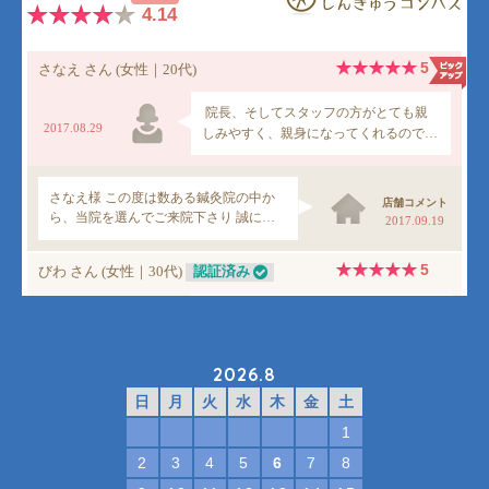
2026.8
日
月
火
水
木
金
土
1
2
3
4
5
6
7
8