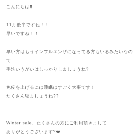
こんにちは❣️
11月後半ですね！！
早いですね！！
早い方はもうインフルエンザになってる方もいるみたいなの
で
手洗いうがいはしっかりしましょうね?
免疫を上げるには睡眠はすごく大事です！
たくさん寝ましょうね??
Winter sale、たくさんの方にご利用頂きまして
ありがとうございます?❤️