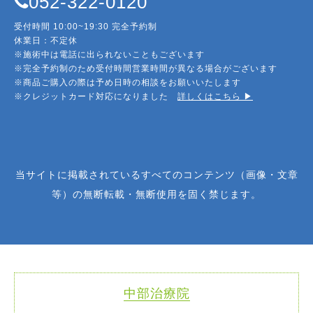
052-322-0120
受付時間 10:00~19:30 完全予約制
休業日：不定休
※施術中は電話に出られないこともございます
※完全予約制のため受付時間営業時間が異なる場合がございます
※商品ご購入の際は予め日時の相談をお願いいたします
※クレジットカード対応になりました
詳しくはこちら ▶︎
当サイトに掲載されているすべてのコンテンツ（画像・文章
等）の無断転載・無断使用を固く禁じます。
中部治療院