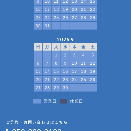
9
10
11
12
13
14
15
16
17
18
19
20
21
22
23
24
25
26
27
28
29
30
31
2026.9
日
月
火
水
木
金
土
1
2
3
4
5
6
7
8
9
10
11
12
13
14
15
16
17
18
19
20
21
22
23
24
25
26
27
28
29
30
営業日
休業日
ご予約・お問い合わせはこちら