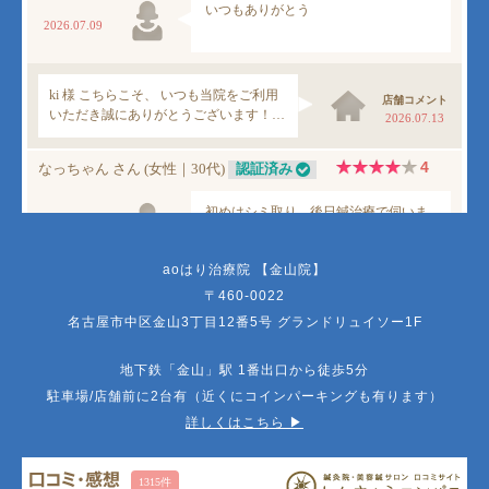
aoはり治療院 【金山院】
〒460-0022
名古屋市中区金山3丁目12番5号 グランドリュイソー1F
地下鉄「金山」駅 1番出口から徒歩5分
駐車場/店舗前に2台有（近くにコインパーキングも有ります）
詳しくはこちら ▶︎