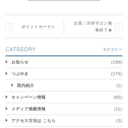
出張：渋谷サロン無
ポイントカード⭐︎
事終了★
CATEGORY
カテゴリー
お知らせ
(190)
つぶやき
(175)
院内紹介
(1)
キャンペーン情報
(82)
メディア掲載情報
(11)
アクセス方法は こちら
(3)