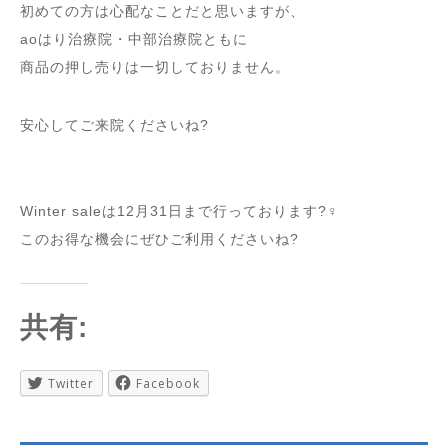
初めての方は心配なことだと思いますが、
aoはり治療院・中部治療院ともに
商品の押し売りは一切しておりません。
安心してご来院くださいね?
Winter saleは12月31日まで行っております?‍♀️
このお得な機会にぜひご利用くださいね?
共有:
Twitter
Facebook