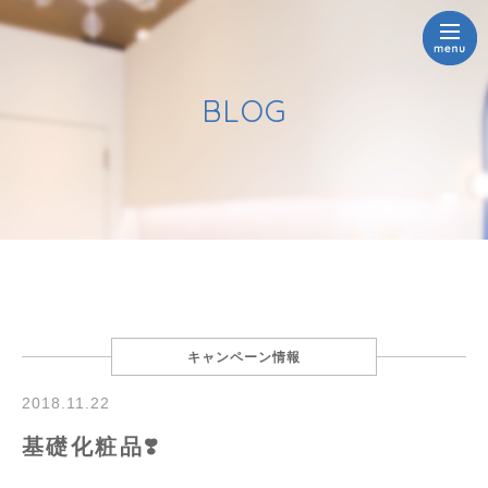
BLOG
キャンペーン情報
2018.11.22
基礎化粧品❣️