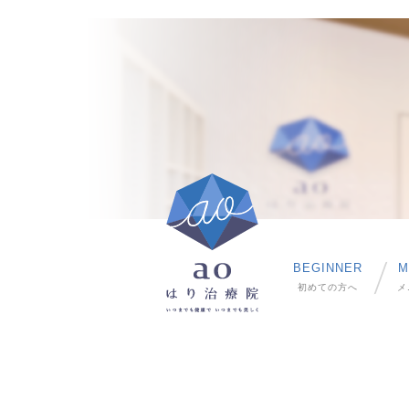
BEGINNER
M
初めての方へ
メ