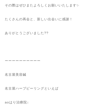
その際はぜひまたよろしくお願いいたします✨
たくさんの再会と、新しい出会いに感謝！
ありがとうございました??
ーーーーーーーーーー
名古屋美容鍼
名古屋ハーブピーリングといえば
aoはり治療院↓