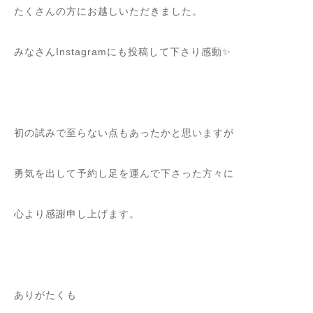
たくさんの方にお越しいただきました。
みなさんInstagramにも投稿して下さり感動✨
初の試みで至らない点もあったかと思いますが
勇気を出して予約し足を運んで下さった方々に
心より感謝申し上げます。
ありがたくも