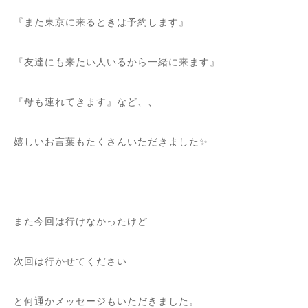
『また東京に来るときは予約します』
『友達にも来たい人いるから一緒に来ます』
『母も連れてきます』など、、
嬉しいお言葉もたくさんいただきました✨
また今回は行けなかったけど
次回は行かせてください
と何通かメッセージもいただきました。