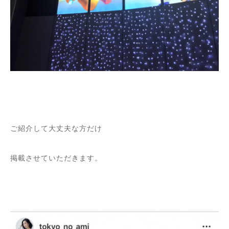
ご紹介して大丈夫な方だけ
掲載させていただきます。