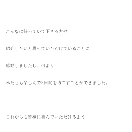
こんなに待っていて下さる方や
紹介したいと思っていただけていることに
感動しましたし、何より
私たちも楽しんで2日間を過ごすことができました。
これからも皆様に喜んでいただけるよう