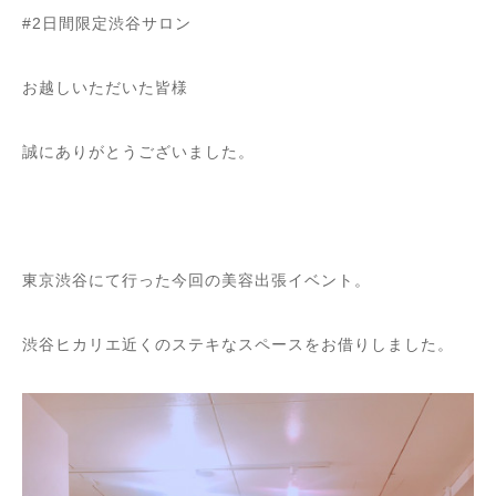
#2日間限定渋谷サロン
お越しいただいた皆様
誠にありがとうございました。
東京渋谷にて行った今回の美容出張イベント。
渋谷ヒカリエ近くのステキなスペースをお借りしました。