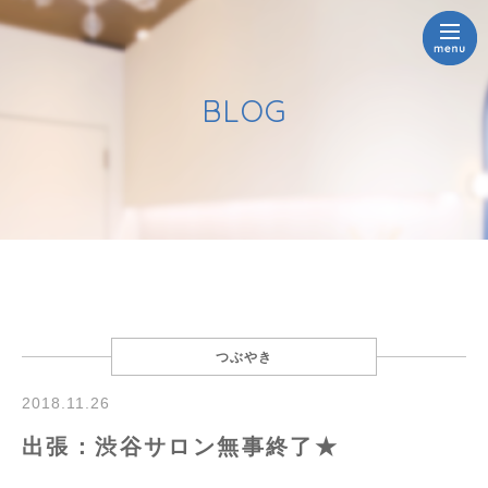
BLOG
つぶやき
2018.11.26
出張：渋谷サロン無事終了★