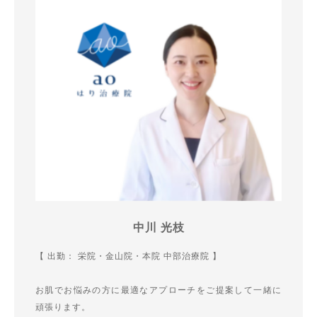
中川 光枝
【 出勤： 栄院・金山院・本院 中部治療院 】
お肌でお悩みの方に最適なアプローチをご提案して一緒に
頑張ります。