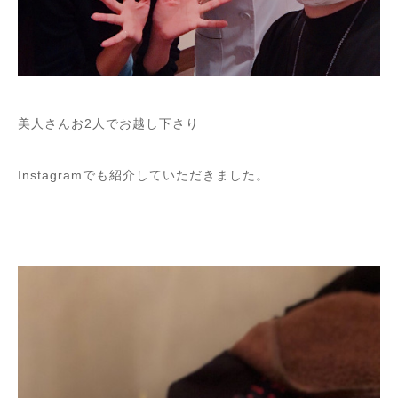
美人さんお2人でお越し下さり
Instagramでも紹介していただきました。