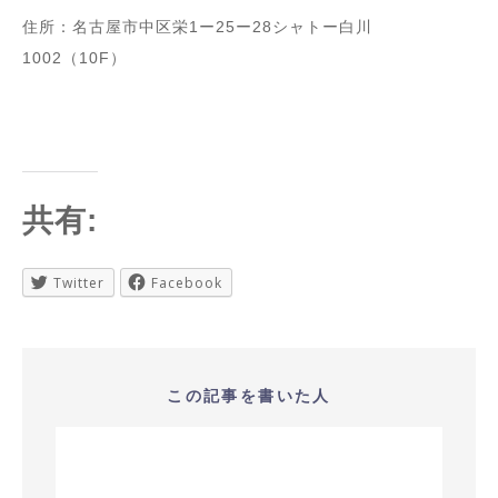
住所：名古屋市中区栄1ー25ー28シャトー白川
1002（10F）
共有:
Twitter
Facebook
この記事を書いた人