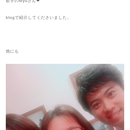
歌手のMyuさん❤︎
blogで紹介してくださいました。
他にも