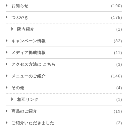
お知らせ
(190)
つぶやき
(175)
院内紹介
(1)
キャンペーン情報
(82)
メディア掲載情報
(11)
アクセス方法は こちら
(3)
メニューのご紹介
(146)
その他
(4)
相互リンク
(1)
商品のご紹介
(19)
ご紹介いただきました
(2)