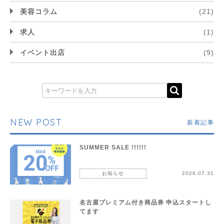
美容コラム
(21)
求人
(1)
イベント出店
(9)
NEW POST
新着記事
SUMMER SALE !!!!!!
お知らせ
2026.07.31
名古屋プレミアム付き商品券 申込スタートし
てます