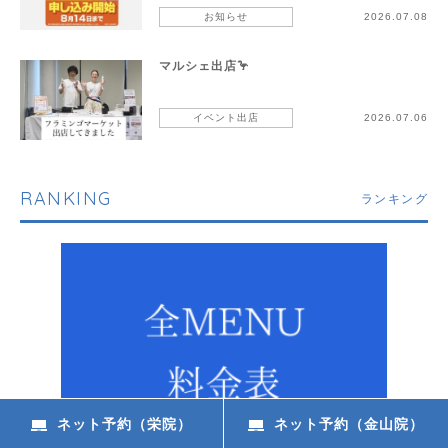
お知らせ
2026.07.08
マルシェ出店🦩
イベント出店
2026.07.06
RANKING
ランキング
ネット予約（栄院）
ネット予約（金山院）