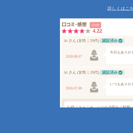
詳しくはこち