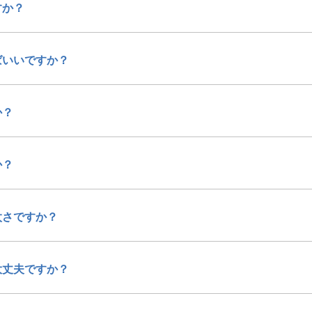
すか？
ばいいですか？
か？
か？
太さですか？
大丈夫ですか？