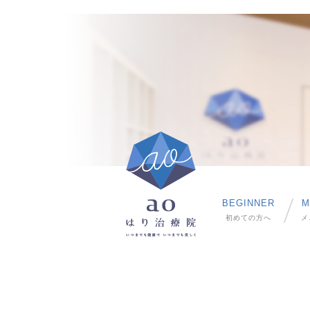
BEGINNER
M
初めての方へ
メ