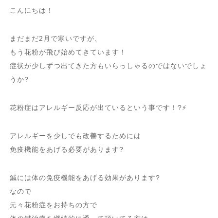
こんにちは！
まだまだ2月で寒いですが、
もう花粉が飛び始めてきています！
症状が少しずつ出てきた方もいらっしゃるのではないでしょ
うか?
花粉症はアレルギー反応が出ているという事です！?⚡️
アレルギーを少しでも改善するためには
免疫機能をあげる必要があります?
鍼には体の免疫機能をあげる効果があります?
なので
元々花粉症をお持ちの方で