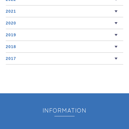
2021
2020
2019
2018
2017
INFORMATION