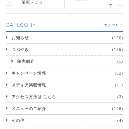
治療メニュー
て
CATEGORY
カテゴリー
お知らせ
(190)
つぶやき
(175)
院内紹介
(1)
キャンペーン情報
(82)
メディア掲載情報
(11)
アクセス方法は こちら
(3)
メニューのご紹介
(146)
その他
(4)