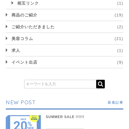
相互リンク
(1)
商品のご紹介
(19)
ご紹介いただきました
(2)
美容コラム
(21)
求人
(1)
イベント出店
(9)
NEW POST
新着記事
SUMMER SALE !!!!!!