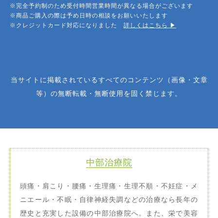
※完全予約制のため受付時間営業時間が異なる場合がございます
※商品ご購入の際は予め日時の相談をお願いいたします
※クレジットカード対応になりました
詳しくはこちら ▶︎
当サイトに掲載されているすべてのコンテンツ（画像・文章
等）の無断転載・無断使用を固く禁じます。
中部治療院
頭痛・肩こり・腰痛・生理痛・生理不順・不妊症・メ
ニエール・不眠・自律神経失調などの治療なら長年の
歴史と充実した設備の中部治療院へ。また、栄で美容