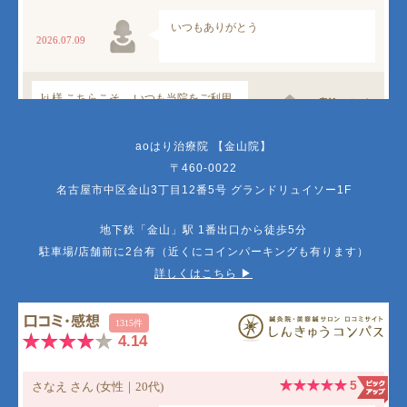
aoはり治療院 【金山院】
〒460-0022
名古屋市中区金山3丁目12番5号 グランドリュイソー1F
地下鉄「金山」駅 1番出口から徒歩5分
駐車場/店舗前に2台有（近くにコインパーキングも有ります）
詳しくはこちら ▶︎