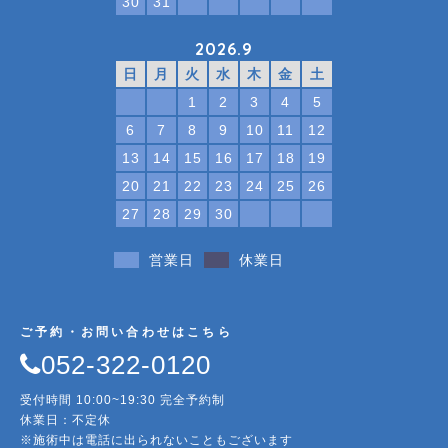
30
31
2026.9
日
月
火
水
木
金
土
1
2
3
4
5
6
7
8
9
10
11
12
13
14
15
16
17
18
19
20
21
22
23
24
25
26
27
28
29
30
営業日
休業日
ご予約・お問い合わせはこちら
052-322-0120
受付時間 10:00~19:30 完全予約制
休業日：不定休
※施術中は電話に出られないこともございます