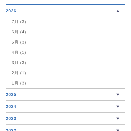
2026
7月 (3)
6月 (4)
5月 (3)
4月 (1)
3月 (3)
2月 (1)
1月 (3)
2025
2024
2023
2022