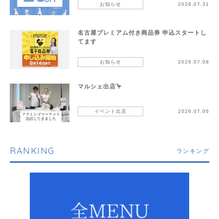
お知らせ
2026.07.31
名古屋プレミアム付き商品券 申込スタートし
てます
お知らせ
2026.07.08
マルシェ出店🦩
イベント出店
2026.07.06
RANKING
ランキング