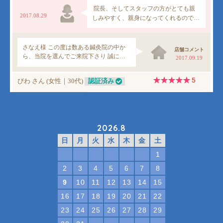
2026.8
日
月
火
水
木
金
土
1
2
3
4
5
6
7
8
9
10
11
12
13
14
15
16
17
18
19
20
21
22
23
24
25
26
27
28
29