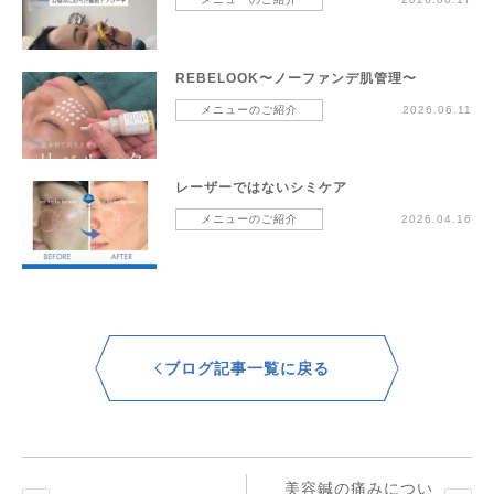
REBELOOK〜ノーファンデ肌管理〜
メニューのご紹介
2026.06.11
レーザーではないシミケア
メニューのご紹介
2026.04.16
ブログ記事一覧に戻る
美容鍼の痛みについ