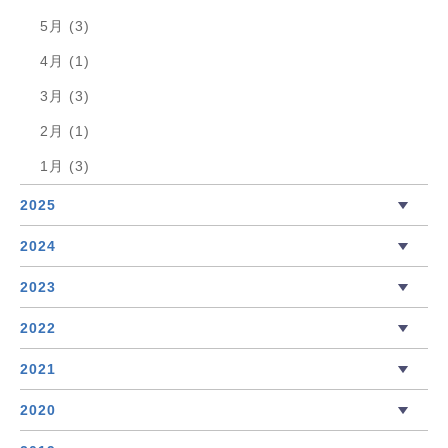
5月 (3)
4月 (1)
3月 (3)
2月 (1)
1月 (3)
2025
2024
2023
2022
2021
2020