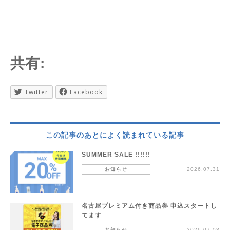
共有:
Twitter
Facebook
この記事のあとによく読まれている記事
SUMMER SALE !!!!!!
お知らせ
2026.07.31
名古屋プレミアム付き商品券 申込スタートし
てます
お知らせ
2026.07.08