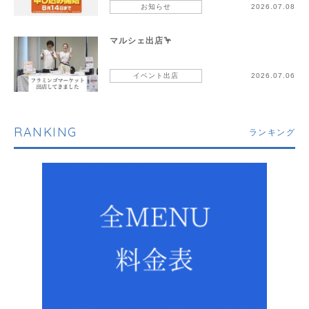
お知らせ
2026.07.08
マルシェ出店🦩
イベント出店
2026.07.06
RANKING
ランキング