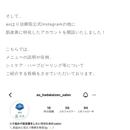
そして、
aoはり治療院公式Instagramの他に
肌改善に特化したアカウントを開設いたしました！
こちらでは、
メニューの説明や症例、
シミケア・ハーブピーリング等について
ご紹介する投稿をさせていただいております。