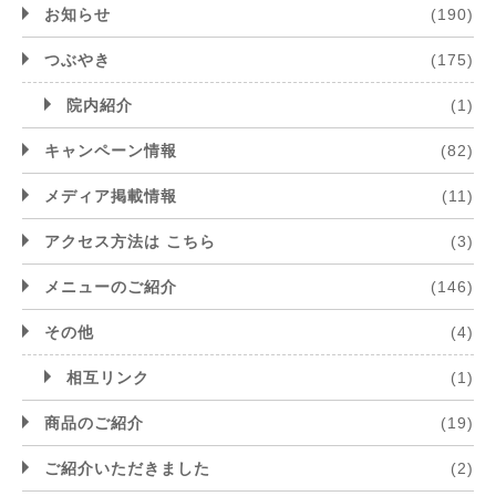
お知らせ
(190)
つぶやき
(175)
院内紹介
(1)
キャンペーン情報
(82)
メディア掲載情報
(11)
アクセス方法は こちら
(3)
メニューのご紹介
(146)
その他
(4)
相互リンク
(1)
商品のご紹介
(19)
ご紹介いただきました
(2)