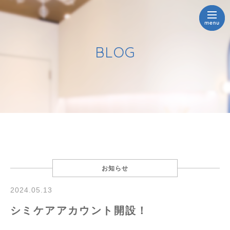
BLOG
お知らせ
2024.05.13
シミケアアカウント開設！