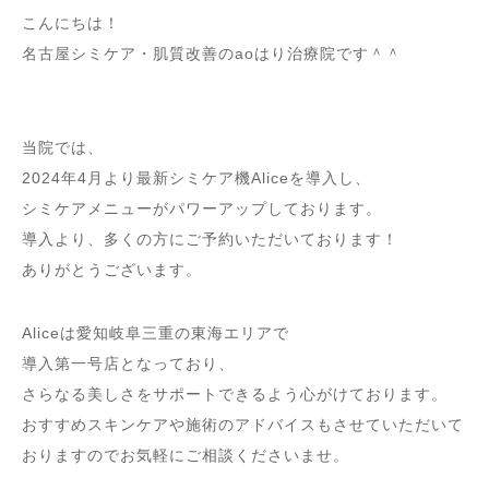
こんにちは！
名古屋シミケア・肌質改善のaoはり治療院です＾＾
当院では、
2024年4月より最新シミケア機Aliceを導入し、
シミケアメニューがパワーアップしております。
導入より、多くの方にご予約いただいております！
ありがとうございます。
Aliceは愛知岐阜三重の東海エリアで
導入第一号店となっており、
さらなる美しさをサポートできるよう心がけております。
おすすめスキンケアや施術のアドバイスもさせていただいて
おりますのでお気軽にご相談くださいませ。