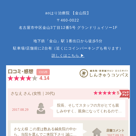
aoはり治療院 【金山院】
〒460-0022
名古屋市中区金山3丁目12番5号 グランドリュイソー1F
地下鉄「金山」駅 1番出口から徒歩5分
駐車場/店舗前に2台有（近くにコインパーキングも有ります）
詳しくはこちら ▶︎