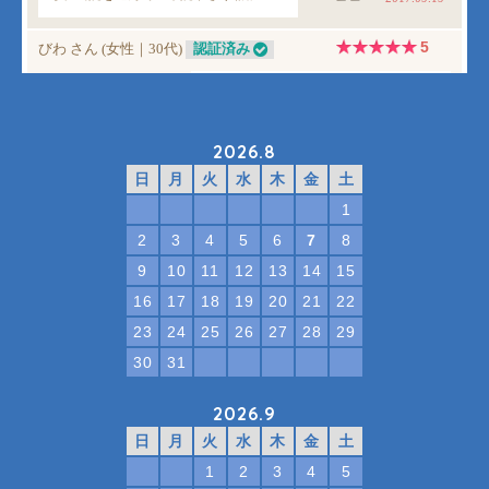
2026.8
日
月
火
水
木
金
土
1
2
3
4
5
6
7
8
9
10
11
12
13
14
15
16
17
18
19
20
21
22
23
24
25
26
27
28
29
30
31
2026.9
日
月
火
水
木
金
土
1
2
3
4
5