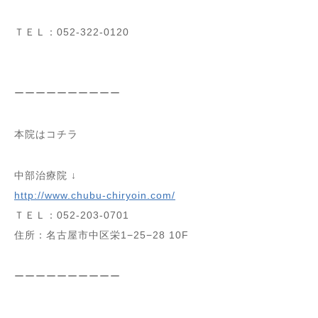
ＴＥＬ：052-322-0120
ーーーーーーーーーー
本院はコチラ
中部治療院 ↓
http://www.chubu-chiryoin.com/
ＴＥＬ：052-203-0701
住所：名古屋市中区栄1−25−28 10F
ーーーーーーーーーー