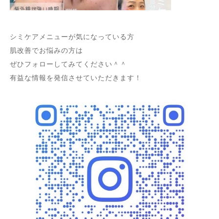
シミケアメニューが気になっている方
肌改善でお悩みの方は
ぜひフォローしてみてください＾＾
有益な情報を発信させていただきます！