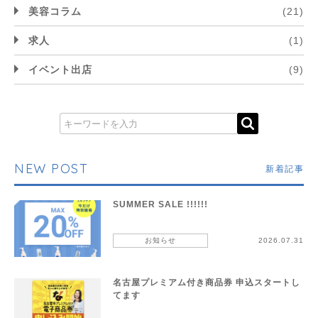
美容コラム
(21)
求人
(1)
イベント出店
(9)
NEW POST
新着記事
SUMMER SALE !!!!!!
お知らせ
2026.07.31
名古屋プレミアム付き商品券 申込スタートし
てます