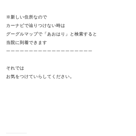
※新しい住所なので
カーナビで辿りつけない時は
グーグルマップで「あおはり」と検索すると
当院に到着できます
ーーーーーーーーーーーーーーーーーーー
それでは
お気をつけていらしてください。