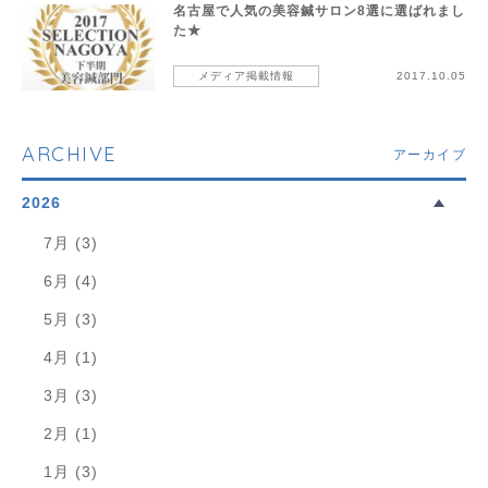
名古屋で人気の美容鍼サロン8選に選ばれまし
た★
メディア掲載情報
2017.10.05
ARCHIVE
アーカイブ
2026
7月 (3)
6月 (4)
5月 (3)
4月 (1)
3月 (3)
2月 (1)
1月 (3)