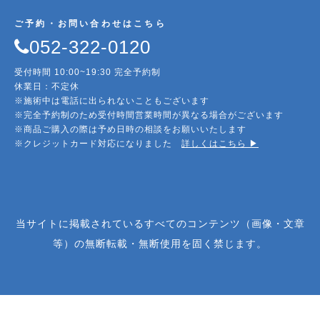
ご予約・お問い合わせはこちら
052-322-0120
受付時間 10:00~19:30 完全予約制
休業日：不定休
※施術中は電話に出られないこともございます
※完全予約制のため受付時間営業時間が異なる場合がございます
※商品ご購入の際は予め日時の相談をお願いいたします
※クレジットカード対応になりました
詳しくはこちら ▶︎
当サイトに掲載されているすべてのコンテンツ（画像・文章
等）の無断転載・無断使用を固く禁じます。