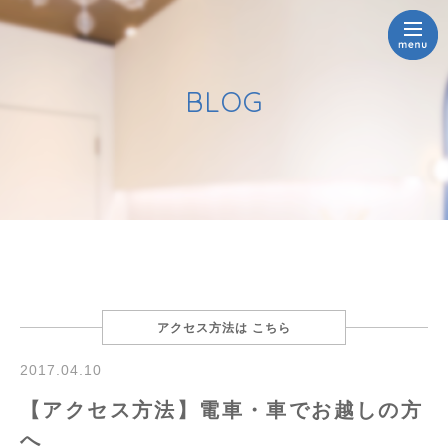
BLOG
アクセス方法は こちら
2017.04.10
【アクセス方法】電車・車でお越しの方
へ