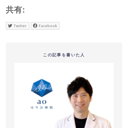
共有:
Twitter
Facebook
この記事を書いた人