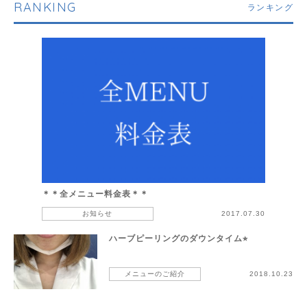
RANKING
ランキング
＊＊全メニュー料金表＊＊
お知らせ
2017.07.30
ハーブピーリングのダウンタイム⭐︎
メニューのご紹介
2018.10.23