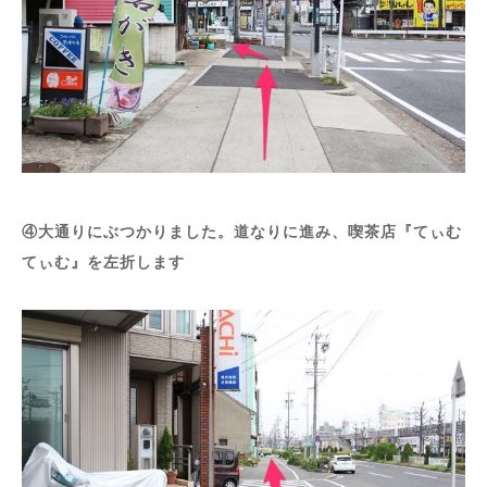
④大通りにぶつかりました。道なりに進み、喫茶店『てぃむ
てぃむ』を左折します