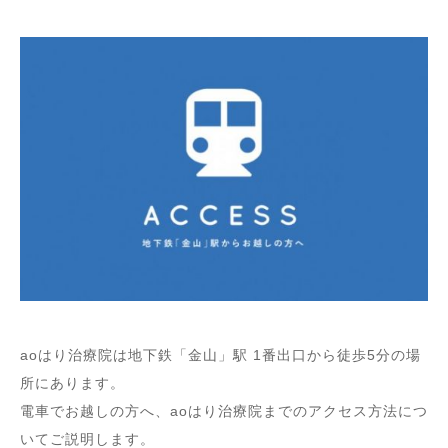
aoはり治療院は地下鉄「金山」駅 1番出口から徒歩5分の場
所にあります。
電車でお越しの方へ、aoはり治療院までのアクセス方法につ
いてご説明します。