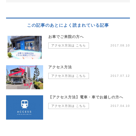
この記事のあとによく読まれている記事
お車でご来院の方へ
アクセス方法は こちら
2017.08.10
アクセス方法
アクセス方法は こちら
2017.07.12
【アクセス方法】電車・車でお越しの方へ
アクセス方法は こちら
2017.04.10