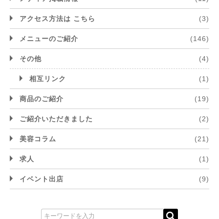
アクセス方法は こちら
(3)
メニューのご紹介
(146)
その他
(4)
相互リンク
(1)
商品のご紹介
(19)
ご紹介いただきました
(2)
美容コラム
(21)
求人
(1)
イベント出店
(9)