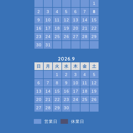
1
2
3
4
5
6
7
8
9
10
11
12
13
14
15
16
17
18
19
20
21
22
23
24
25
26
27
28
29
30
31
2026.9
日
月
火
水
木
金
土
1
2
3
4
5
6
7
8
9
10
11
12
13
14
15
16
17
18
19
20
21
22
23
24
25
26
27
28
29
30
営業日
休業日