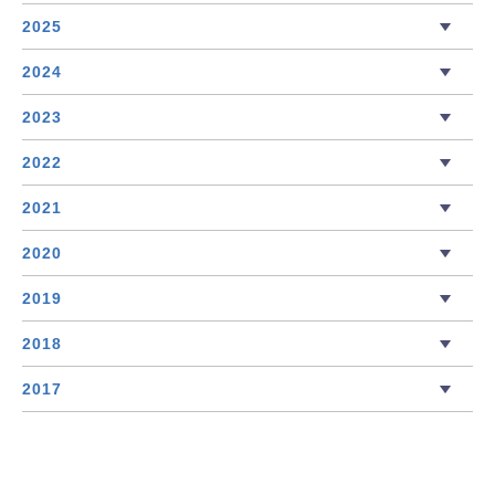
2025
2024
2023
2022
2021
2020
2019
2018
2017