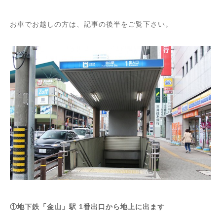
お車でお越しの方は、記事の後半をご覧下さい。
①地下鉄「金山」駅 1番出口から地上に出ます