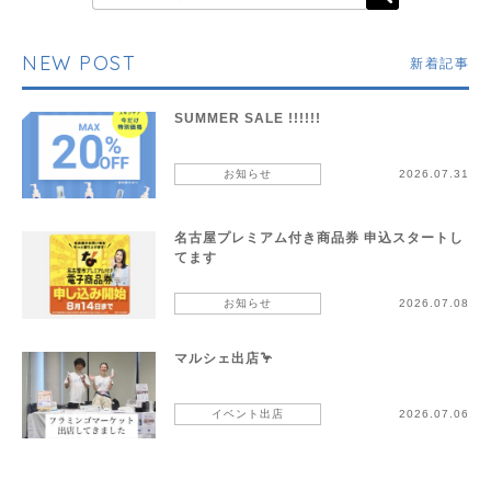
NEW POST
新着記事
SUMMER SALE !!!!!!
お知らせ
2026.07.31
名古屋プレミアム付き商品券 申込スタートし
てます
お知らせ
2026.07.08
マルシェ出店🦩
イベント出店
2026.07.06