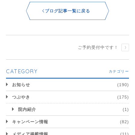
ブログ記事一覧に戻る
ご予約受付中です！
CATEGORY
カテゴリー
お知らせ
(190)
つぶやき
(175)
院内紹介
(1)
キャンペーン情報
(82)
メディア掲載情報
(11)