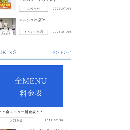
お知らせ
2026.07.08
マルシェ出店🦩
イベント出店
2026.07.06
NKING
ランキング
＊＊全メニュー料金表＊＊
お知らせ
2017.07.30