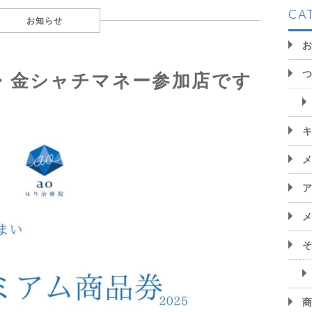
CA
お知らせ
・金シャチマネー参加店です