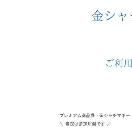
プレミアム商品券・金シャチマネー
＼ 当院は参加店舗です ／