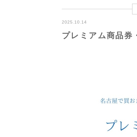
2025.10.14
プレミアム商品券