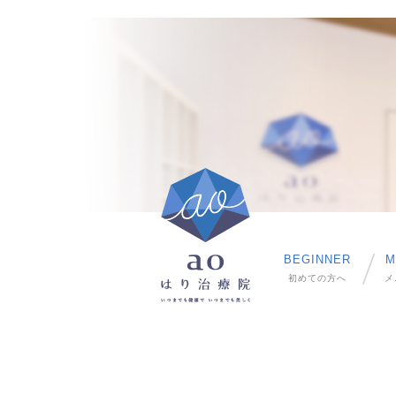
BEGINNER
M
初めての方へ
メ