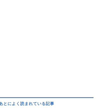
あとによく読まれている記事