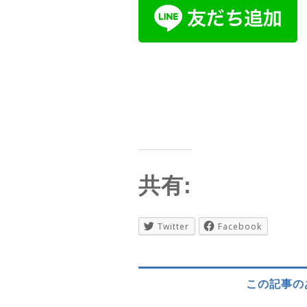
共有:
Twitter
Facebook
この記事の