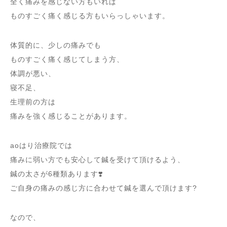
全く痛みを感じない方もいれば
ものすごく痛く感じる方もいらっしゃいます。
体質的に、少しの痛みでも
ものすごく痛く感じてしまう方、
体調が悪い、
寝不足、
生理前の方は
痛みを強く感じることがあります。
aoはり治療院では
痛みに弱い方でも安心して鍼を受けて頂けるよう、
鍼の太さが6種類あります❣️
ご自身の痛みの感じ方に合わせて鍼を選んで頂けます?
なので、