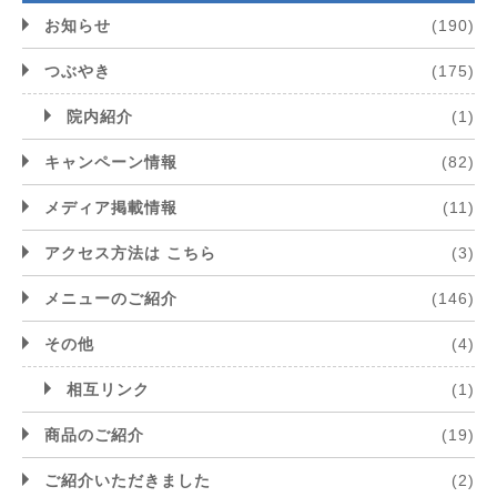
お知らせ
(190)
つぶやき
(175)
院内紹介
(1)
キャンペーン情報
(82)
メディア掲載情報
(11)
アクセス方法は こちら
(3)
メニューのご紹介
(146)
その他
(4)
相互リンク
(1)
商品のご紹介
(19)
ご紹介いただきました
(2)