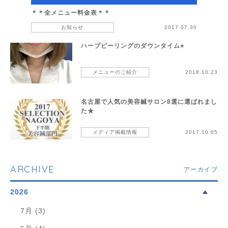
＊＊全メニュー料金表＊＊
お知らせ
2017.07.30
ハーブピーリングのダウンタイム⭐︎
メニューのご紹介
2018.10.23
名古屋で人気の美容鍼サロン8選に選ばれまし
た★
メディア掲載情報
2017.10.05
ARCHIVE
アーカイブ
2026
7月 (3)