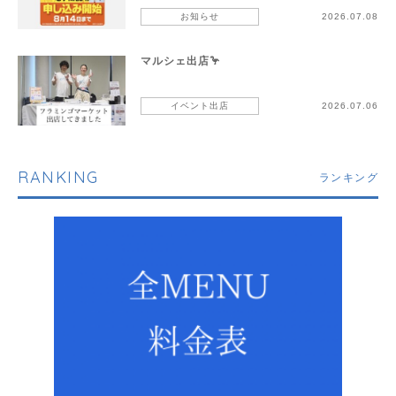
お知らせ
2026.07.08
マルシェ出店🦩
イベント出店
2026.07.06
RANKING
ランキング