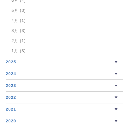
6月 (4)
5月 (3)
4月 (1)
3月 (3)
2月 (1)
1月 (3)
2025
2024
2023
2022
2021
2020