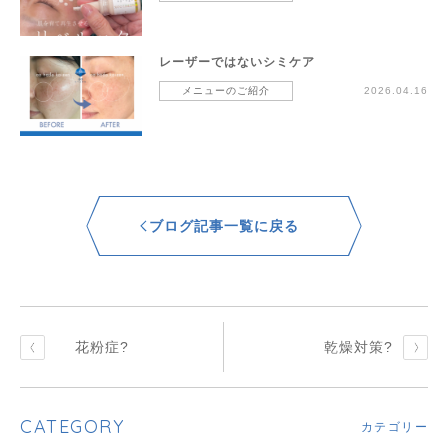
レーザーではないシミケア
メニューのご紹介
2026.04.16
ブログ記事一覧に戻る
花粉症?
乾燥対策?
CATEGORY
カテゴリー