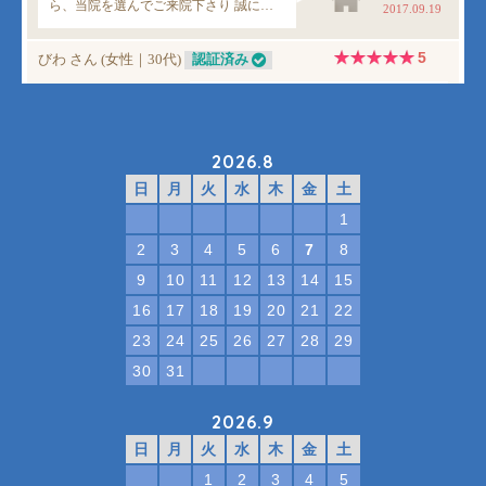
2026.8
日
月
火
水
木
金
土
1
2
3
4
5
6
7
8
9
10
11
12
13
14
15
16
17
18
19
20
21
22
23
24
25
26
27
28
29
30
31
2026.9
日
月
火
水
木
金
土
1
2
3
4
5