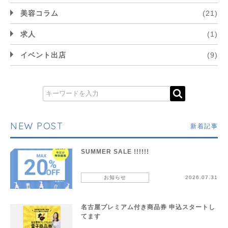
美容コラム
(21)
求人
(1)
イベント出店
(9)
NEW POST
新着記事
SUMMER SALE !!!!!!
お知らせ
2026.07.31
名古屋プレミアム付き商品券 申込スタートし
てます