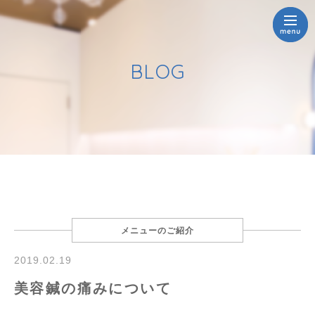
BLOG
メニューのご紹介
2019.02.19
美容鍼の痛みについて