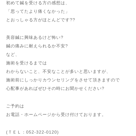
初めて鍼を受ける方の感想は、
「思ってたより痛くなかった」
とおっしゃる方がほとんどです??
美容鍼に興味あるけど怖い?
鍼の痛みに耐えられるか不安?
など、
施術を受けるまでは
わからないこと、不安なことが多いと思いますが、
施術前にしっかりカウンセリングをさせて頂きますので
心配事があればぜひその時にお聞かせください?
ご予約は
お電話・ホームページから受け付けております。
(ＴＥＬ：052-322-0120)