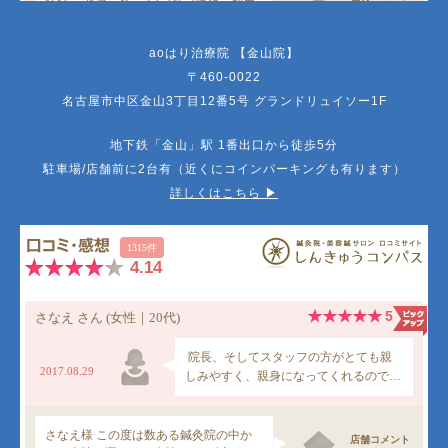
aoはり治療院 【金山院】
〒460-0022
名古屋市中区金山3丁目12番5号 グランドリュイソー1F
地下鉄「金山」駅 1番出口から徒歩5分
駐車場/店舗前に2台有（近くにコインパーキングも有ります）
詳しくはこちら ▶︎