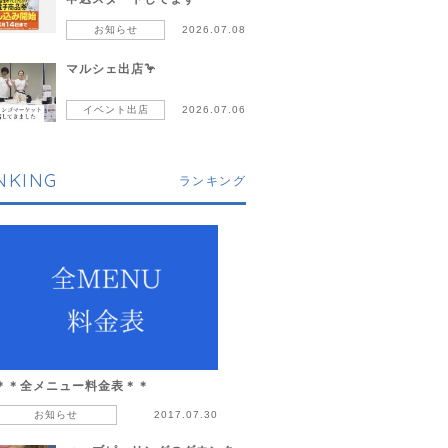
お知らせ
2026.07.08
マルシェ出店🦩
イベント出店
2026.07.06
NKING
ランキング
＊＊全メニュー料金表＊＊
お知らせ
2017.07.30