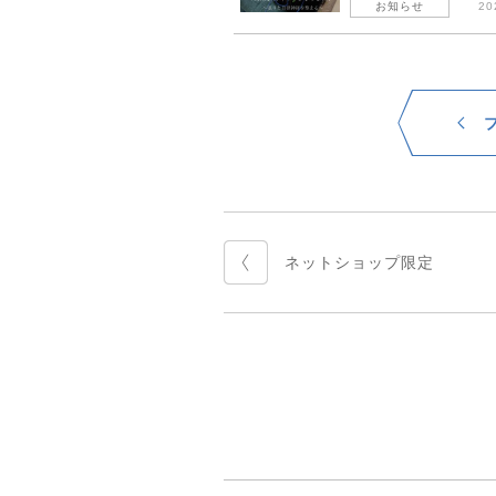
お知らせ
20
ネットショップ限定