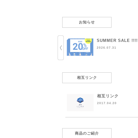
お知らせ
SUMMER SALE !!!!
2026.07.31
相互リンク
相互リンク
2017.04.20
商品のご紹介