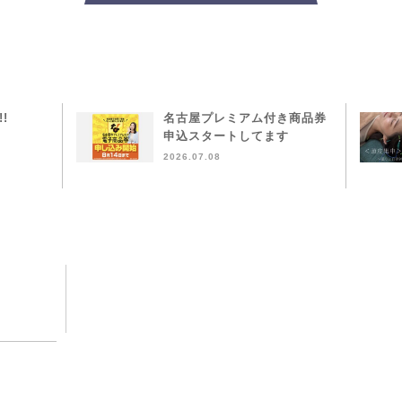
!!
名古屋プレミアム付き商品券
申込スタートしてます
2026.07.08