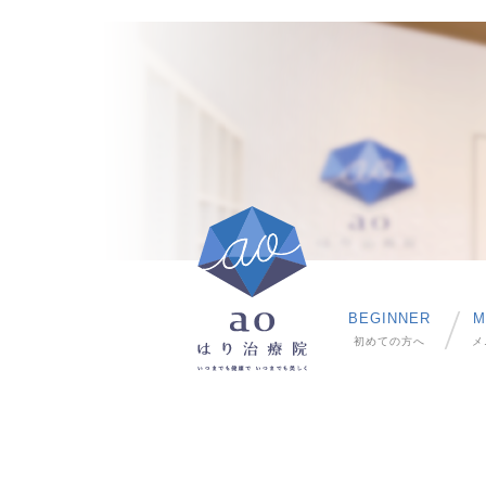
BEGINNER
M
初めての方へ
メ