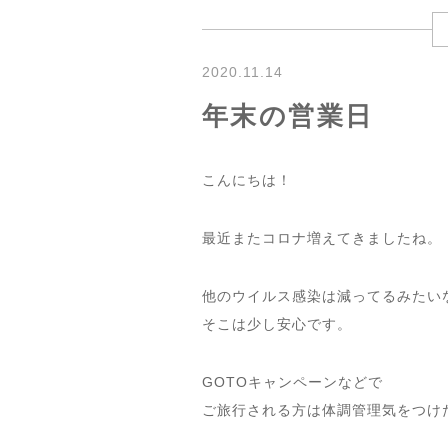
2020.11.14
年末の営業日
こんにちは！
最近またコロナ増えてきましたね。
他のウイルス感染は減ってるみたい
そこは少し安心です。
GOTOキャンペーンなどで
ご旅行される方は体調管理気をつけた