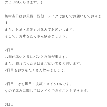
のより抑えられます。）
施術当日はお風呂・洗顔・メイクは無しでお願いしておりま
す。
また、お酒・運動もお休みでお願いします。
そして、お水をたくさん飲みましょう。
2日目
お顔が赤いと共にパンと浮腫が出ます。
また、腫れぼったさはまだ続いてると思います。
2日目もお水をたくさん飲みましょう。
2日目～はお風呂・洗顔・メイクOKです
。
なので赤みに関してはメイクで隠すこともできます
。
3日目