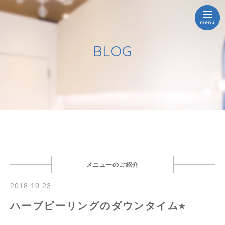
BLOG
メニューのご紹介
2018.10.23
ハーブピーリングのダウンタイム⭐︎