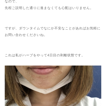
なので、
先程ご説明した通りに進まなくても心配はいりません。
ですが、ダウンタイムでなにか不安なことがあればお気軽に
お問い合わせくださいね。
これは私がハーブをやって4日目の剥離状態です。