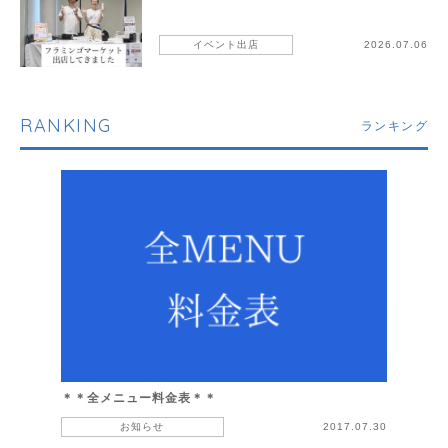
イベント出店
2026.07.06
RANKING
ランキング
＊＊全メニュー料金表＊＊
お知らせ
2017.07.30