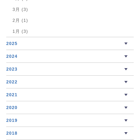
3月 (3)
2月 (1)
1月 (3)
2025
2024
2023
2022
2021
2020
2019
2018