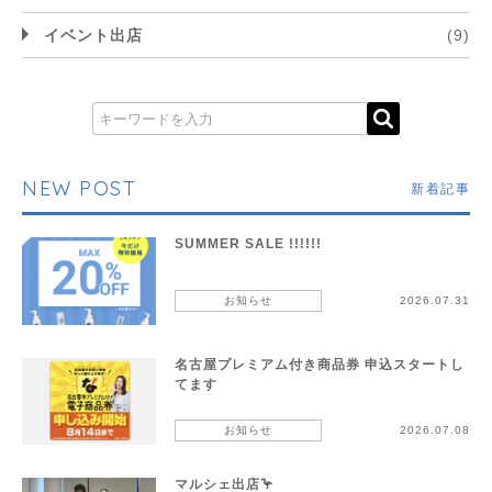
イベント出店
(9)
NEW POST
新着記事
SUMMER SALE !!!!!!
お知らせ
2026.07.31
名古屋プレミアム付き商品券 申込スタートし
てます
お知らせ
2026.07.08
マルシェ出店🦩