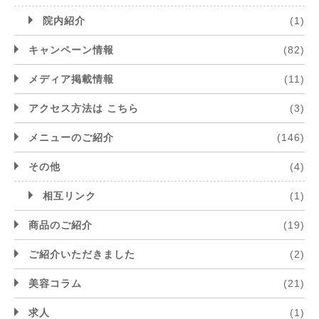
院内紹介
(1)
キャンペーン情報
(82)
メディア掲載情報
(11)
アクセス方法は こちら
(3)
メニューのご紹介
(146)
その他
(4)
相互リンク
(1)
商品のご紹介
(19)
ご紹介いただきました
(2)
美容コラム
(21)
求人
(1)