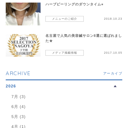
ハーブピーリングのダウンタイム⭐︎
メニューのご紹介
2018.10.23
名古屋で人気の美容鍼サロン8選に選ばれまし
た★
メディア掲載情報
2017.10.05
ARCHIVE
アーカイブ
2026
7月 (3)
6月 (4)
5月 (3)
4月 (1)