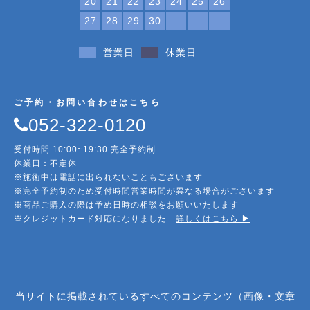
20
21
22
23
24
25
26
27
28
29
30
営業日
休業日
ご予約・お問い合わせはこちら
052-322-0120
受付時間 10:00~19:30 完全予約制
休業日：不定休
※施術中は電話に出られないこともございます
※完全予約制のため受付時間営業時間が異なる場合がございます
※商品ご購入の際は予め日時の相談をお願いいたします
※クレジットカード対応になりました
詳しくはこちら ▶︎
当サイトに掲載されているすべてのコンテンツ（画像・文章