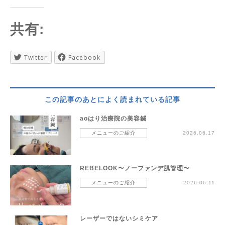
共有:
Twitter
Facebook
この記事のあとによく読まれている記事
aoはり治療院の美容鍼
メニューのご紹介
2026.06.17
REBELOOK〜ノーファンデ肌管理〜
メニューのご紹介
2026.06.11
レーザーではないシミケア