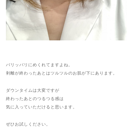
バリッバリにめくれてますよね。
剥離が終わったあとはツルツルのお肌が下にあります。
ダウンタイムは大変ですが
終わったあとのつるつる感は
気に入っていただけると思います。
ぜひお試しください。