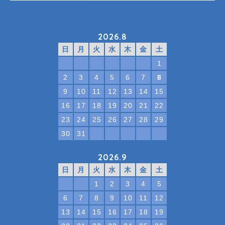
2026.8
日
月
火
水
木
金
土
1
2
3
4
5
6
7
8
9
10
11
12
13
14
15
16
17
18
19
20
21
22
23
24
25
26
27
28
29
30
31
2026.9
日
月
火
水
木
金
土
1
2
3
4
5
6
7
8
9
10
11
12
13
14
15
16
17
18
19