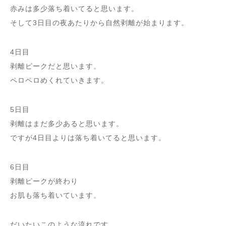
赤みは多少落ち着いてると思います。
そして3日目の夜あたりから自然剥離が始まります。
4日目
剥離ピークだと思います
。
ペロペロめくれていきます。
5日目
剥離はまだ多少あると思います。
ですが4日目よりは落ち着いてると思います。
6日目
剥離ピークが終わり
お肌も落ち着いています。
だいたいこのような流れです。