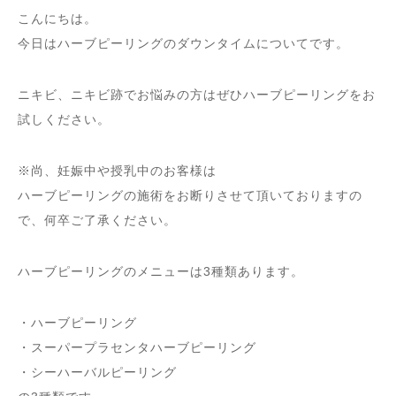
こんにちは。
今日はハーブピーリングのダウンタイムについてです。
ニキビ、ニキビ跡でお悩みの方はぜひハーブピーリングをお
試しください。
※
尚、妊娠中や授乳中のお客様は
ハーブピーリングの施術をお断りさせて頂いておりますの
で、何卒ご了承ください。
ハーブピーリングのメニューは3種類あります。
・ハーブピーリング
・スーパープラセンタハーブピーリング
・シーハーバルピーリング