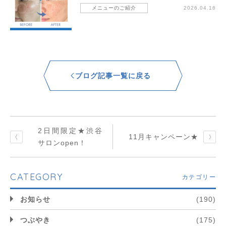
メニューのご紹介
2026.04.16
ブログ記事一覧に戻る
2日間限定★渋谷
11月キャンペーン★
サロンopen！
CATEGORY
カテゴリー
お知らせ
(190)
つぶやき
(175)