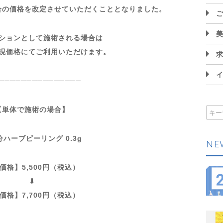
合の価格を改定させていただくこととなりました。
ションとして施術される場合は
現価格にてご利用いただけます。
───────────────
【単体で施術の場合】
分ハーブピーリング 0.3g
NE
価格】5,500円（税込）
⬇︎
価格】7,700円（税込）