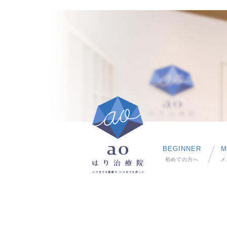
BEGINNER
M
初めての方へ
メ