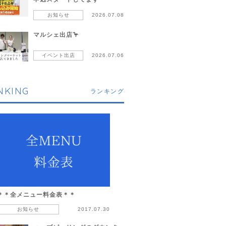
お知らせ
2026.07.08
マルシェ出店🦩
イベント出店
2026.07.06
NKING
ランキング
＊＊全メニュー料金表＊＊
お知らせ
2017.07.30