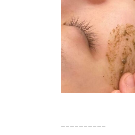
ーーーーーーーーーー