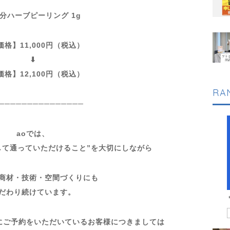
部分ハーブピーリング 1g
価格】11,000円（税込）
⬇︎
価格】12,100円（税込）
RA
───────────────
aoでは、
して通っていただけること”を大切にしながら
商材・技術・空間づくりにも
だわり続けています。
にご予約をいただいているお客様につきましては