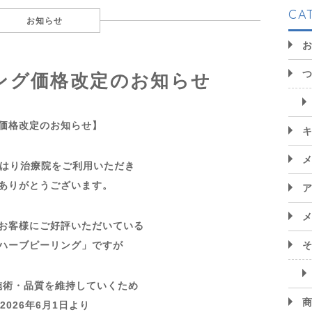
CA
お知らせ
ング価格改定のお知らせ
価格改定のお知らせ】
oはり治療院をご利用いただき
ありがとうございます。
お客様にご好評いただいている
ハーブピーリング」ですが
施術・品質を維持していくため
2026年6月1日より