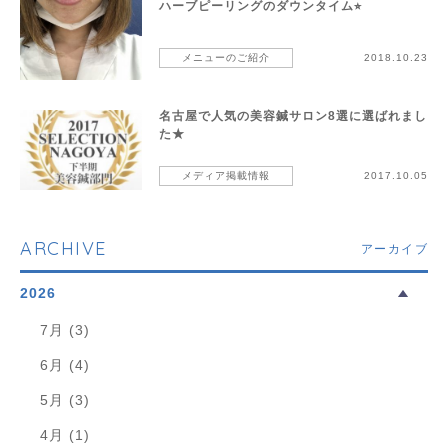
ハーブピーリングのダウンタイム⭐︎
メニューのご紹介
2018.10.23
名古屋で人気の美容鍼サロン8選に選ばれまし
た★
メディア掲載情報
2017.10.05
ARCHIVE
アーカイブ
2026
7月 (3)
6月 (4)
5月 (3)
4月 (1)