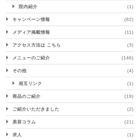
院内紹介
(1)
キャンペーン情報
(82)
メディア掲載情報
(11)
アクセス方法は こちら
(3)
メニューのご紹介
(146)
その他
(4)
相互リンク
(1)
商品のご紹介
(19)
ご紹介いただきました
(2)
美容コラム
(21)
求人
(1)