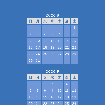
2026.8
日
月
火
水
木
金
土
1
2
3
4
5
6
7
8
9
10
11
12
13
14
15
16
17
18
19
20
21
22
23
24
25
26
27
28
29
30
31
2026.9
日
月
火
水
木
金
土
1
2
3
4
5
6
7
8
9
10
11
12
13
14
15
16
17
18
19
20
21
22
23
24
25
26