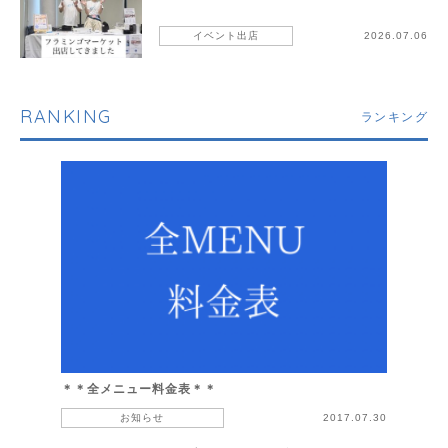
イベント出店
2026.07.06
RANKING
ランキング
＊＊全メニュー料金表＊＊
お知らせ
2017.07.30