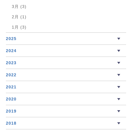
3月 (3)
2月 (1)
1月 (3)
2025
2024
2023
2022
2021
2020
2019
2018