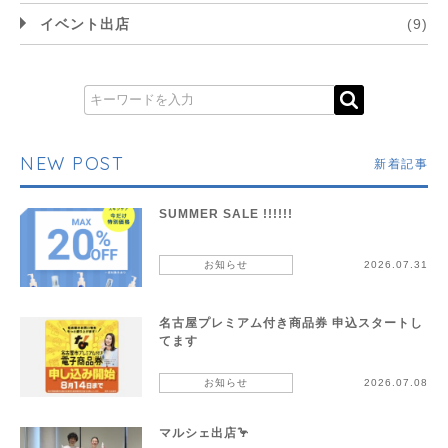
イベント出店
(9)
NEW POST
新着記事
SUMMER SALE !!!!!!
お知らせ
2026.07.31
名古屋プレミアム付き商品券 申込スタートし
てます
お知らせ
2026.07.08
マルシェ出店🦩