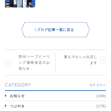
ブログ記事一覧に戻る
部分ハーブピーリ
夏もマルシェ出店し
ング価格改定のお
ます
知らせ
CATEGORY
カテゴリー
お知らせ
(190)
つぶやき
(175)