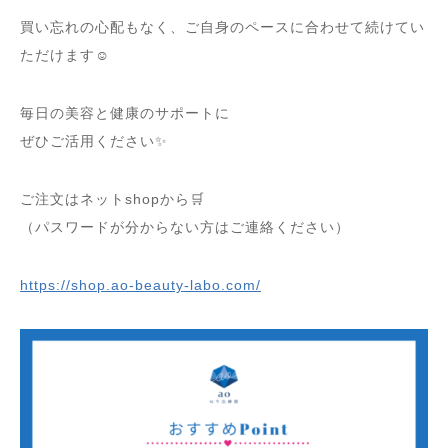
買い忘れの心配もなく、ご自身のペースに合わせて続けてい
ただけます☺️
毎日の美容と健康のサポートに
ぜひご活用ください✨
ご注文はネットshopから🛒
（パスワードが分からない方はご連絡ください）
https://shop.ao-beauty-labo.com/