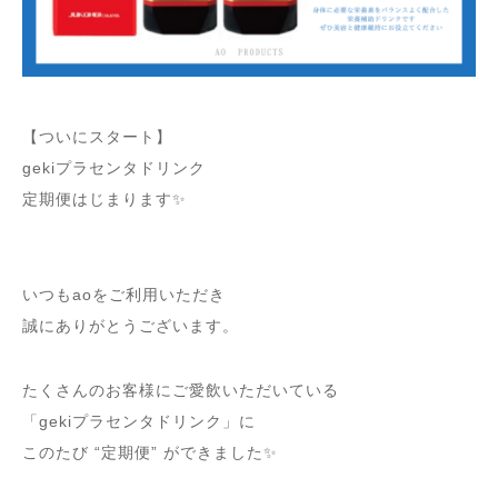
【ついにスタート】
gekiプラセンタドリンク
定期便はじまります✨
いつもaoをご利用いただき
誠にありがとうございます。
たくさんのお客様にご愛飲いただいている
「gekiプラセンタドリンク」に
このたび “定期便” ができました✨