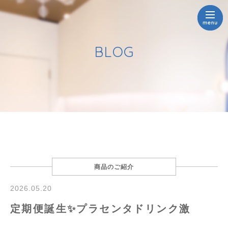
BLOG
商品のご紹介
2026.05.20
定期便誕生✨プラセンタドリンク激