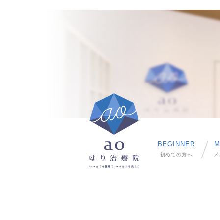
BEGINNER
M
初めての方へ
メ