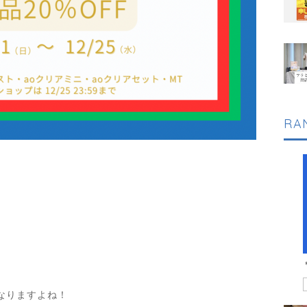
RA
なりますよね！