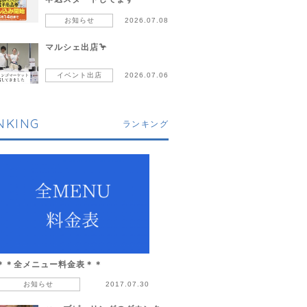
お知らせ
2026.07.08
マルシェ出店🦩
イベント出店
2026.07.06
NKING
ランキング
＊＊全メニュー料金表＊＊
お知らせ
2017.07.30