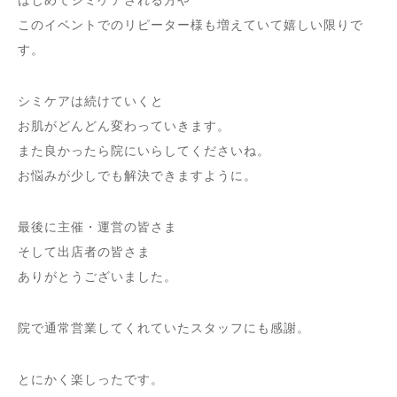
このイベントでのリピーター様も増えていて嬉しい限りで
す。
シミケアは続けていくと
お肌がどんどん変わっていきます。
また良かったら院にいらしてくださいね。
お悩みが少しでも解決できますように。
最後に主催・運営の皆さま
そして出店者の皆さま
ありがとうございました。
院で通常営業してくれていたスタッフにも感謝。
とにかく楽しったです。