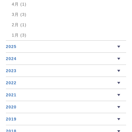
4月 (1)
3月 (3)
2月 (1)
1月 (3)
2025
2024
2023
2022
2021
2020
2019
2018