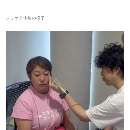
シミケア体験の様子