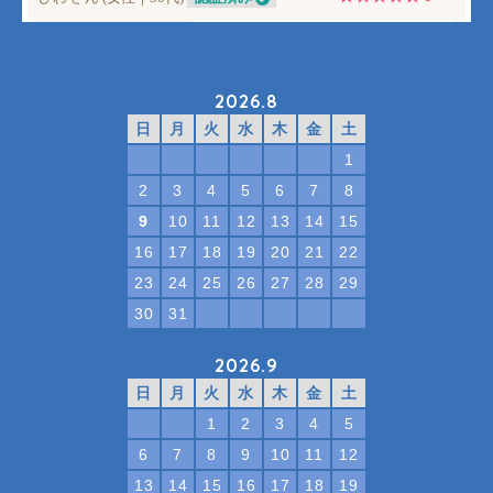
2026.8
日
月
火
水
木
金
土
1
2
3
4
5
6
7
8
9
10
11
12
13
14
15
16
17
18
19
20
21
22
23
24
25
26
27
28
29
30
31
2026.9
日
月
火
水
木
金
土
1
2
3
4
5
6
7
8
9
10
11
12
13
14
15
16
17
18
19