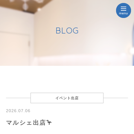
BLOG
イベント出店
2026.07.06
マルシェ出店🦩