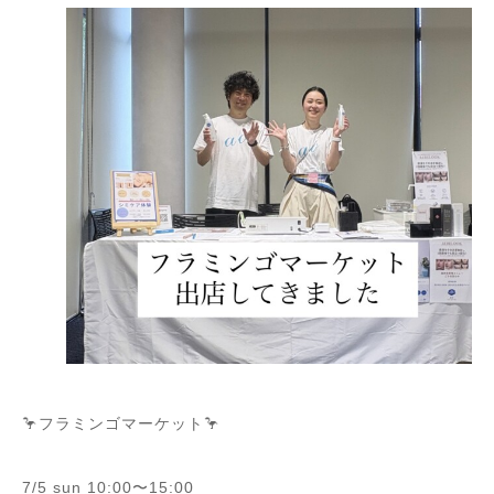
🦩フラミンゴマーケット🦩
7/5 sun 10:00〜15:00