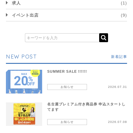
求人
(1)
イベント出店
(9)
NEW POST
新着記事
SUMMER SALE !!!!!!
お知らせ
2026.07.31
名古屋プレミアム付き商品券 申込スタートし
てます
お知らせ
2026.07.08