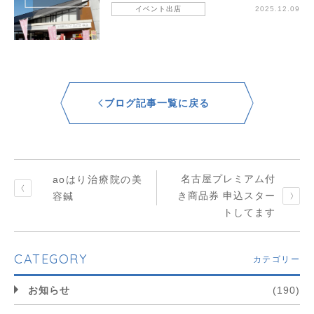
イベント出店
2025.12.09
ブログ記事一覧に戻る
名古屋プレミアム付
aoはり治療院の美
き商品券 申込スター
容鍼
トしてます
CATEGORY
カテゴリー
お知らせ
(190)