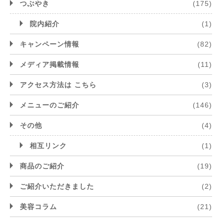
つぶやき
(175)
院内紹介
(1)
キャンペーン情報
(82)
メディア掲載情報
(11)
アクセス方法は こちら
(3)
メニューのご紹介
(146)
その他
(4)
相互リンク
(1)
商品のご紹介
(19)
ご紹介いただきました
(2)
美容コラム
(21)