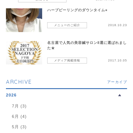
ハーブピーリングのダウンタイム⭐︎
メニューのご紹介
2018.10.23
名古屋で人気の美容鍼サロン8選に選ばれまし
た★
メディア掲載情報
2017.10.05
ARCHIVE
アーカイブ
2026
7月 (3)
6月 (4)
5月 (3)