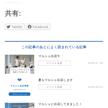
共有:
Twitter
Facebook
この記事のあとによく読まれている記事
マルシェ出店🦩
イベント出店
2026.07.06
夏もマルシェ出店します
イベント出店
2026.06.01
マルシェに出店してきました！