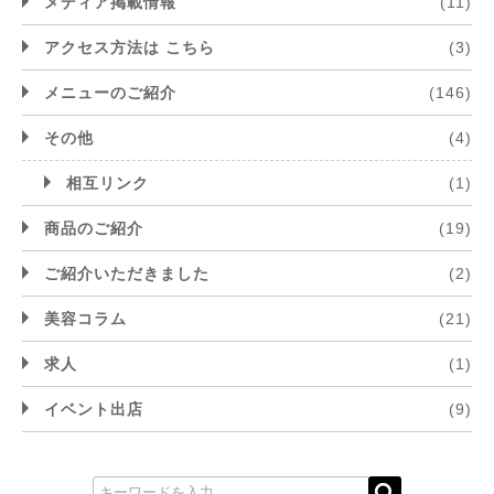
メディア掲載情報
(11)
アクセス方法は こちら
(3)
メニューのご紹介
(146)
その他
(4)
相互リンク
(1)
商品のご紹介
(19)
ご紹介いただきました
(2)
美容コラム
(21)
求人
(1)
イベント出店
(9)