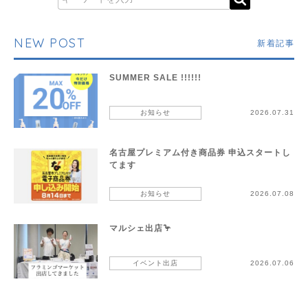
NEW POST
新着記事
SUMMER SALE !!!!!!
お知らせ
2026.07.31
名古屋プレミアム付き商品券 申込スタートし
てます
お知らせ
2026.07.08
マルシェ出店🦩
イベント出店
2026.07.06