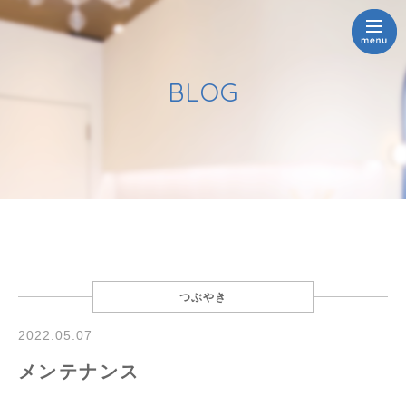
BLOG
つぶやき
2022.05.07
メンテナンス