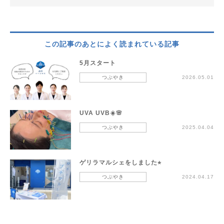
この記事のあとによく読まれている記事
5月スタート
つぶやき
2026.05.01
UVA UVB☀️🌸
つぶやき
2025.04.04
ゲリラマルシェをしました⭐︎
つぶやき
2024.04.17