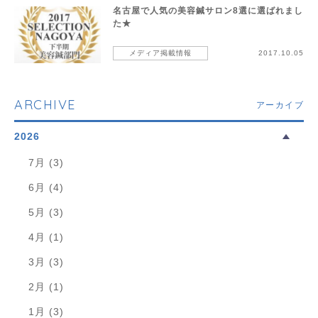
名古屋で人気の美容鍼サロン8選に選ばれまし
た★
メディア掲載情報
2017.10.05
ARCHIVE
アーカイブ
2026
7月 (3)
6月 (4)
5月 (3)
4月 (1)
3月 (3)
2月 (1)
1月 (3)