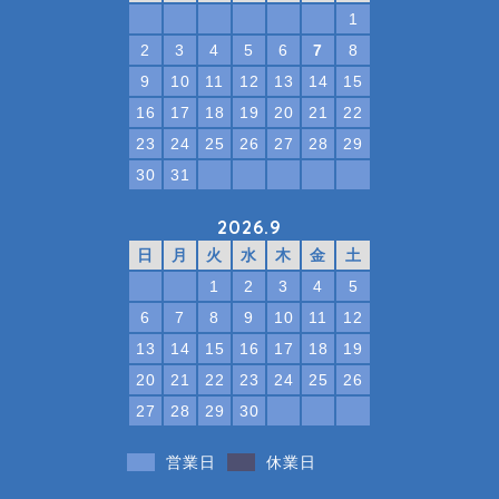
1
2
3
4
5
6
7
8
9
10
11
12
13
14
15
16
17
18
19
20
21
22
23
24
25
26
27
28
29
30
31
2026.9
日
月
火
水
木
金
土
1
2
3
4
5
6
7
8
9
10
11
12
13
14
15
16
17
18
19
20
21
22
23
24
25
26
27
28
29
30
営業日
休業日