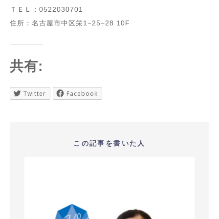
ＴＥＬ：0522030701
住所：名古屋市中区栄1−25−28 10F
共有:
Twitter
Facebook
この記事を書いた人