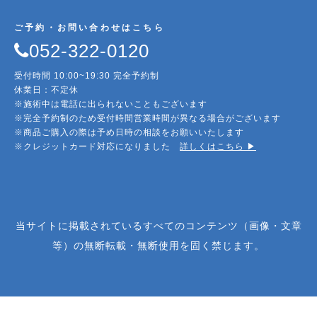
ご予約・お問い合わせはこちら
052-322-0120
受付時間 10:00~19:30 完全予約制
休業日：不定休
※施術中は電話に出られないこともございます
※完全予約制のため受付時間営業時間が異なる場合がございます
※商品ご購入の際は予め日時の相談をお願いいたします
※クレジットカード対応になりました
詳しくはこちら ▶︎
当サイトに掲載されているすべてのコンテンツ（画像・文章
等）の無断転載・無断使用を固く禁じます。