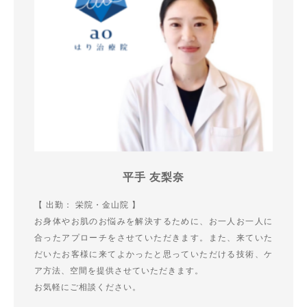
平手 友梨奈
【 出勤： 栄院・金山院 】
お身体やお肌のお悩みを解決するために、お一人お一人に
合ったアプローチをさせていただきます。また、来ていた
だいたお客様に来てよかったと思っていただける技術、ケ
ア方法、空間を提供させていただきます。
お気軽にご相談ください。