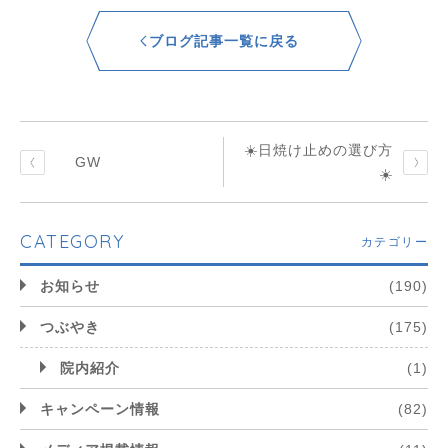
ブログ記事一覧に戻る
☀️日焼け止めの選び方
GW
☀️
CATEGORY
カテゴリー
お知らせ
(190)
つぶやき
(175)
院内紹介
(1)
キャンペーン情報
(82)