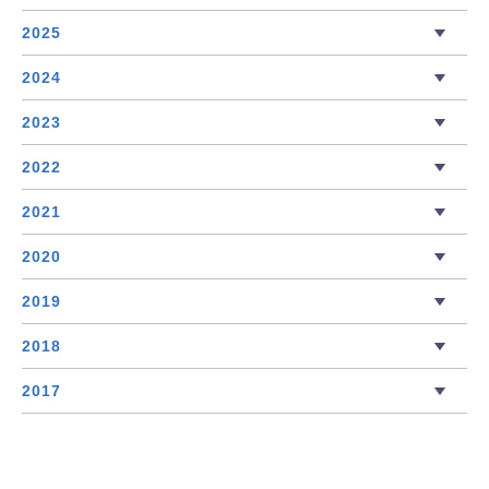
2025
2024
2023
2022
2021
2020
2019
2018
2017