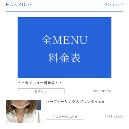
RANKING
ランキング
＊＊全メニュー料金表＊＊
お知らせ
2017.07.30
ハーブピーリングのダウンタイム⭐︎
メニューのご紹介
2018.10.23