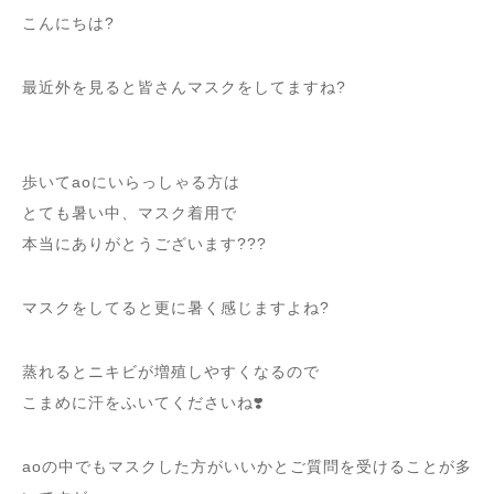
こんにちは?
最近外を見ると皆さんマスクをしてますね?
歩いてaoにいらっしゃる方は
とても暑い中、マスク着用で
本当にありがとうございます???
マスクをしてると更に暑く感じますよね?
蒸れるとニキビが増殖しやすくなるので
こまめに汗をふいてくださいね❣️
aoの中でもマスクした方がいいかとご質問を受けることが多