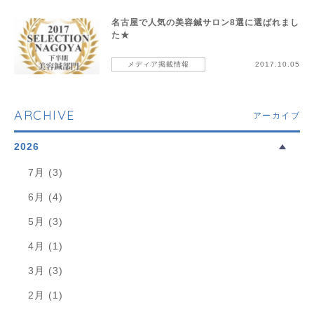
名古屋で人気の美容鍼サロン8選に選ばれまし
た★
メディア掲載情報
2017.10.05
ARCHIVE
アーカイブ
2026
7月 (3)
6月 (4)
5月 (3)
4月 (1)
3月 (3)
2月 (1)