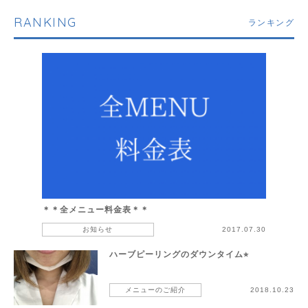
RANKING
ランキング
＊＊全メニュー料金表＊＊
お知らせ
2017.07.30
ハーブピーリングのダウンタイム⭐︎
メニューのご紹介
2018.10.23