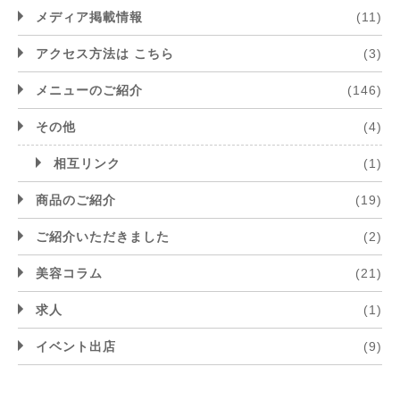
メディア掲載情報
(11)
アクセス方法は こちら
(3)
メニューのご紹介
(146)
その他
(4)
相互リンク
(1)
商品のご紹介
(19)
ご紹介いただきました
(2)
美容コラム
(21)
求人
(1)
イベント出店
(9)