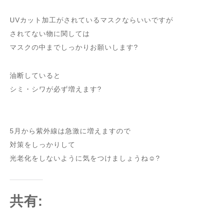
UVカット加工がされているマスクならいいですが
されてない物に関しては
マスクの中までしっかりお願いします?
油断していると
シミ・シワが必ず増えます?
5月から紫外線は急激に増えますので
対策をしっかりして
光老化をしないように気をつけましょうね☺️?
共有: