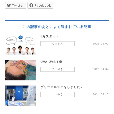
Twitter
Facebook
この記事のあとによく読まれている記事
5月スタート
つぶやき
2026.05.01
UVA UVB☀️🌸
つぶやき
2025.04.04
ゲリラマルシェをしました⭐︎
つぶやき
2024.04.17