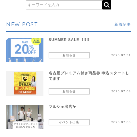
NEW POST
新着記事
SUMMER SALE !!!!!!
お知らせ
2026.07.31
名古屋プレミアム付き商品券 申込スタートし
てます
お知らせ
2026.07.08
マルシェ出店🦩
イベント出店
2026.07.06