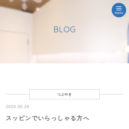
BLOG
つぶやき
2020.05.26
スッピンでいらっしゃる方へ