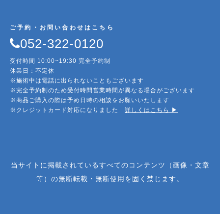
ご予約・お問い合わせはこちら
052-322-0120
受付時間 10:00~19:30 完全予約制
休業日：不定休
※施術中は電話に出られないこともございます
※完全予約制のため受付時間営業時間が異なる場合がございます
※商品ご購入の際は予め日時の相談をお願いいたします
※クレジットカード対応になりました
詳しくはこちら ▶︎
当サイトに掲載されているすべてのコンテンツ（画像・文章
等）の無断転載・無断使用を固く禁じます。