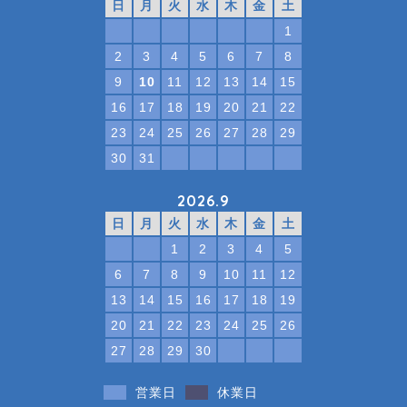
日
月
火
水
木
金
土
1
2
3
4
5
6
7
8
9
10
11
12
13
14
15
16
17
18
19
20
21
22
23
24
25
26
27
28
29
30
31
2026.9
日
月
火
水
木
金
土
1
2
3
4
5
6
7
8
9
10
11
12
13
14
15
16
17
18
19
20
21
22
23
24
25
26
27
28
29
30
営業日
休業日