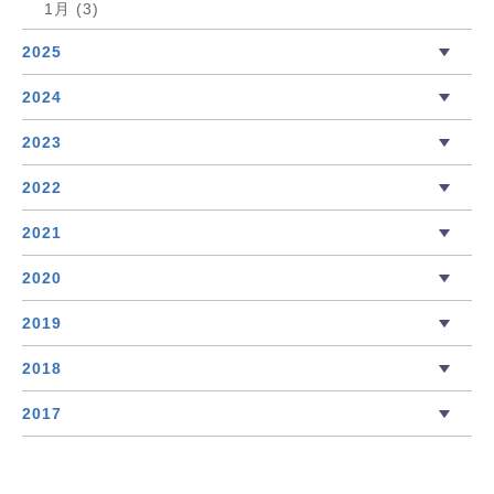
1月 (3)
2025
2024
2023
2022
2021
2020
2019
2018
2017