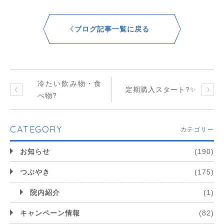
ブログ記事一覧に戻る
冷たい飲み物・食
定期購入スタート?✨
べ物?
CATEGORY
カテゴリー
お知らせ
(190)
つぶやき
(175)
院内紹介
(1)
キャンペーン情報
(82)