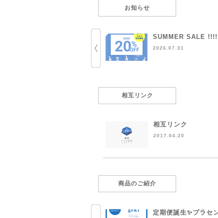
お知らせ
SUMMER SALE !!!!
2026.07.31
相互リンク
相互リンク
2017.04.20
商品のご紹介
定期便誕生✨プラセ