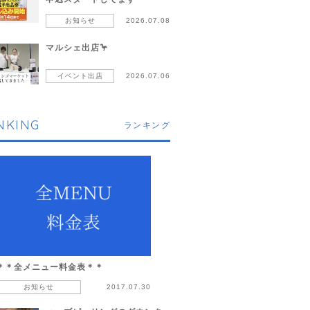
お知らせ
2026.07.08
マルシェ出店🦩
イベント出店
2026.07.06
NKING
ランキング
＊＊全メニュー料金表＊＊
お知らせ
2017.07.30