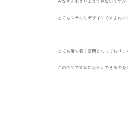
みなさんあまり上まで見ないですが
とてもステキなデザインですよね✨
とても落ち着く空間となっておりま
この空間で皆様にお会いできるのを