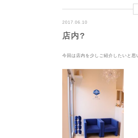
2017.06.10
店内?
今回は店内を少しご紹介したいと思い