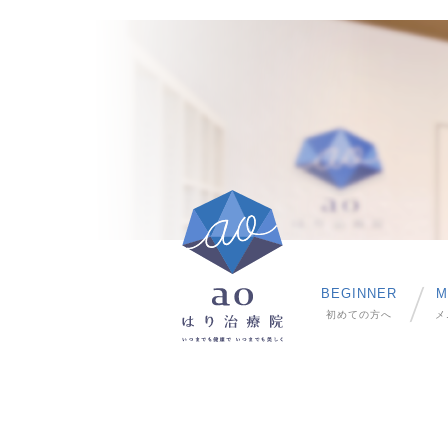
BEGINNER
M
初めての方へ
メ