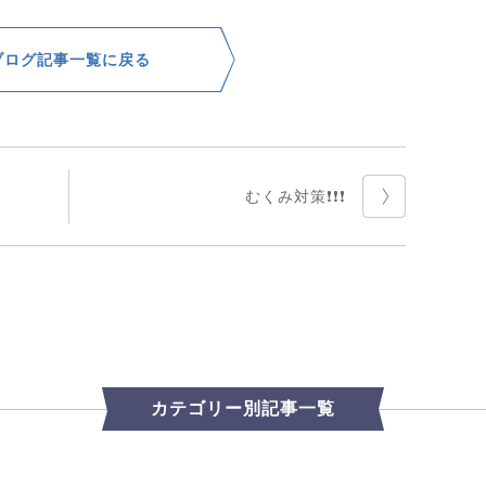
ブログ記事一覧に戻る
むくみ対策❗️❗️❗️
カテゴリー別記事一覧