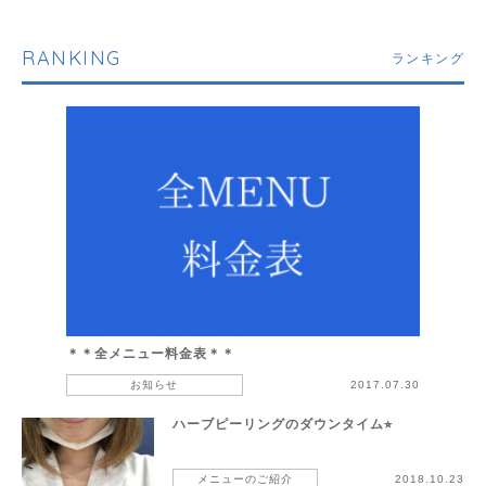
RANKING
ランキング
＊＊全メニュー料金表＊＊
お知らせ
2017.07.30
ハーブピーリングのダウンタイム⭐︎
メニューのご紹介
2018.10.23