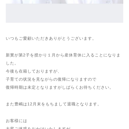
いつもご愛顧いただきありがとうございます。
新實が第2子を授かり１月から産休育休に入ることになりま
した。
今後も在籍しておりますが、
子育ての状況を見ながらの復帰になりますので
復帰時期は未定となりますがしばらくお待ちください。
また豊嶋は12月末をもちまして退職となります。
お客様には
大変ご迷惑をおかけいたしますが