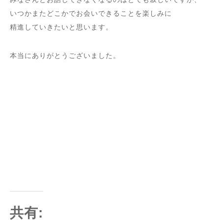
いつかまたどこかでお会いできることを楽しみに
精進していきたいと思います。
本当にありがとうございました。
共有: