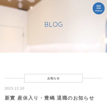
BLOG
お知らせ
2023.12.10
新實 産休入り・豊嶋 退職のお知らせ