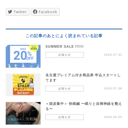
Twitter
Facebook
この記事のあとによく読まれている記事
SUMMER SALE !!!!!!
お知らせ
2026.07.31
名古屋プレミアム付き商品券 申込スタートし
てます
お知らせ
2026.07.08
＜頭皮集中＞ 快眠鍼 〜眠りと自律神経を整え
る〜
お知らせ
2026.06.05