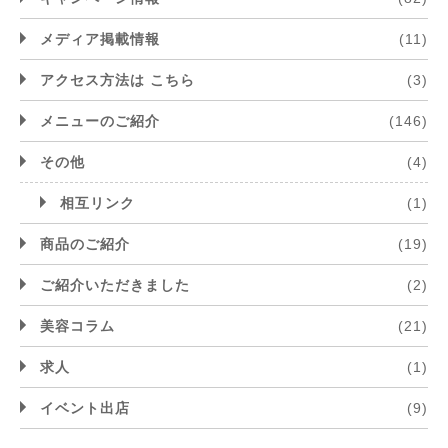
メディア掲載情報
(11)
アクセス方法は こちら
(3)
メニューのご紹介
(146)
その他
(4)
相互リンク
(1)
商品のご紹介
(19)
ご紹介いただきました
(2)
美容コラム
(21)
求人
(1)
イベント出店
(9)