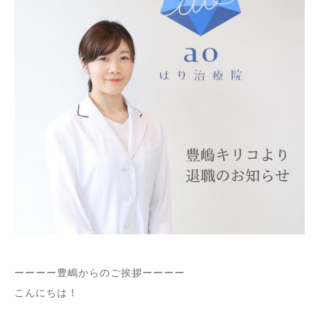
ーーーー豊嶋からのご挨拶ーーーー
こんにちは！