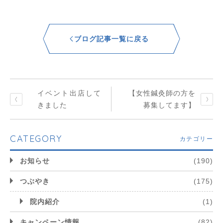
ブログ記事一覧に戻る
イベント出店して
【女性鍼灸師の方を
きました
募集してます】
CATEGORY
カテゴリー
お知らせ
(190)
つぶやき
(175)
院内紹介
(1)
キャンペーン情報
(82)