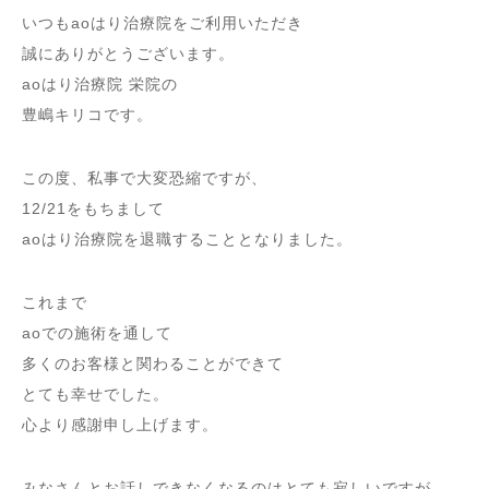
いつもaoはり治療院をご利用いただき
誠にありがとうございます。
aoはり治療院 栄院の
豊嶋キリコです。
この度、私事で大変恐縮ですが、
12/21をもちまして
aoはり治療院を退職することとなりました。
これまで
aoでの施術を通して
多くのお客様と関わることができて
とても幸せでした。
心より感謝申し上げます。
みなさんとお話しできなくなるのはとても寂しいですが、