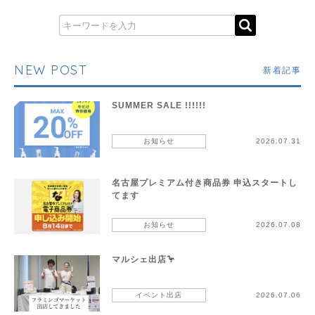
NEW POST
新着記事
SUMMER SALE !!!!!!
お知らせ
2026.07.31
名古屋プレミアム付き商品券 申込スタートし
てます
お知らせ
2026.07.08
マルシェ出店🦩
イベント出店
2026.07.06