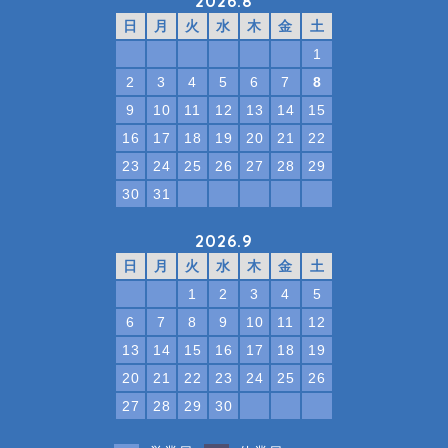
2026.8
日
月
火
水
木
金
土
1
2
3
4
5
6
7
8
9
10
11
12
13
14
15
16
17
18
19
20
21
22
23
24
25
26
27
28
29
30
31
2026.9
日
月
火
水
木
金
土
1
2
3
4
5
6
7
8
9
10
11
12
13
14
15
16
17
18
19
20
21
22
23
24
25
26
27
28
29
30