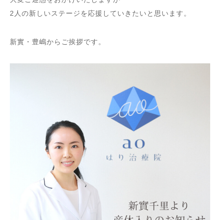
2人の新しいステージを応援していきたいと思います。
新實・豊嶋からご挨拶です。