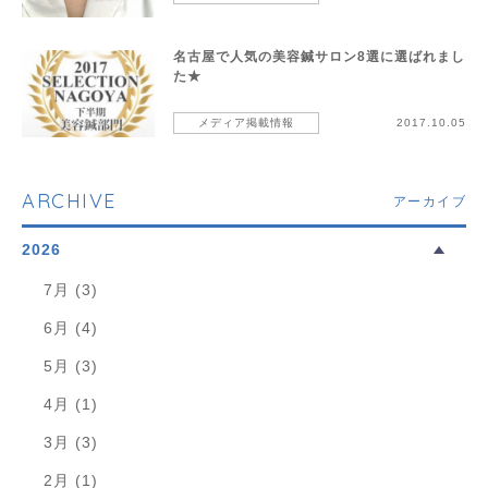
名古屋で人気の美容鍼サロン8選に選ばれまし
た★
メディア掲載情報
2017.10.05
ARCHIVE
アーカイブ
2026
7月 (3)
6月 (4)
5月 (3)
4月 (1)
3月 (3)
2月 (1)