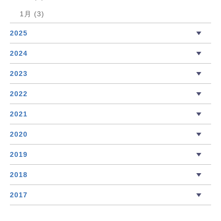
1月 (3)
2025
2024
2023
2022
2021
2020
2019
2018
2017