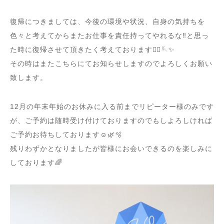
復帰につきましては、今後の環境や状況、自身の気持ちを
色々と考えてからまたお仕事を責任持ってやれるな‼︎と思っ
た時に復帰させて頂きたく考えております🙇‍♀️🪡✨
その時はまたこちらにてお知らせしますのでよろしくお願い
致します。
12月の年末年始のお休みに入る前までリピーター様のみです
が、ご予約は随時受け付けておりますのでもしよろしければ
ご予約お待ちしております☺️🌿🫧
残りわずかとなりましたが皆様にお会いできるのを楽しみに
しております🌈