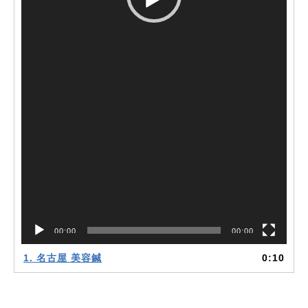
00:00
00:00
1. 名古屋 美容鍼
0:10