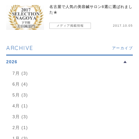
名古屋で人気の美容鍼サロン8選に選ばれまし
た★
メディア掲載情報
2017.10.05
ARCHIVE
アーカイブ
2026
7月 (3)
6月 (4)
5月 (3)
4月 (1)
3月 (3)
2月 (1)
1月 (3)