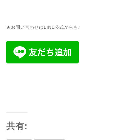
★お問い合わせはLINE公式からも♪
共有: