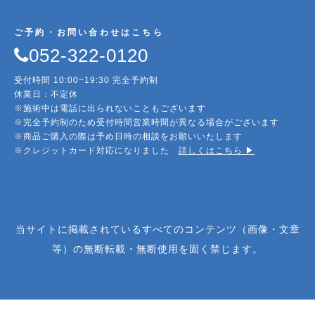
ご予約・お問い合わせはこちら
052-322-0120
受付時間 10:00~19:30 完全予約制
休業日：不定休
※施術中は電話に出られないこともございます
※完全予約制のため受付時間営業時間が異なる場合がございます
※商品ご購入の際は予め日時の相談をお願いいたします
※クレジットカード対応になりました
詳しくはこちら ▶︎
当サイトに掲載されているすべてのコンテンツ（画像・文章
等）の無断転載・無断使用を固く禁じます。