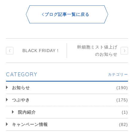
ブログ記事一覧に戻る
幹細胞ミスト値上げ
BLACK FRIDAY！
のお知らせ
CATEGORY
カテゴリー
お知らせ
(190)
つぶやき
(175)
院内紹介
(1)
キャンペーン情報
(82)