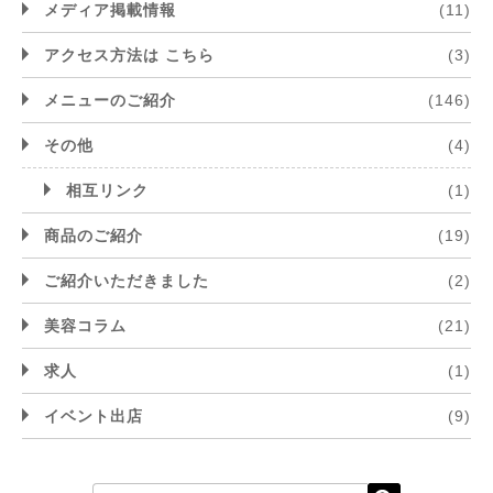
メディア掲載情報
(11)
アクセス方法は こちら
(3)
メニューのご紹介
(146)
その他
(4)
相互リンク
(1)
商品のご紹介
(19)
ご紹介いただきました
(2)
美容コラム
(21)
求人
(1)
イベント出店
(9)