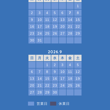
1
2
3
4
5
6
7
8
9
10
11
12
13
14
15
16
17
18
19
20
21
22
23
24
25
26
27
28
29
30
31
2026.9
日
月
火
水
木
金
土
1
2
3
4
5
6
7
8
9
10
11
12
13
14
15
16
17
18
19
20
21
22
23
24
25
26
27
28
29
30
営業日
休業日