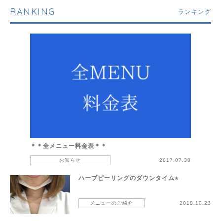
RANKING
ランキング
＊＊全メニュー料金表＊＊
お知らせ
2017.07.30
ハーブピーリングのダウンタイム⭐︎
メニューのご紹介
2018.10.23