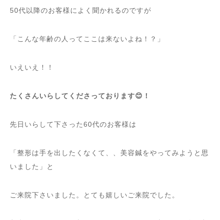
50代以降のお客様によく聞かれるのですが
「こんな年齢の人ってここは来ないよね！？」
いえいえ！！
たくさんいらしてくださっております😊！
先日いらして下さった60代のお客様は
「整形は手を出したくなくて、、美容鍼をやってみようと思
いました」と
ご来院下さいました。とても嬉しいご来院でした。