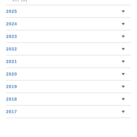
2025
2024
2023
2022
2021
2020
2019
2018
2017