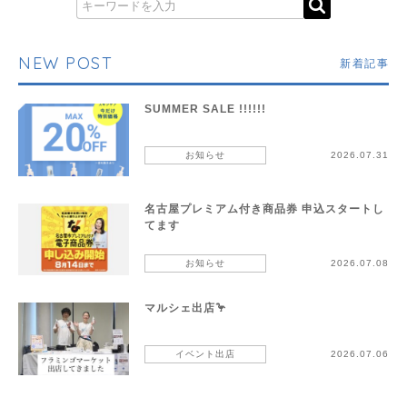
NEW POST
新着記事
SUMMER SALE !!!!!!
お知らせ
2026.07.31
名古屋プレミアム付き商品券 申込スタートし
てます
お知らせ
2026.07.08
マルシェ出店🦩
イベント出店
2026.07.06