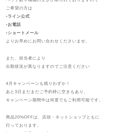
ご希望の方は
▫️ライン公式
▫️お電話
▫️ショートメール
よりお早めにお問い合わせくださいませ。
また、担当者により
出勤状況が異なりますのでご注意ください
4月キャンペーンも残りわずか！
あと3日まだまだご予約枠に空きもあり、
キャンペーン期間中は何度でもご利用可能です。
商品20%OFFは、店頭・ネットショップともに
行っております。