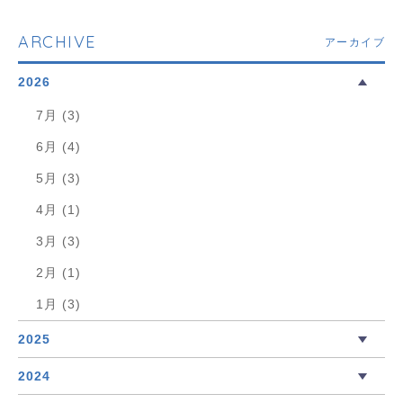
ARCHIVE
アーカイブ
2026
7月 (3)
6月 (4)
5月 (3)
4月 (1)
3月 (3)
2月 (1)
1月 (3)
2025
2024