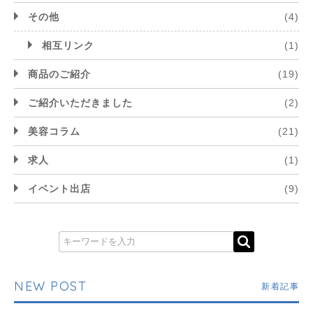
その他
(4)
相互リンク
(1)
商品のご紹介
(19)
ご紹介いただきました
(2)
美容コラム
(21)
求人
(1)
イベント出店
(9)
NEW POST
新着記事