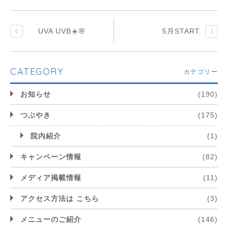
UVA UVB☀️🌸
5月START
CATEGORY
カテゴリー
お知らせ
(190)
つぶやき
(175)
院内紹介
(1)
キャンペーン情報
(82)
メディア掲載情報
(11)
アクセス方法は こちら
(3)
メニューのご紹介
(146)