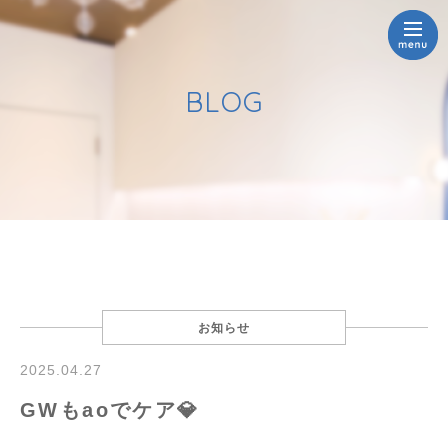
BLOG
お知らせ
2025.04.27
GWもaoでケア💎