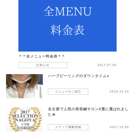
＊＊全メニュー料金表＊＊
お知らせ
2017.07.30
ハーブピーリングのダウンタイム⭐︎
メニューのご紹介
2018.10.23
名古屋で人気の美容鍼サロン8選に選ばれまし
た★
メディア掲載情報
2017.10.05