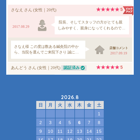
2026.8
日
月
火
水
木
金
土
1
2
3
4
5
6
7
8
9
10
11
12
13
14
15
16
17
18
19
20
21
22