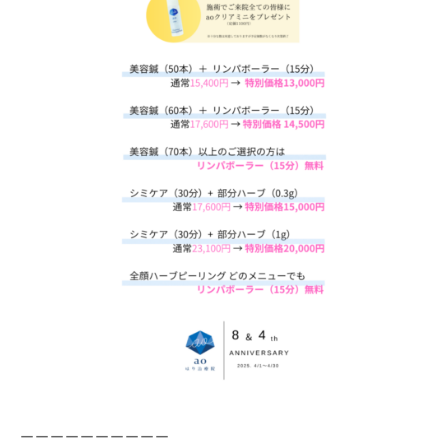
ーーーーーーーーーー