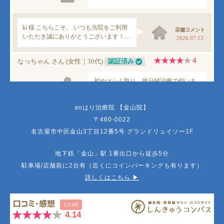
aoはり治療院 【金山院】
〒460-0022
名古屋市中区金山3丁目12番5号 グランドリュイソー1F
地下鉄「金山」駅 1番出口から徒歩5分
駐車場/店舗前に2台有（近くにコインパーキングも有ります）
詳しくはこちら ▶︎