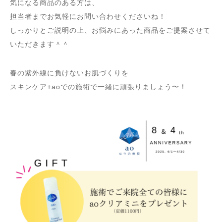
気になる商品のある方は、
担当者までお気軽にお問い合わせくださいね！
しっかりとご説明の上、お悩みにあった商品をご提案させて
いただきます＾＾
春の紫外線に負けないお肌づくりを
スキンケア+aoでの施術で一緒に頑張りましょう〜！