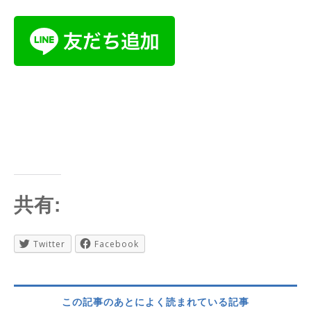
共有:
Twitter
Facebook
この記事のあとによく読まれている記事