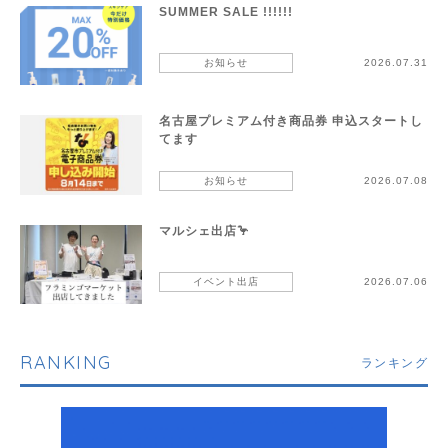
SUMMER SALE !!!!!!
お知らせ
2026.07.31
名古屋プレミアム付き商品券 申込スタートし
てます
お知らせ
2026.07.08
マルシェ出店🦩
イベント出店
2026.07.06
RANKING
ランキング