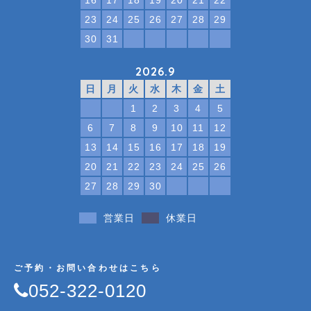
23
24
25
26
27
28
29
30
31
2026.9
日
月
火
水
木
金
土
1
2
3
4
5
6
7
8
9
10
11
12
13
14
15
16
17
18
19
20
21
22
23
24
25
26
27
28
29
30
営業日
休業日
ご予約・お問い合わせはこちら
052-322-0120