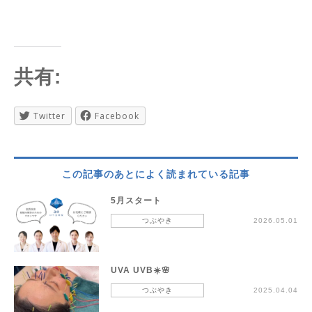
共有:
Twitter
Facebook
この記事のあとによく読まれている記事
5月スタート
つぶやき
2026.05.01
UVA UVB☀️🌸
つぶやき
2025.04.04