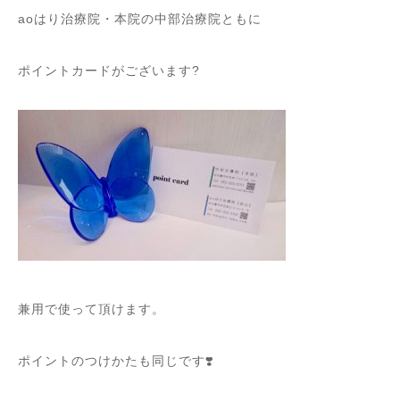
aoはり治療院・本院の中部治療院ともに
ポイントカードがございます?
兼用で使って頂けます。
ポイントのつけかたも同じです❣️