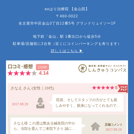
aoはり治療院 【金山院】
〒460-0022
名古屋市中区金山3丁目12番5号 グランドリュイソー1F
地下鉄「金山」駅 1番出口から徒歩5分
駐車場/店舗前に2台有（近くにコインパーキングも有ります）
詳しくはこちら ▶︎