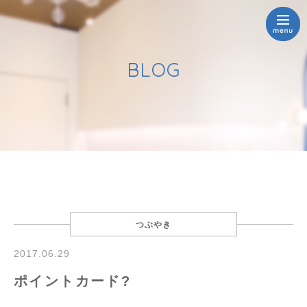
BLOG
つぶやき
2017.06.29
ポイントカード?