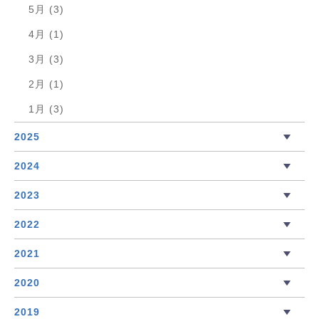
5月 (3)
4月 (1)
3月 (3)
2月 (1)
1月 (3)
2025
2024
2023
2022
2021
2020
2019