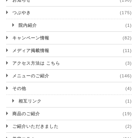
つぶやき
(175)
院内紹介
(1)
キャンペーン情報
(82)
メディア掲載情報
(11)
アクセス方法は こちら
(3)
メニューのご紹介
(146)
その他
(4)
相互リンク
(1)
商品のご紹介
(19)
ご紹介いただきました
(2)