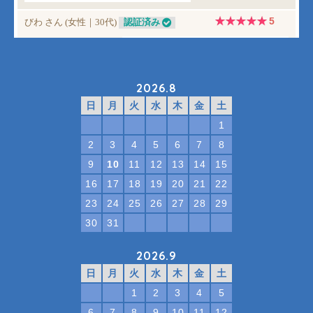
2026.8
日
月
火
水
木
金
土
1
2
3
4
5
6
7
8
9
10
11
12
13
14
15
16
17
18
19
20
21
22
23
24
25
26
27
28
29
30
31
2026.9
日
月
火
水
木
金
土
1
2
3
4
5
6
7
8
9
10
11
12