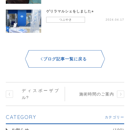
ゲリラマルシェをしました⭐︎
つぶやき
2024.04.17
ブログ記事一覧に戻る
ディスポーザブ
施術時間のご案内
ル?
CATEGORY
カテゴリー
お知らせ
(190)