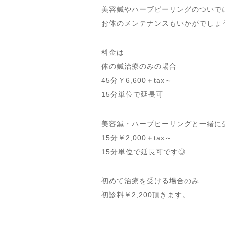
美容鍼やハーブピーリングのついで
お体のメンテナンスもいかがでしょ
料金は
体の鍼治療のみの場合
45分￥6,600＋tax～
15分単位で延長可
美容鍼・ハーブピーリングと一緒に
15分￥2,000＋tax～
15分単位で延長可です◎
初めて治療を受ける場合のみ
初診料￥2,200頂きます。