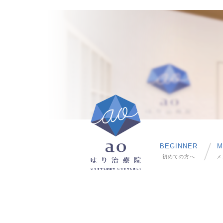
BEGINNER
M
初めての方へ
メ