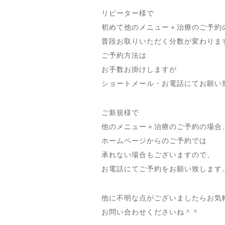
リピーター様で
初めて他のメニュー＋治療のご予約
普段お取りいただく分数が変わりま
ご予約方法は
お手数お掛けしますが
ショートメール・お電話にてお願い
ご新規様で
他のメニュー＋治療のご予約の場合
ホームページからのご予約では
承れない場合もございますので、
お電話にてご予約をお願い致します
他に不明な点がございましたらお気
お問い合わせくださいね＾＾