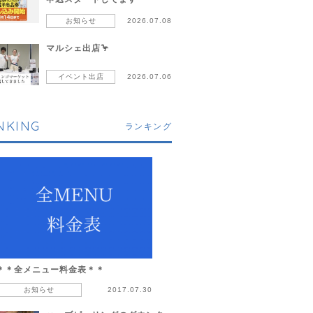
お知らせ
2026.07.08
マルシェ出店🦩
イベント出店
2026.07.06
NKING
ランキング
＊＊全メニュー料金表＊＊
お知らせ
2017.07.30