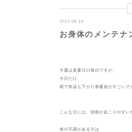
2023.05.19
お身体のメンテナ
今週は真夏日の毎日ですが、
今日だけ、
雨で気温も下がり寒暖差がすごいで
こんな日には、頭痛が起こりやすい
体の不調がある方は