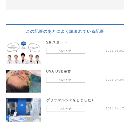
この記事のあとによく読まれている記事
5月スタート
つぶやき
2026.05.01
UVA UVB☀️🌸
つぶやき
2025.04.04
ゲリラマルシェをしました⭐︎
つぶやき
2024.04.17