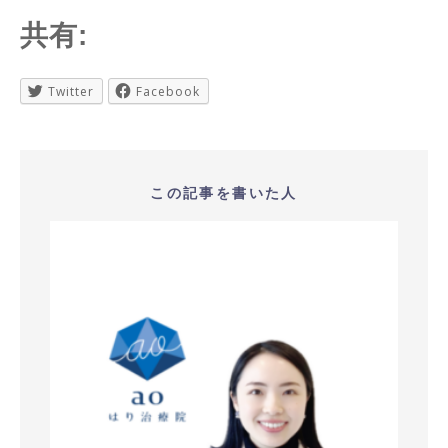
共有:
Twitter
Facebook
この記事を書いた人