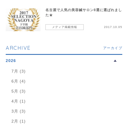
名古屋で人気の美容鍼サロン8選に選ばれまし
た★
メディア掲載情報
2017.10.05
ARCHIVE
アーカイブ
2026
7月 (3)
6月 (4)
5月 (3)
4月 (1)
3月 (3)
2月 (1)