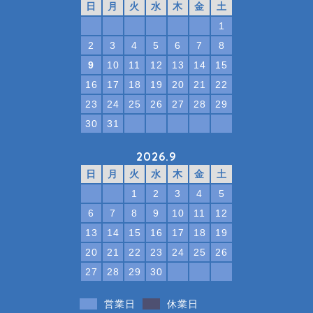
日
月
火
水
木
金
土
1
2
3
4
5
6
7
8
9
10
11
12
13
14
15
16
17
18
19
20
21
22
23
24
25
26
27
28
29
30
31
2026.9
日
月
火
水
木
金
土
1
2
3
4
5
6
7
8
9
10
11
12
13
14
15
16
17
18
19
20
21
22
23
24
25
26
27
28
29
30
営業日
休業日