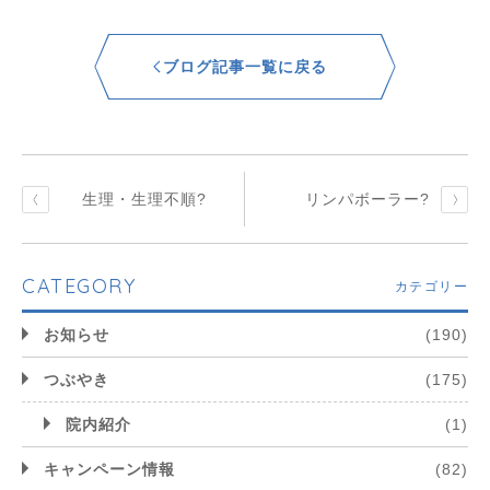
ブログ記事一覧に戻る
生理・生理不順?
リンパボーラー?
CATEGORY
カテゴリー
お知らせ
(190)
つぶやき
(175)
院内紹介
(1)
キャンペーン情報
(82)