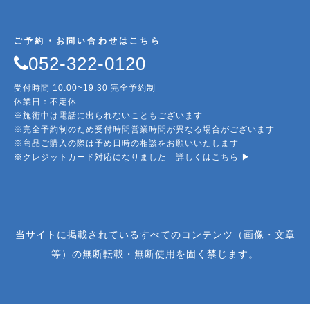
ご予約・お問い合わせはこちら
052-322-0120
受付時間 10:00~19:30 完全予約制
休業日：不定休
※施術中は電話に出られないこともございます
※完全予約制のため受付時間営業時間が異なる場合がございます
※商品ご購入の際は予め日時の相談をお願いいたします
※クレジットカード対応になりました
詳しくはこちら ▶︎
当サイトに掲載されているすべてのコンテンツ（画像・文章
等）の無断転載・無断使用を固く禁じます。