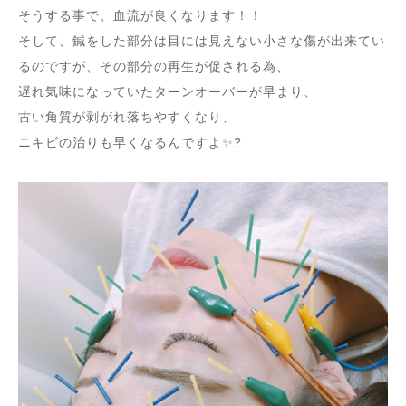
そうする事で、血流が良くなります！！
そして、鍼をした部分は目には見えない小さな傷が出来てい
るのですが、その部分の再生が促される為、
遅れ気味になっていたターンオーバーが早まり、
古い角質が剥がれ落ちやすくなり、
ニキビの治りも早くなるんですよ✨?