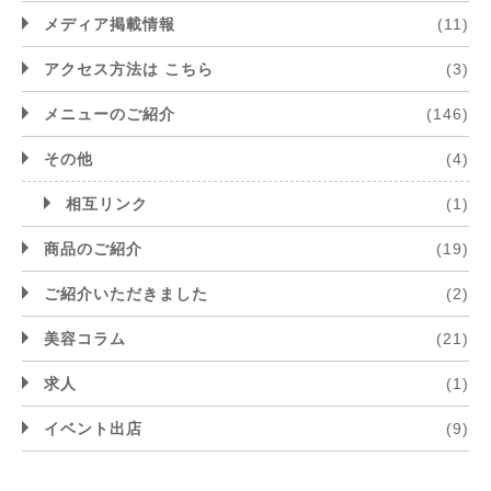
メディア掲載情報
(11)
アクセス方法は こちら
(3)
メニューのご紹介
(146)
その他
(4)
相互リンク
(1)
商品のご紹介
(19)
ご紹介いただきました
(2)
美容コラム
(21)
求人
(1)
イベント出店
(9)