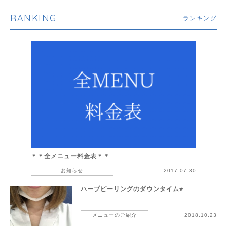
RANKING
ランキング
＊＊全メニュー料金表＊＊
お知らせ
2017.07.30
ハーブピーリングのダウンタイム⭐︎
メニューのご紹介
2018.10.23