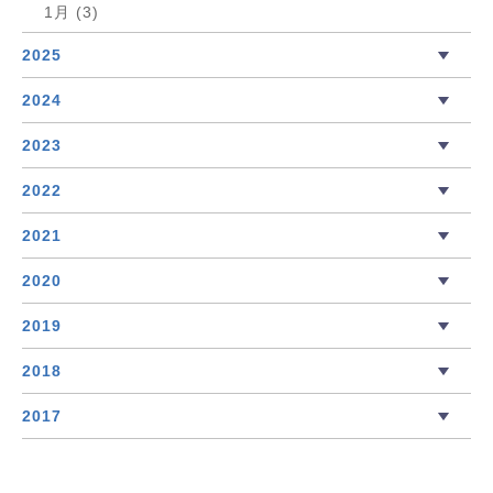
1月 (3)
2025
2024
2023
2022
2021
2020
2019
2018
2017