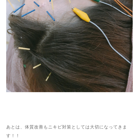
あとは、体質改善もニキビ対策としては大切になってきま
す！！