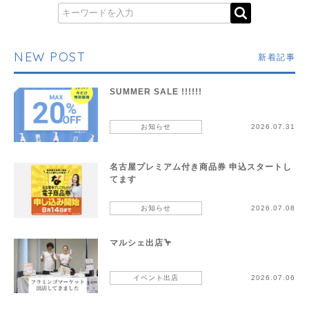
NEW POST
新着記事
SUMMER SALE !!!!!!
お知らせ
2026.07.31
名古屋プレミアム付き商品券 申込スタートし
てます
お知らせ
2026.07.08
マルシェ出店🦩
イベント出店
2026.07.06