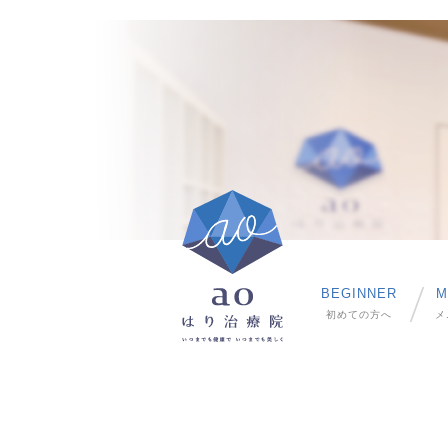
BEGINNER
M
初めての方へ
メ