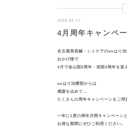
2025.03.17
4月周年キャンペ
名古屋美容鍼・シミケアのaoはり
おかげ様で
4月で金山院8周年・栄院4周年を迎
aoはり治療院からは
感謝を込めて…
たくさんの周年キャンペーンをご用
一年に1度の周年月間キャンペーン
お得な期間にぜひご利用ください。