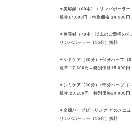
⚫︎美容鍼（60本）＋リンパボーラー
通常17,600円→特別価格 14,500円
⚫︎美容鍼（70本）以上のご選択の方
リンパボーラー（15分）無料
⚫︎シミケア（30分）+部分ハーブ（0
通常 17,600円→特別価格15,000円
⚫︎シミケア（30分）+部分ハーブ（1
通常 23,100円→特別価格20,000円
⚫︎全顔ハーブピーリング どのメニ
リンパボーラー（15分）無料