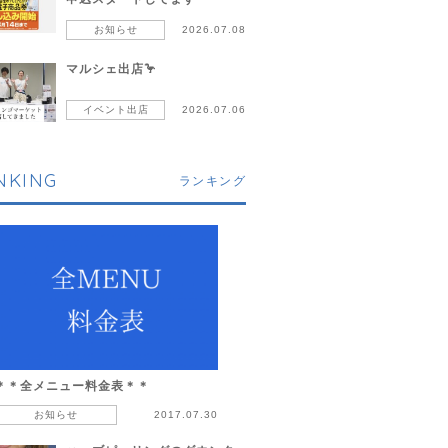
お知らせ
2026.07.08
マルシェ出店🦩
イベント出店
2026.07.06
NKING
ランキング
＊＊全メニュー料金表＊＊
お知らせ
2017.07.30