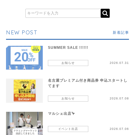
NEW POST
新着記事
SUMMER SALE !!!!!!
お知らせ
2026.07.31
名古屋プレミアム付き商品券 申込スタートし
てます
お知らせ
2026.07.08
マルシェ出店🦩
イベント出店
2026.07.06