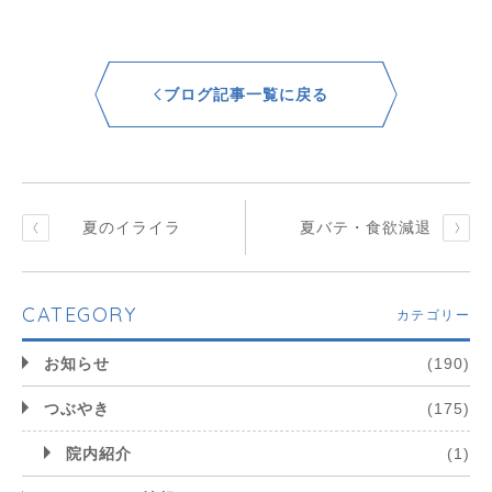
ブログ記事一覧に戻る
夏のイライラ
夏バテ・食欲減退
CATEGORY
カテゴリー
お知らせ
(190)
つぶやき
(175)
院内紹介
(1)