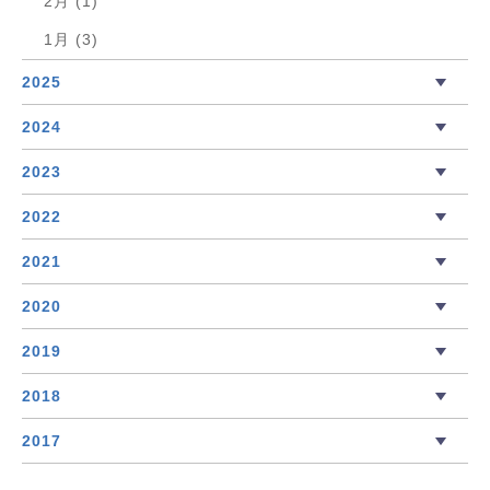
2月 (1)
1月 (3)
2025
2024
2023
2022
2021
2020
2019
2018
2017