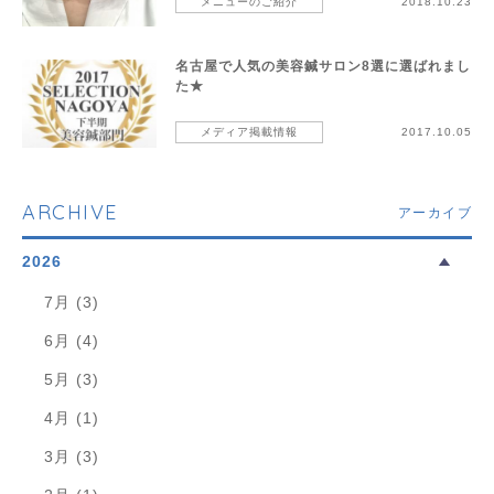
メニューのご紹介
2018.10.23
名古屋で人気の美容鍼サロン8選に選ばれまし
た★
メディア掲載情報
2017.10.05
ARCHIVE
アーカイブ
2026
7月 (3)
6月 (4)
5月 (3)
4月 (1)
3月 (3)