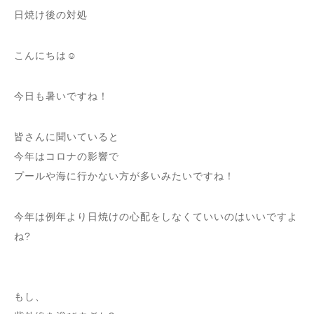
日焼け後の対処
こんにちは☺️
今日も暑いですね！
皆さんに聞いていると
今年はコロナの影響で
プールや海に行かない方が多いみたいですね！
今年は例年より日焼けの心配をしなくていいのはいいですよ
ね?
もし、