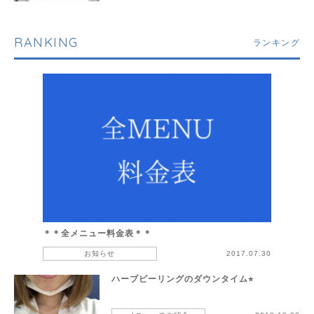
RANKING
ランキング
＊＊全メニュー料金表＊＊
お知らせ
2017.07.30
ハーブピーリングのダウンタイム⭐︎