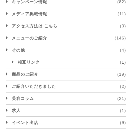
キャンペーン情報
(82)
メディア掲載情報
(11)
アクセス方法は こちら
(3)
メニューのご紹介
(146)
その他
(4)
相互リンク
(1)
商品のご紹介
(19)
ご紹介いただきました
(2)
美容コラム
(21)
求人
(1)
イベント出店
(9)