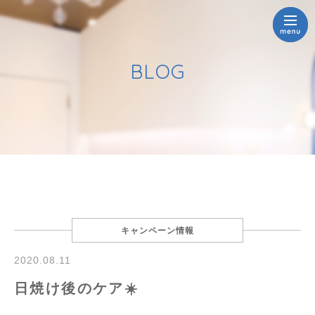
BLOG
キャンペーン情報
2020.08.11
日焼け後のケア☀️