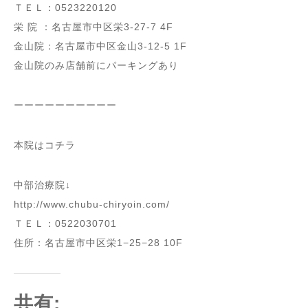
ＴＥＬ：0523220120
栄 院 ：名古屋市中区栄3-27-7 4F
金山院：名古屋市中区金山3-12-5 1F
金山院のみ店舗前にパーキングあり
ーーーーーーーーーー
本院はコチラ
中部治療院↓
http://www.chubu-chiryoin.com/
ＴＥＬ：0522030701
住所：名古屋市中区栄1−25−28 10F
共有: