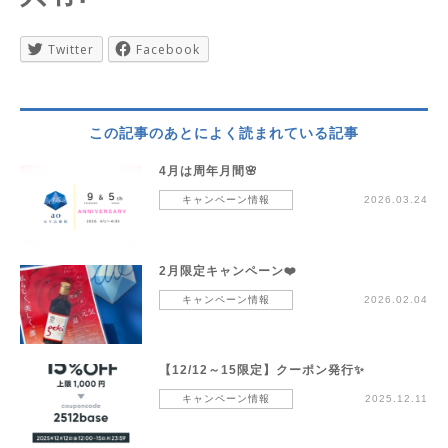
Twitter
Facebook
この記事のあとによく読まれている記事
4月は周年月間🌸
キャンペーン情報
2026.03.24
2月限定キャンペーン❤️
キャンペーン情報
2026.02.04
【12/12～15限定】クーポン発行✨
キャンペーン情報
2025.12.11