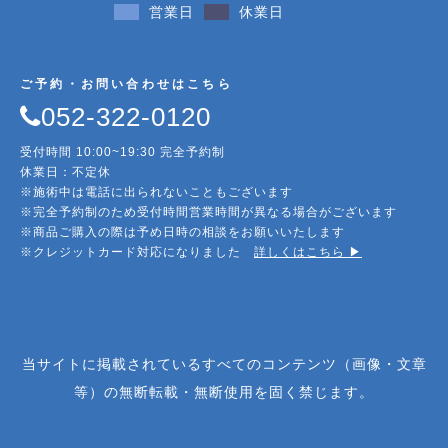
営業日
休業日
ご予約・お問い合わせはこちら
052-322-0120
受付時間 10:00~19:30 完全予約制
休業日：不定休
※施術中は電話に出られないこともございます
※完全予約制のため受付時間営業時間が異なる場合がございます
※商品ご購入の際は予め日時の相談をお願いいたします
※クレジットカード対応になりました
詳しくはこちら ▶︎
当サイトに掲載されているすべてのコンテンツ（画像・文章
等）の無断転載・無断使用を固く禁じます。