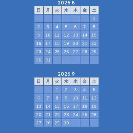
2026.8
日
月
火
水
木
金
土
1
2
3
4
5
6
7
8
9
10
11
12
13
14
15
16
17
18
19
20
21
22
23
24
25
26
27
28
29
30
31
2026.9
日
月
火
水
木
金
土
1
2
3
4
5
6
7
8
9
10
11
12
13
14
15
16
17
18
19
20
21
22
23
24
25
26
27
28
29
30