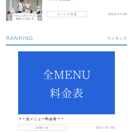
イベント出店
2026.07.06
RANKING
ランキング
＊＊全メニュー料金表＊＊
お知らせ
2017.07.30