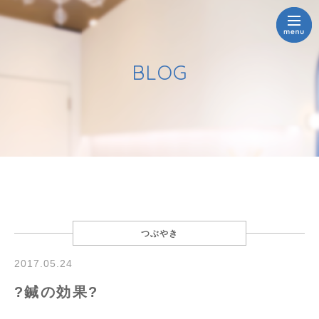
BLOG
つぶやき
2017.05.24
?鍼の効果?