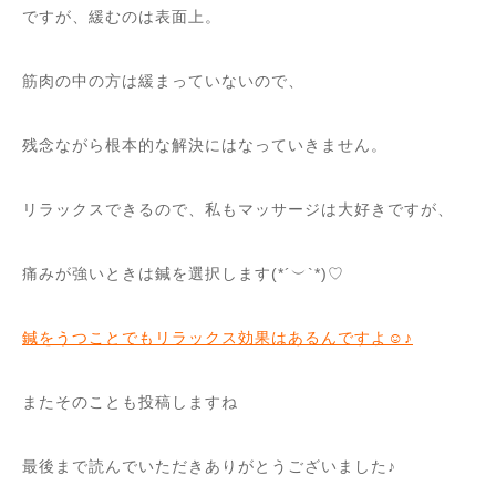
ですが、緩むのは表面上。
筋肉の中の方は緩まっていないので、
残念ながら根本的な解決にはなっていきません。
リラックスできるので、私もマッサージは大好きですが、
痛みが強いときは鍼を選択します(*´︶`*)♡
鍼をうつことでもリラックス効果はあるんですよ☺︎♪
またそのことも投稿しますね
最後まで読んでいただきありがとうございました♪