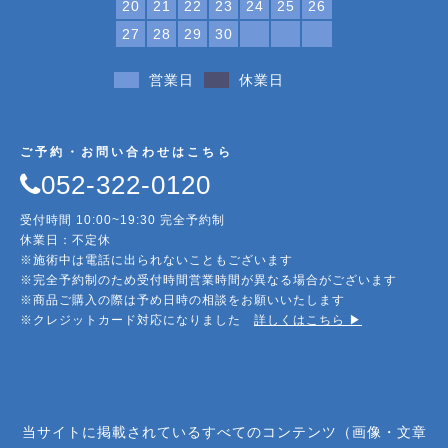
20
21
22
23
24
25
26
27
28
29
30
営業日
休業日
ご予約・お問い合わせはこちら
052-322-0120
受付時間 10:00~19:30 完全予約制
休業日：不定休
※施術中は電話に出られないこともございます
※完全予約制のため受付時間営業時間が異なる場合がございます
※商品ご購入の際は予め日時の相談をお願いいたします
※クレジットカード対応になりました
詳しくはこちら ▶︎
当サイトに掲載されているすべてのコンテンツ（画像・文章