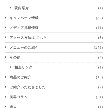
院内紹介
(1)
キャンペーン情報
(82)
メディア掲載情報
(11)
アクセス方法は こちら
(3)
メニューのご紹介
(146)
その他
(4)
相互リンク
(1)
商品のご紹介
(19)
ご紹介いただきました
(2)
美容コラム
(21)
求人
(1)