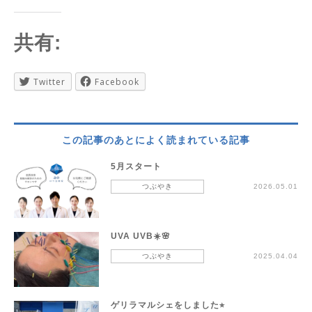
共有:
Twitter
Facebook
この記事のあとによく読まれている記事
5月スタート
つぶやき
2026.05.01
UVA UVB☀️🌸
つぶやき
2025.04.04
ゲリラマルシェをしました⭐︎