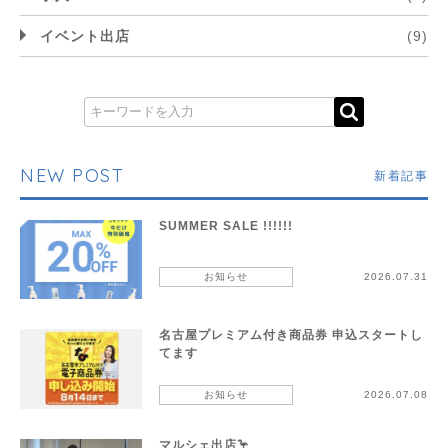
イベント出店
(9)
NEW POST
新着記事
SUMMER SALE !!!!!!
お知らせ
2026.07.31
名古屋プレミアム付き商品券 申込スタートし
てます
お知らせ
2026.07.08
マルシェ出店🦩