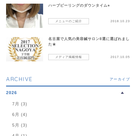
ハーブピーリングのダウンタイム⭐︎
メニューのご紹介
2018.10.23
名古屋で人気の美容鍼サロン8選に選ばれまし
た★
メディア掲載情報
2017.10.05
ARCHIVE
アーカイブ
2026
7月 (3)
6月 (4)
5月 (3)
4月 (1)