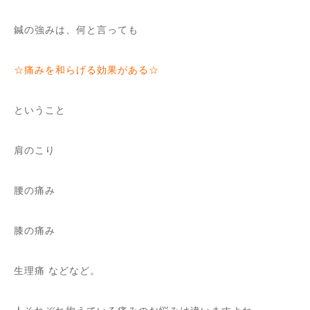
鍼の強みは、何と言っても
☆痛みを和らげる効果がある☆
ということ
肩のこり
腰の痛み
膝の痛み
生理痛 などなど。