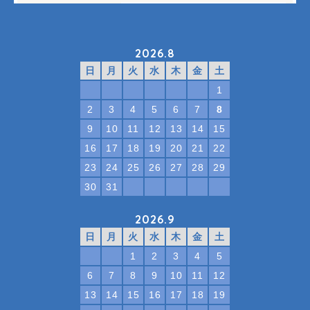
2026.8
日
月
火
水
木
金
土
1
2
3
4
5
6
7
8
9
10
11
12
13
14
15
16
17
18
19
20
21
22
23
24
25
26
27
28
29
30
31
2026.9
日
月
火
水
木
金
土
1
2
3
4
5
6
7
8
9
10
11
12
13
14
15
16
17
18
19