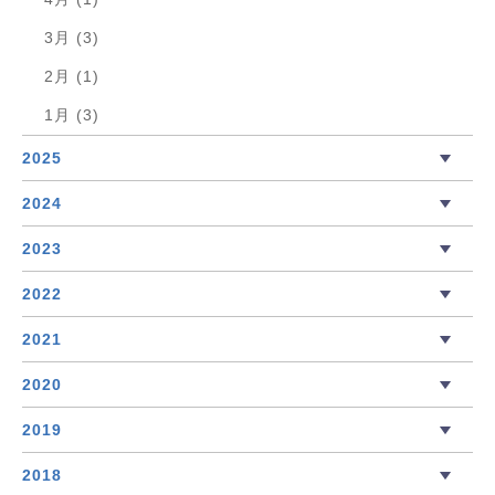
3月 (3)
2月 (1)
1月 (3)
2025
2024
2023
2022
2021
2020
2019
2018