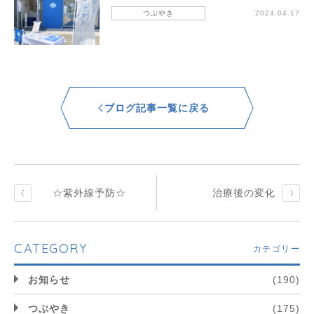
つぶやき
2024.04.17
ブログ記事一覧に戻る
☆紫外線予防☆
治療後の変化
CATEGORY
カテゴリー
お知らせ
(190)
つぶやき
(175)