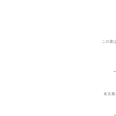
この度
名古屋