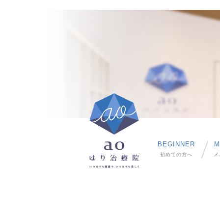
BEGINNER
M
初めての方へ
メ