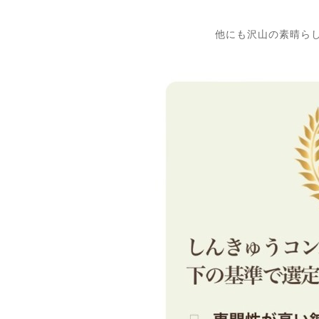
他にも沢山の素晴ら