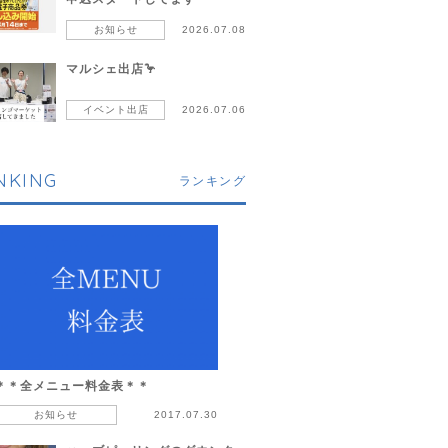
お知らせ
2026.07.08
マルシェ出店🦩
イベント出店
2026.07.06
NKING
ランキング
＊＊全メニュー料金表＊＊
お知らせ
2017.07.30