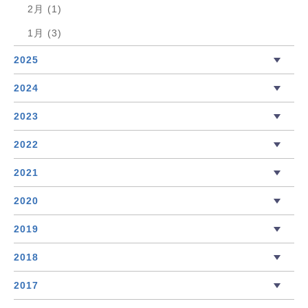
2月 (1)
1月 (3)
2025
2024
2023
2022
2021
2020
2019
2018
2017