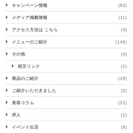
キャンペーン情報
(82)
メディア掲載情報
(11)
アクセス方法は こちら
(3)
メニューのご紹介
(146)
その他
(4)
相互リンク
(1)
商品のご紹介
(19)
ご紹介いただきました
(2)
美容コラム
(21)
求人
(1)
イベント出店
(9)