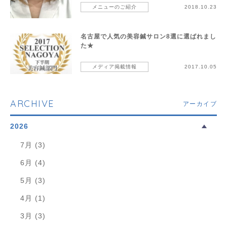
メニューのご紹介
2018.10.23
名古屋で人気の美容鍼サロン8選に選ばれまし
た★
メディア掲載情報
2017.10.05
ARCHIVE
アーカイブ
2026
7月 (3)
6月 (4)
5月 (3)
4月 (1)
3月 (3)