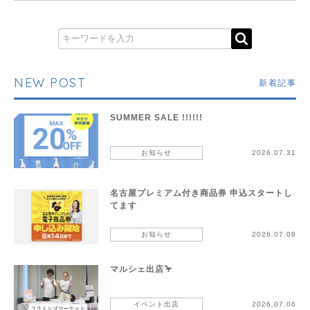
NEW POST
新着記事
SUMMER SALE !!!!!!
お知らせ
2026.07.31
名古屋プレミアム付き商品券 申込スタートし
てます
お知らせ
2026.07.08
マルシェ出店🦩
イベント出店
2026.07.06