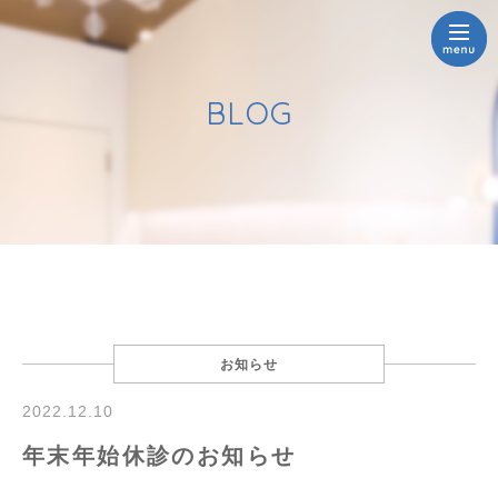
BLOG
お知らせ
2022.12.10
年末年始休診のお知らせ