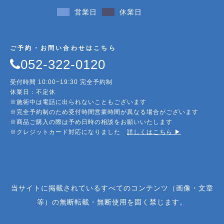
営業日
休業日
ご予約・お問い合わせはこちら
052-322-0120
受付時間 10:00~19:30 完全予約制
休業日：不定休
※施術中は電話に出られないこともございます
※完全予約制のため受付時間営業時間が異なる場合がございます
※商品ご購入の際は予め日時の相談をお願いいたします
※クレジットカード対応になりました
詳しくはこちら ▶︎
当サイトに掲載されているすべてのコンテンツ（画像・文章
等）の無断転載・無断使用を固く禁じます。