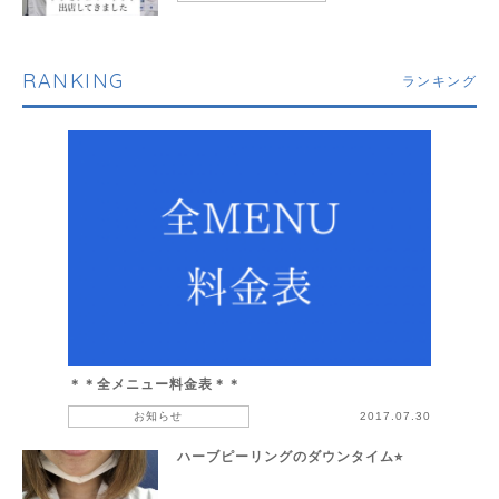
RANKING
ランキング
＊＊全メニュー料金表＊＊
お知らせ
2017.07.30
ハーブピーリングのダウンタイム⭐︎