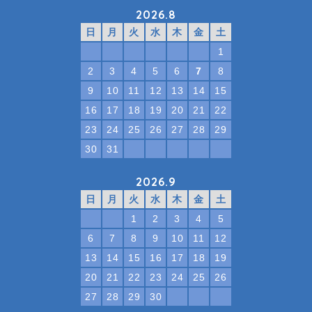
2026.8
日
月
火
水
木
金
土
1
2
3
4
5
6
7
8
9
10
11
12
13
14
15
16
17
18
19
20
21
22
23
24
25
26
27
28
29
30
31
2026.9
日
月
火
水
木
金
土
1
2
3
4
5
6
7
8
9
10
11
12
13
14
15
16
17
18
19
20
21
22
23
24
25
26
27
28
29
30