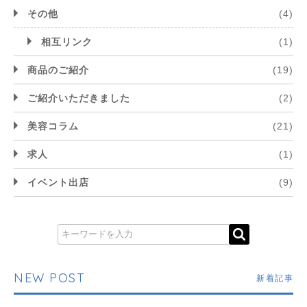
その他
(4)
相互リンク
(1)
商品のご紹介
(19)
ご紹介いただきました
(2)
美容コラム
(21)
求人
(1)
イベント出店
(9)
NEW POST
新着記事