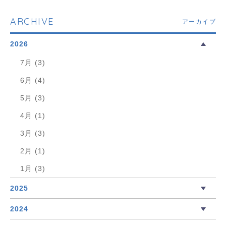
ARCHIVE
アーカイブ
2026
7月 (3)
6月 (4)
5月 (3)
4月 (1)
3月 (3)
2月 (1)
1月 (3)
2025
2024