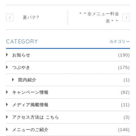
＊＊全メニュー料金
夏バテ?
表＊＊
CATEGORY
カテゴリー
お知らせ
(190)
つぶやき
(175)
院内紹介
(1)
キャンペーン情報
(82)
メディア掲載情報
(11)
アクセス方法は こちら
(3)
メニューのご紹介
(146)