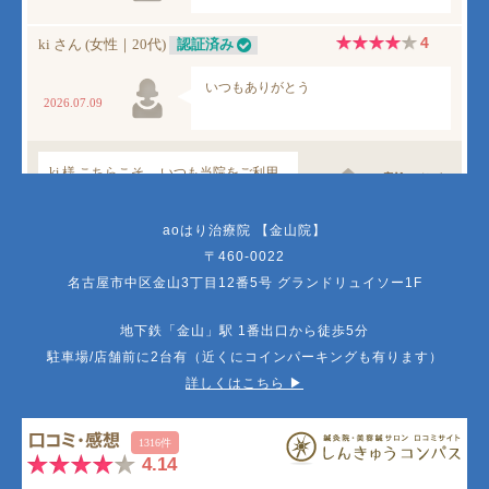
aoはり治療院 【金山院】
〒460-0022
名古屋市中区金山3丁目12番5号 グランドリュイソー1F
地下鉄「金山」駅 1番出口から徒歩5分
駐車場/店舗前に2台有（近くにコインパーキングも有ります）
詳しくはこちら ▶︎