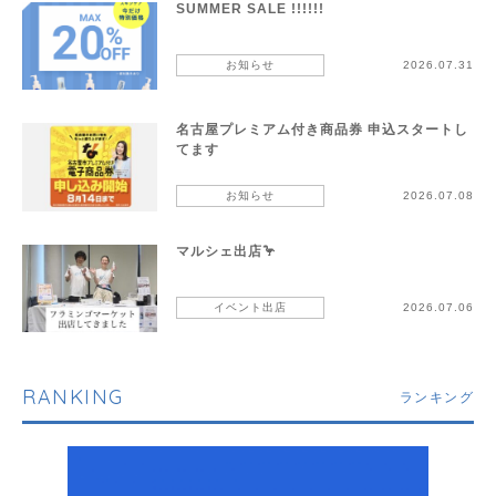
SUMMER SALE !!!!!!
お知らせ
2026.07.31
名古屋プレミアム付き商品券 申込スタートし
てます
お知らせ
2026.07.08
マルシェ出店🦩
イベント出店
2026.07.06
RANKING
ランキング