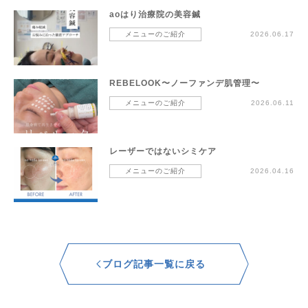
aoはり治療院の美容鍼
メニューのご紹介
2026.06.17
REBELOOK〜ノーファンデ肌管理〜
メニューのご紹介
2026.06.11
レーザーではないシミケア
メニューのご紹介
2026.04.16
ブログ記事一覧に戻る