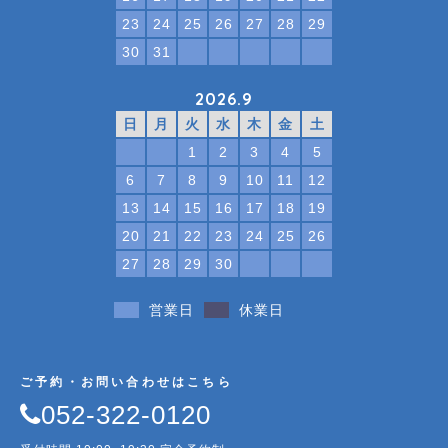
23
24
25
26
27
28
29
30
31
2026.9
日
月
火
水
木
金
土
1
2
3
4
5
6
7
8
9
10
11
12
13
14
15
16
17
18
19
20
21
22
23
24
25
26
27
28
29
30
営業日
休業日
ご予約・お問い合わせはこちら
052-322-0120