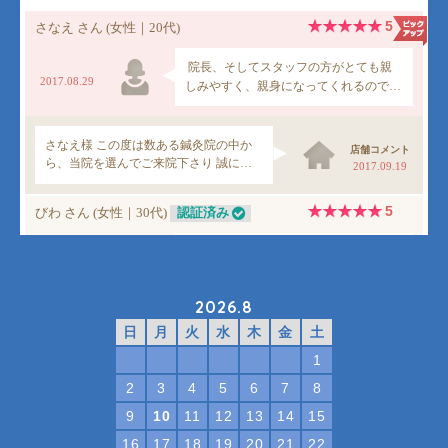
2026.8
日
月
火
水
木
金
土
1
2
3
4
5
6
7
8
9
10
11
12
13
14
15
16
17
18
19
20
21
22