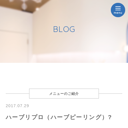
BLOG
メニューのご紹介
2017.07.29
ハーブリプロ（ハーブピーリング）?