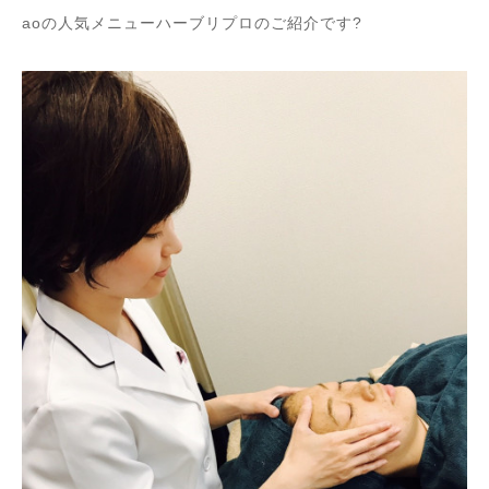
aoの人気メニューハーブリプロのご紹介です?