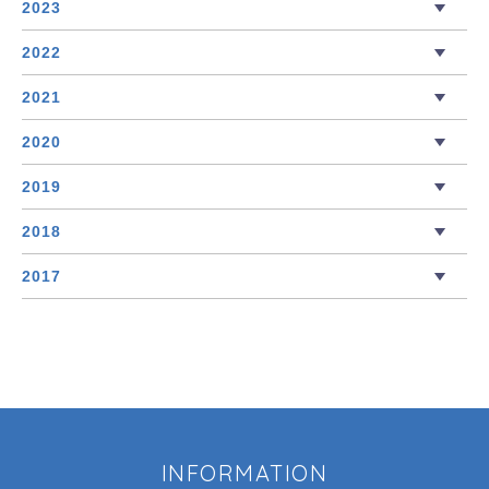
2023
2022
2021
2020
2019
2018
2017
INFORMATION