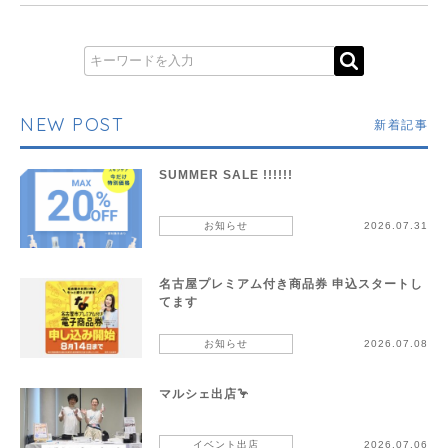
NEW POST
新着記事
SUMMER SALE !!!!!!
お知らせ
2026.07.31
名古屋プレミアム付き商品券 申込スタートし
てます
お知らせ
2026.07.08
マルシェ出店🦩
イベント出店
2026.07.06