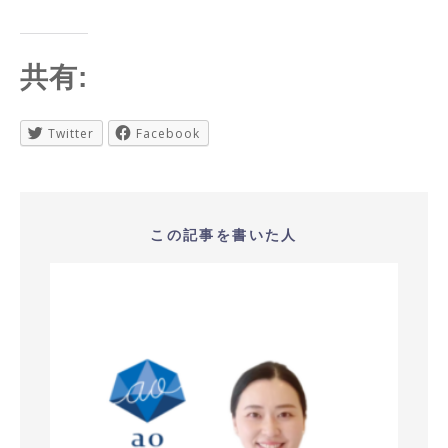
共有:
Twitter
Facebook
この記事を書いた人