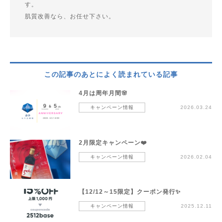
す。
肌質改善なら、お任せ下さい。
この記事のあとによく読まれている記事
4月は周年月間🌸
キャンペーン情報
2026.03.24
2月限定キャンペーン❤️
キャンペーン情報
2026.02.04
【12/12～15限定】クーポン発行✨
キャンペーン情報
2025.12.11