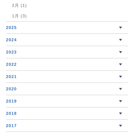
2月 (1)
1月 (3)
2025
2024
2023
2022
2021
2020
2019
2018
2017