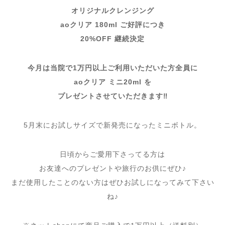
オリジナルクレンジング
aoクリア 180ml ご好評につき
20%OFF 継続決定
今月は当院で1万円以上ご利用いただいた方全員に
aoクリア ミニ20ml を
プレゼントさせていただきます‼️
5月末にお試しサイズで新発売になったミニボトル。
日頃からご愛用下さってる方は
お友達へのプレゼントや旅行のお供にぜひ♪
まだ使用したことのない方はぜひお試しになってみて下さい
ね♪