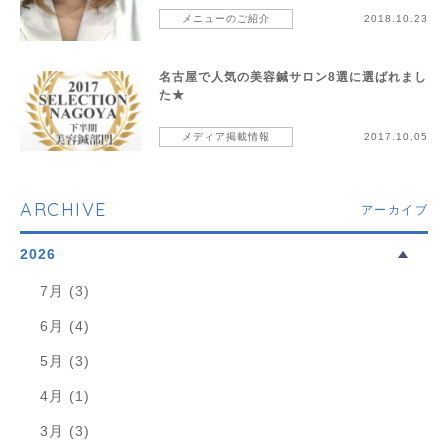
メニューのご紹介
2018.10.23
名古屋で人気の美容鍼サロン8選に選ばれまし
た★
メディア掲載情報
2017.10.05
ARCHIVE
アーカイブ
2026
7月 (3)
6月 (4)
5月 (3)
4月 (1)
3月 (3)