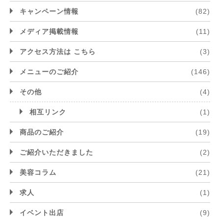
キャンペーン情報
(82)
メディア掲載情報
(11)
アクセス方法は こちら
(3)
メニューのご紹介
(146)
その他
(4)
相互リンク
(1)
商品のご紹介
(19)
ご紹介いただきました
(2)
美容コラム
(21)
求人
(1)
イベント出店
(9)