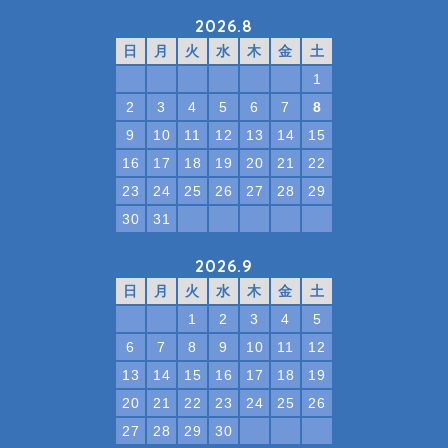
2026.8
日
月
火
水
木
金
土
1
2
3
4
5
6
7
8
9
10
11
12
13
14
15
16
17
18
19
20
21
22
23
24
25
26
27
28
29
30
31
2026.9
日
月
火
水
木
金
土
1
2
3
4
5
6
7
8
9
10
11
12
13
14
15
16
17
18
19
20
21
22
23
24
25
26
27
28
29
30