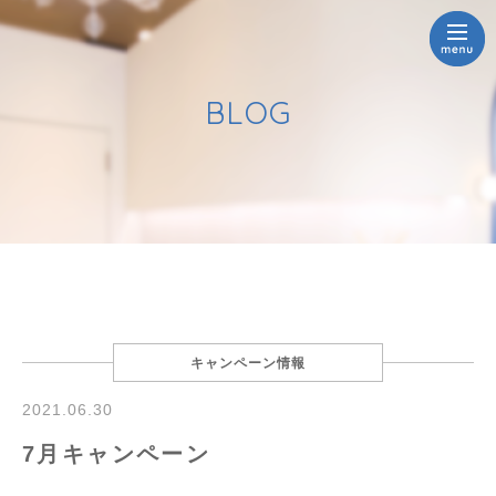
BLOG
キャンペーン情報
2021.06.30
7月キャンペーン