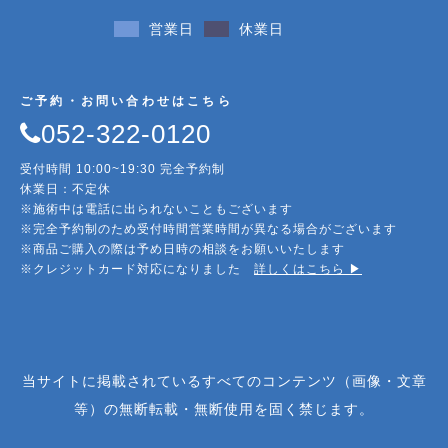
営業日
休業日
ご予約・お問い合わせはこちら
052-322-0120
受付時間 10:00~19:30 完全予約制
休業日：不定休
※施術中は電話に出られないこともございます
※完全予約制のため受付時間営業時間が異なる場合がございます
※商品ご購入の際は予め日時の相談をお願いいたします
※クレジットカード対応になりました
詳しくはこちら ▶︎
当サイトに掲載されているすべてのコンテンツ（画像・文章
等）の無断転載・無断使用を固く禁じます。