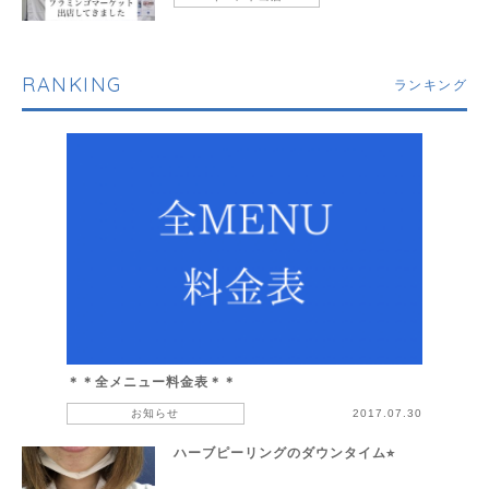
RANKING
ランキング
＊＊全メニュー料金表＊＊
お知らせ
2017.07.30
ハーブピーリングのダウンタイム⭐︎