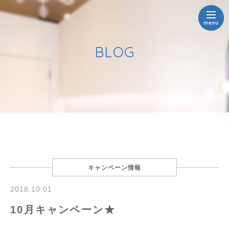
BLOG
キャンペーン情報
2018.10.01
10月キャンペーン★