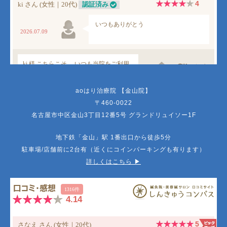
aoはり治療院 【金山院】
〒460-0022
名古屋市中区金山3丁目12番5号 グランドリュイソー1F
地下鉄「金山」駅 1番出口から徒歩5分
駐車場/店舗前に2台有（近くにコインパーキングも有ります）
詳しくはこちら ▶︎