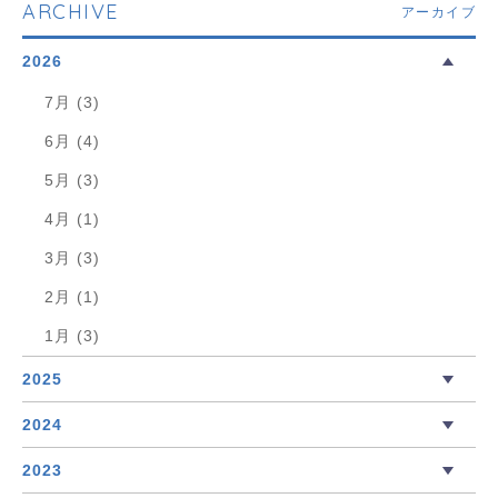
ARCHIVE
アーカイブ
2026
7月 (3)
6月 (4)
5月 (3)
4月 (1)
3月 (3)
2月 (1)
1月 (3)
2025
2024
2023