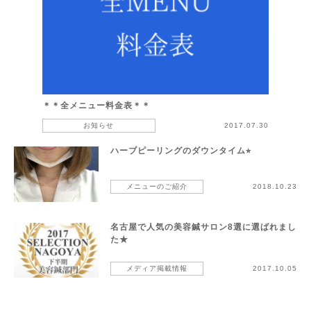
＊＊全メニュー料金表＊＊
お知らせ
2017.07.30
ハーブピーリングのダウンタイム⭐︎
メニューのご紹介
2018.10.23
名古屋で人気の美容鍼サロン8選に選ばれまし
た★
メディア掲載情報
2017.10.05