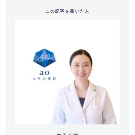
この記事を書いた人