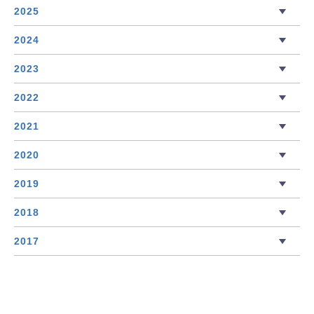
2025
2024
2023
2022
2021
2020
2019
2018
2017