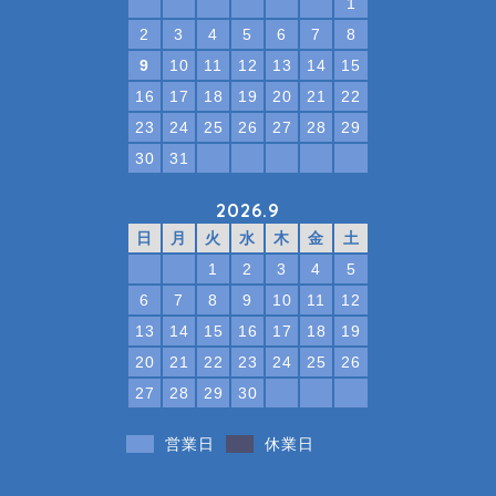
1
2
3
4
5
6
7
8
9
10
11
12
13
14
15
16
17
18
19
20
21
22
23
24
25
26
27
28
29
30
31
2026.9
日
月
火
水
木
金
土
1
2
3
4
5
6
7
8
9
10
11
12
13
14
15
16
17
18
19
20
21
22
23
24
25
26
27
28
29
30
営業日
休業日