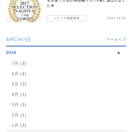
名古屋で人気の美容鍼サロン8選に選ばれまし
た★
メディア掲載情報
2017.10.05
ARCHIVE
アーカイブ
2026
7月 (3)
6月 (4)
5月 (3)
4月 (1)
3月 (3)
2月 (1)
1月 (3)