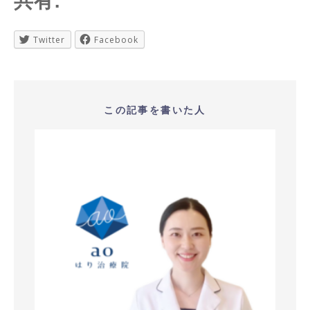
共有:
Twitter
Facebook
この記事を書いた人