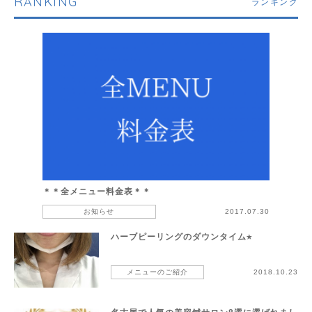
RANKING
ランキング
＊＊全メニュー料金表＊＊
お知らせ
2017.07.30
ハーブピーリングのダウンタイム⭐︎
メニューのご紹介
2018.10.23