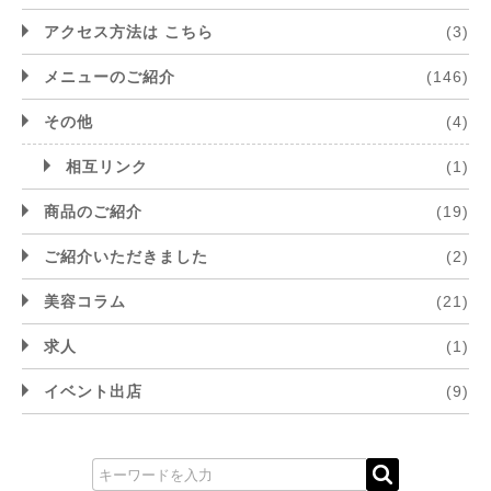
アクセス方法は こちら
(3)
メニューのご紹介
(146)
その他
(4)
相互リンク
(1)
商品のご紹介
(19)
ご紹介いただきました
(2)
美容コラム
(21)
求人
(1)
イベント出店
(9)