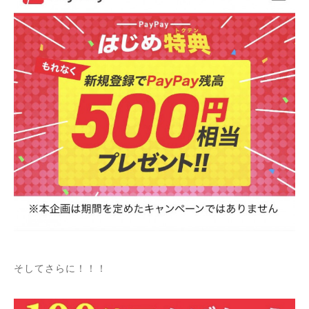
そしてさらに！！！