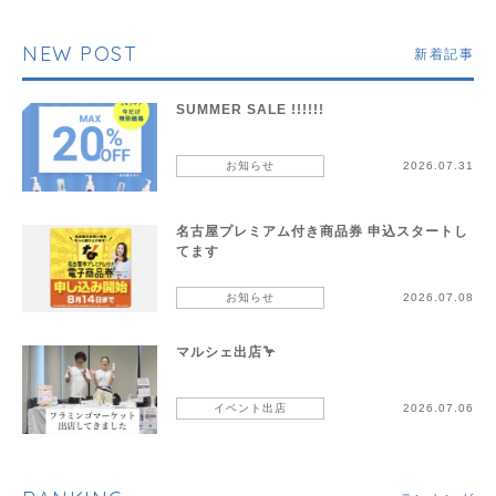
NEW POST
新着記事
SUMMER SALE !!!!!!
お知らせ
2026.07.31
名古屋プレミアム付き商品券 申込スタートし
てます
お知らせ
2026.07.08
マルシェ出店🦩
イベント出店
2026.07.06