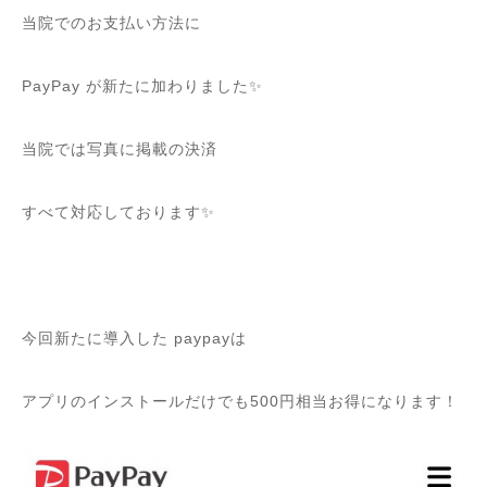
当院でのお支払い方法に
PayPay が新たに加わりました✨
当院では写真に掲載の決済
すべて対応しております✨
今回新たに導入した paypayは
アプリのインストールだけでも500円相当お得になります！