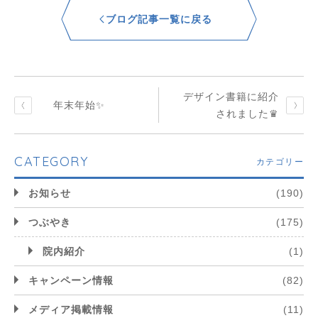
ブログ記事一覧に戻る
デザイン書籍に紹介
年末年始✨
されました♛
CATEGORY
カテゴリー
お知らせ
(190)
つぶやき
(175)
院内紹介
(1)
キャンペーン情報
(82)
メディア掲載情報
(11)