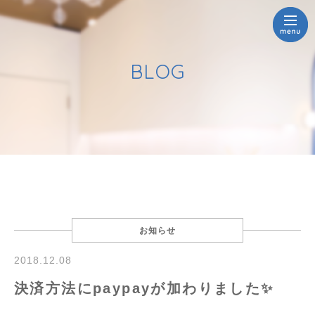
BLOG
お知らせ
2018.12.08
決済方法にpaypayが加わりました✨