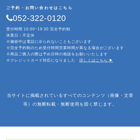
ご予約・お問い合わせはこちら
052-322-0120
受付時間 10:00~19:30 完全予約制
休業日：不定休
※施術中は電話に出られないこともございます
※完全予約制のため受付時間営業時間が異なる場合がございます
※商品ご購入の際は予め日時の相談をお願いいたします
※クレジットカード対応になりました
詳しくはこちら ▶︎
当サイトに掲載されているすべてのコンテンツ（画像・文章
等）の無断転載・無断使用を固く禁じます。