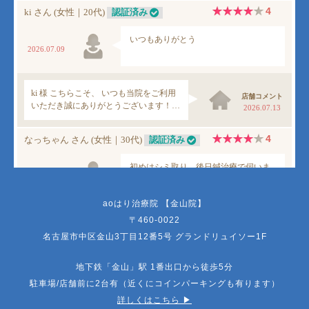
aoはり治療院 【金山院】
〒460-0022
名古屋市中区金山3丁目12番5号 グランドリュイソー1F
地下鉄「金山」駅 1番出口から徒歩5分
駐車場/店舗前に2台有（近くにコインパーキングも有ります）
詳しくはこちら ▶︎