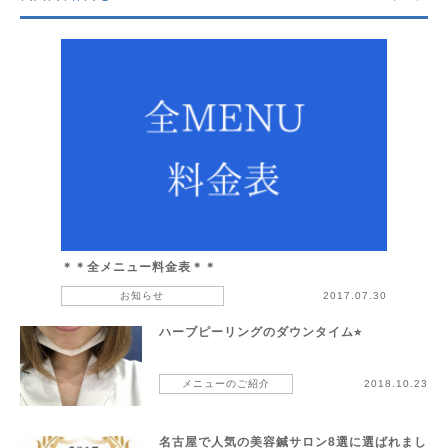
＊＊全メニュー料金表＊＊
お知らせ
2017.07.30
ハーブピーリングのダウンタイム⭐︎
メニューのご紹介
2018.10.23
名古屋で人気の美容鍼サロン8選に選ばれまし