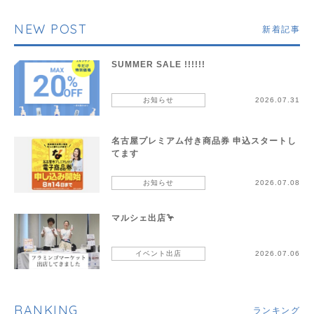
NEW POST
新着記事
SUMMER SALE !!!!!!
お知らせ
2026.07.31
名古屋プレミアム付き商品券 申込スタートし
てます
お知らせ
2026.07.08
マルシェ出店🦩
イベント出店
2026.07.06
RANKING
ランキング