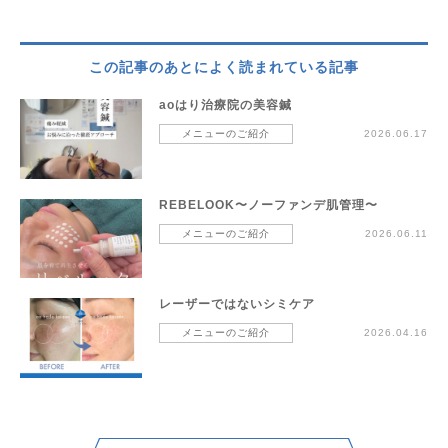
この記事のあとによく読まれている記事
aoはり治療院の美容鍼
メニューのご紹介
2026.06.17
REBELOOK〜ノーファンデ肌管理〜
メニューのご紹介
2026.06.11
レーザーではないシミケア
メニューのご紹介
2026.04.16