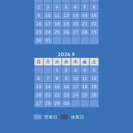
2
3
4
5
6
7
8
9
10
11
12
13
14
15
16
17
18
19
20
21
22
23
24
25
26
27
28
29
30
31
2026.9
日
月
火
水
木
金
土
1
2
3
4
5
6
7
8
9
10
11
12
13
14
15
16
17
18
19
20
21
22
23
24
25
26
27
28
29
30
営業日
休業日