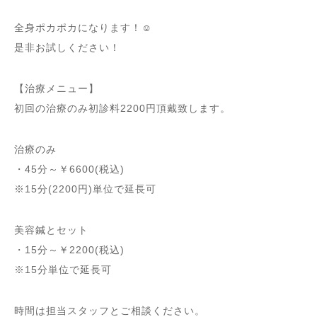
全身ポカポカになります！☺️
是非お試しください！
【治療メニュー】
初回の治療のみ初診料2200円頂戴致します。
治療のみ
・45分～￥6600(税込)
※15分(2200円)単位で延長可
美容鍼とセット
・15分～￥2200(税込)
※15分単位で延長可
時間は担当スタッフとご相談ください。