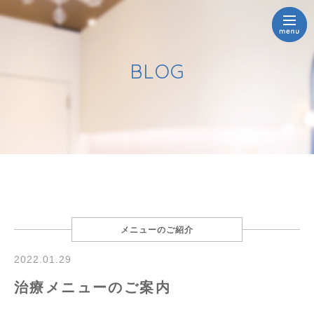
BLOG
メニューのご紹介
2022.01.29
治療メニューのご案内