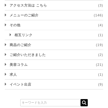
アクセス方法は こちら
(3)
メニューのご紹介
(146)
その他
(4)
相互リンク
(1)
商品のご紹介
(19)
ご紹介いただきました
(2)
美容コラム
(21)
求人
(1)
イベント出店
(9)