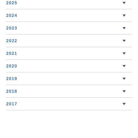
2025
2024
2023
2022
2021
2020
2019
2018
2017