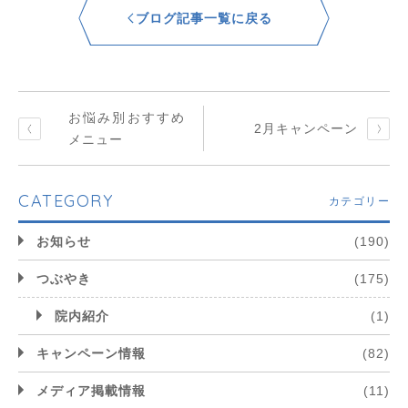
ブログ記事一覧に戻る
お悩み別おすすめ
2月キャンペーン
メニュー
CATEGORY
カテゴリー
お知らせ
(190)
つぶやき
(175)
院内紹介
(1)
キャンペーン情報
(82)
メディア掲載情報
(11)