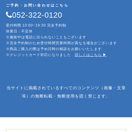
ご予約・お問い合わせはこちら
052-322-0120
受付時間 10:00~19:30 完全予約制
休業日：不定休
※施術中は電話に出られないこともございます
※完全予約制のため受付時間営業時間が異なる場合がございます
※商品ご購入の際は予め日時の相談をお願いいたします
※クレジットカード対応になりました
詳しくはこちら ▶︎
当サイトに掲載されているすべてのコンテンツ（画像・文章
等）の無断転載・無断使用を固く禁じます。