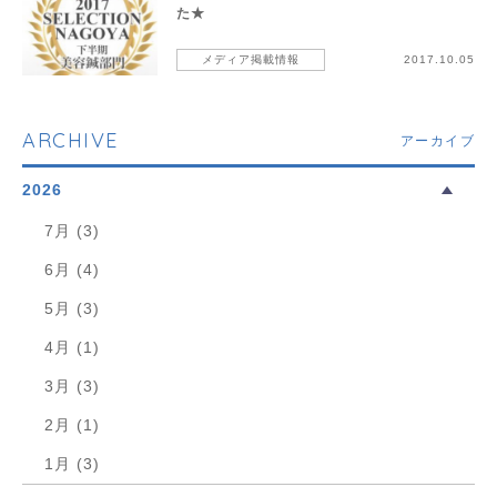
た★
メディア掲載情報
2017.10.05
ARCHIVE
アーカイブ
2026
7月 (3)
6月 (4)
5月 (3)
4月 (1)
3月 (3)
2月 (1)
1月 (3)