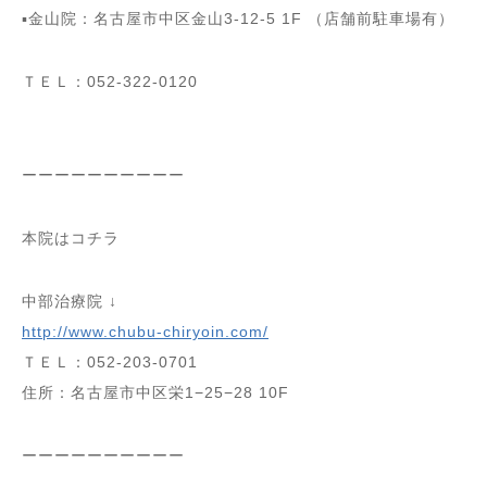
▪️金山院：名古屋市中区金山3-12-5 1F （店舗前駐車場有）
ＴＥＬ：052-322-0120
ーーーーーーーーーー
本院はコチラ
中部治療院 ↓
http://www.chubu-chiryoin.com/
ＴＥＬ：052-203-0701
住所：名古屋市中区栄1−25−28 10F
ーーーーーーーーーー