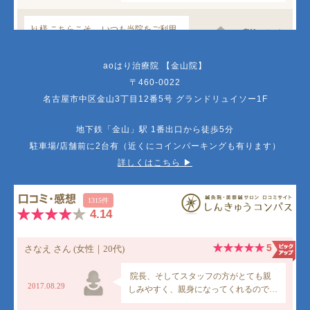
aoはり治療院 【金山院】
〒460-0022
名古屋市中区金山3丁目12番5号 グランドリュイソー1F
地下鉄「金山」駅 1番出口から徒歩5分
駐車場/店舗前に2台有（近くにコインパーキングも有ります）
詳しくはこちら ▶︎