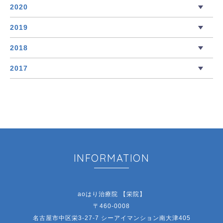
2020
2019
2018
2017
INFORMATION
aoはり治療院 【栄院】
〒460-0008
名古屋市中区栄3-27-7 シーアイマンション南大津405