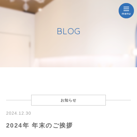
BLOG
お知らせ
2024.12.30
2024年 年末のご挨拶