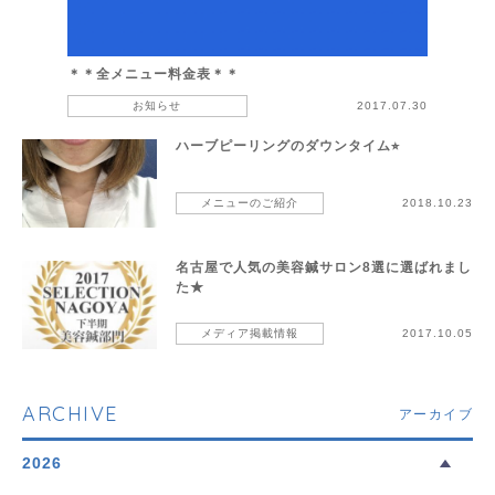
＊＊全メニュー料金表＊＊
お知らせ
2017.07.30
ハーブピーリングのダウンタイム⭐︎
メニューのご紹介
2018.10.23
名古屋で人気の美容鍼サロン8選に選ばれまし
た★
メディア掲載情報
2017.10.05
ARCHIVE
アーカイブ
2026