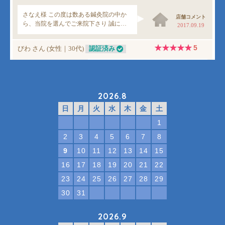
2026.8
日
月
火
水
木
金
土
1
2
3
4
5
6
7
8
9
10
11
12
13
14
15
16
17
18
19
20
21
22
23
24
25
26
27
28
29
30
31
2026.9