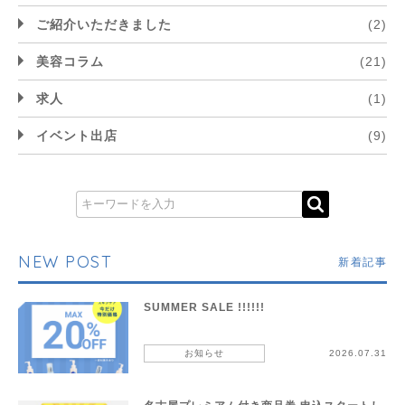
ご紹介いただきました
(2)
美容コラム
(21)
求人
(1)
イベント出店
(9)
NEW POST
新着記事
SUMMER SALE !!!!!!
お知らせ
2026.07.31