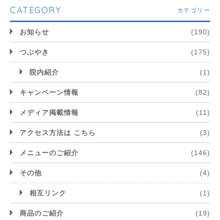
CATEGORY
カテゴリー
お知らせ
(190)
つぶやき
(175)
院内紹介
(1)
キャンペーン情報
(82)
メディア掲載情報
(11)
アクセス方法は こちら
(3)
メニューのご紹介
(146)
その他
(4)
相互リンク
(1)
商品のご紹介
(19)