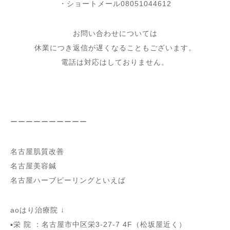
・ショートメール08051044612
お問い合わせについては
休業につき返信が遅くなることもございます。
電話は対応はしておりません。
ーーーーーーーーーー
名古屋肌質改善
名古屋美容鍼
名古屋ハーブピーリングといえば
aoはり治療院 ↓
▪️栄 院 ：名古屋市中区栄3-27-7 4F（松坂屋近く）