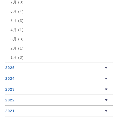
7月 (3)
6月 (4)
5月 (3)
4月 (1)
3月 (3)
2月 (1)
1月 (3)
2025
2024
2023
2022
2021