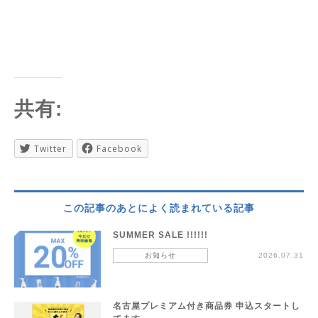
共有:
Twitter
Facebook
この記事のあとによく読まれている記事
SUMMER SALE !!!!!!
お知らせ
2026.07.31
名古屋プレミアム付き商品券 申込スタートし