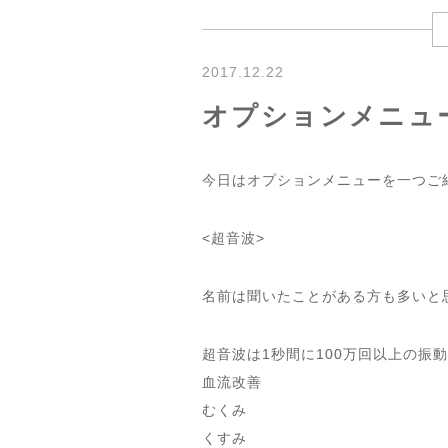
2017.12.22
オプションメニュ
今日はオプションメニューを一つご
<超音波>
名前は聞いたことがある方も多いと
超音波は1秒間に100万回以上の振
血流改善
むくみ
くすみ