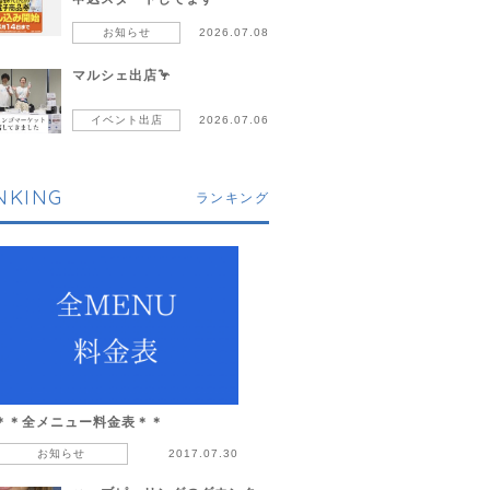
お知らせ
2026.07.08
マルシェ出店🦩
イベント出店
2026.07.06
NKING
ランキング
＊＊全メニュー料金表＊＊
お知らせ
2017.07.30