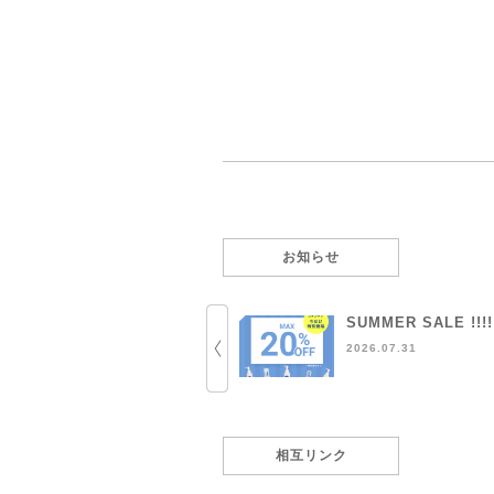
お知らせ
SUMMER SALE !!!!
2026.07.31
相互リンク