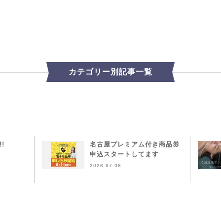
カテゴリー別記事一覧
!!
名古屋プレミアム付き商品券
申込スタートしてます
2026.07.08