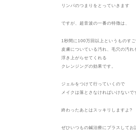
リンパのつまりをとっていきます
ですが、超音波の一番の特徴は、
1秒間に100万回以上というものす
皮膚についている汚れ、毛穴の汚れ
浮き上がらせてくれる
クレンジングの効果です。
ジェルをつけて行っていくので
メイクは落とさなければいけないで
終わったあとはスッキリしますよ?
ぜひいつもの鍼治療にプラスしてお