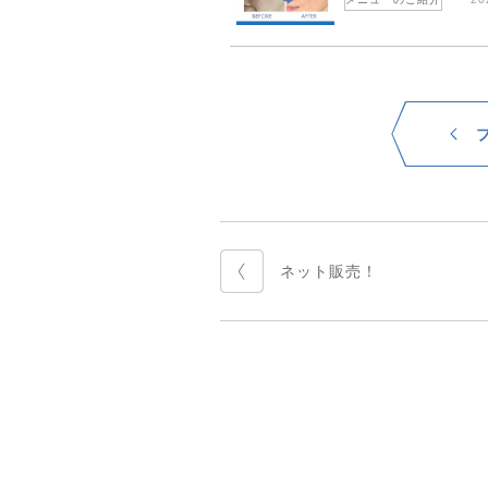
ネット販売！