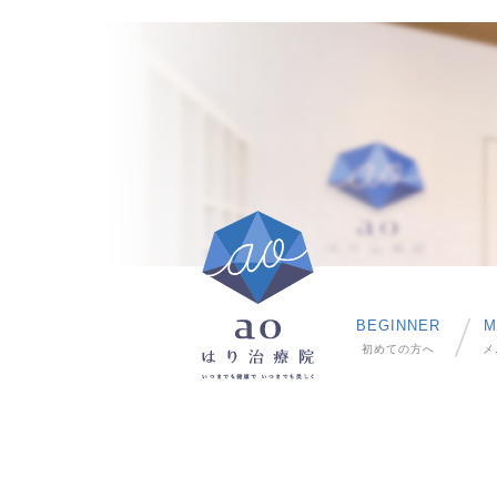
BEGINNER
M
初めての方へ
メ