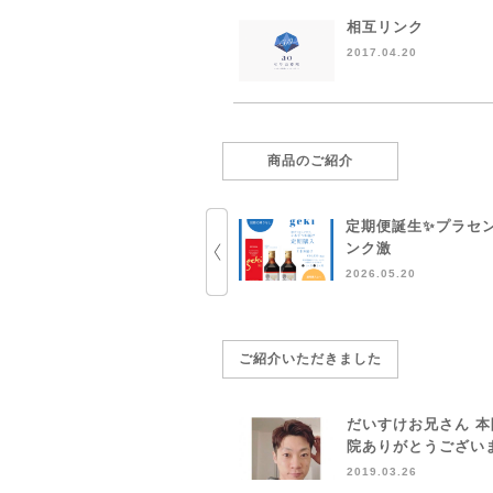
相互リンク
2017.04.20
商品のご紹介
定期便誕生✨プラセ
ンク激
2026.05.20
ご紹介いただきました
だいすけお兄さん 
院ありがとうござい
2019.03.26