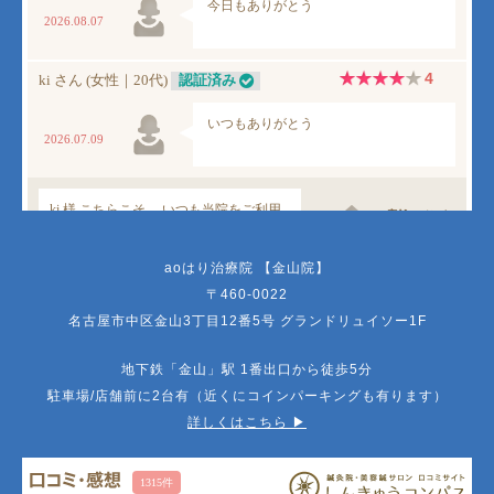
aoはり治療院 【金山院】
〒460-0022
名古屋市中区金山3丁目12番5号 グランドリュイソー1F
地下鉄「金山」駅 1番出口から徒歩5分
駐車場/店舗前に2台有（近くにコインパーキングも有ります）
詳しくはこちら ▶︎