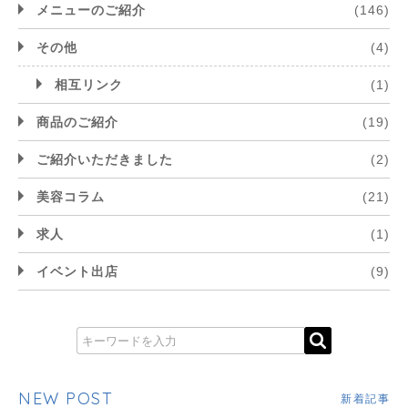
メニューのご紹介
(146)
その他
(4)
相互リンク
(1)
商品のご紹介
(19)
ご紹介いただきました
(2)
美容コラム
(21)
求人
(1)
イベント出店
(9)
NEW POST
新着記事