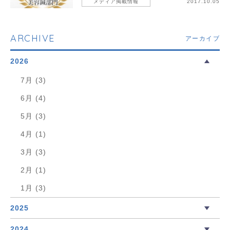
メディア掲載情報
2017.10.05
ARCHIVE
アーカイブ
2026
7月 (3)
6月 (4)
5月 (3)
4月 (1)
3月 (3)
2月 (1)
1月 (3)
2025
2024