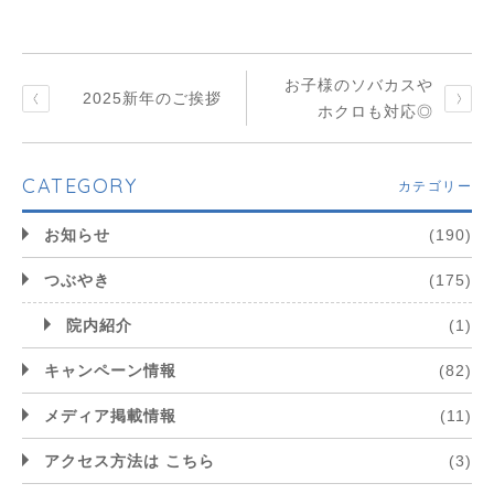
お子様のソバカスや
2025新年のご挨拶
ホクロも対応◎
CATEGORY
カテゴリー
お知らせ
(190)
つぶやき
(175)
院内紹介
(1)
キャンペーン情報
(82)
メディア掲載情報
(11)
アクセス方法は こちら
(3)