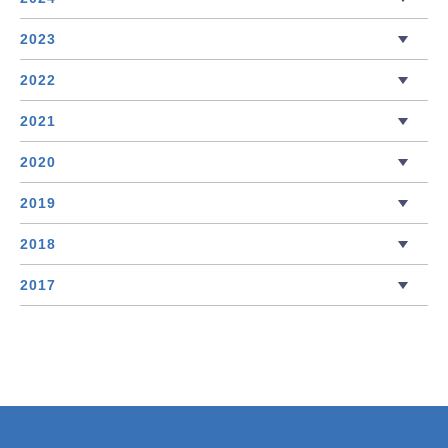
2023
2022
2021
2020
2019
2018
2017