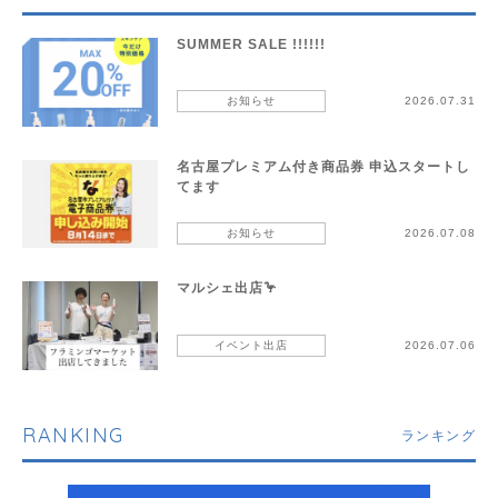
SUMMER SALE !!!!!!
お知らせ
2026.07.31
名古屋プレミアム付き商品券 申込スタートし
てます
お知らせ
2026.07.08
マルシェ出店🦩
イベント出店
2026.07.06
RANKING
ランキング