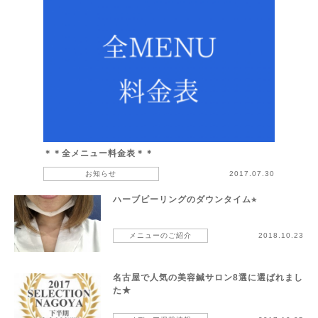
＊＊全メニュー料金表＊＊
お知らせ
2017.07.30
ハーブピーリングのダウンタイム⭐︎
メニューのご紹介
2018.10.23
名古屋で人気の美容鍼サロン8選に選ばれまし
た★