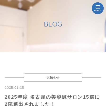
BLOG
お知らせ
2025.01.15
2025年度 名古屋の美容鍼サロン15選に
2院選出されました！