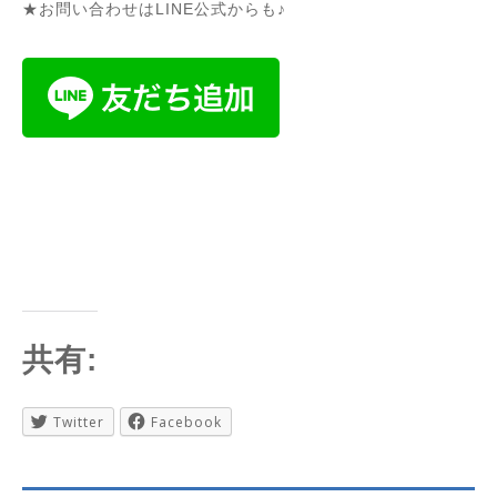
★お問い合わせはLINE公式からも♪
共有:
Twitter
Facebook