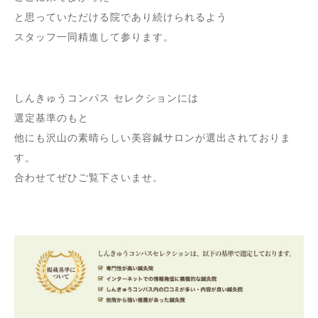
と思っていただける院であり続けられるよう
スタッフ一同精進して参ります。
しんきゅうコンパス セレクションには
選定基準のもと
他にも沢山の素晴らしい美容鍼サロンが選出されておりま
す。
合わせてぜひご覧下さいませ。