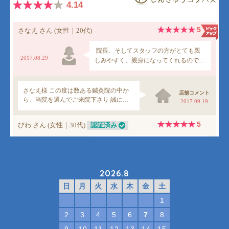
2026.8
日
月
火
水
木
金
土
1
2
3
4
5
6
7
8