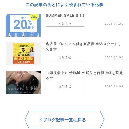
この記事のあとによく読まれている記事
SUMMER SALE !!!!!!
お知らせ
2026.07.31
名古屋プレミアム付き商品券 申込スタートし
てます
お知らせ
2026.07.08
＜頭皮集中＞ 快眠鍼 〜眠りと自律神経を整え
る〜
お知らせ
2026.06.05
ブログ記事一覧に戻る