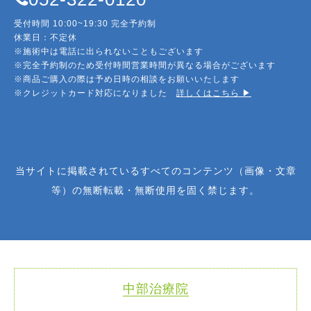
受付時間 10:00~19:30 完全予約制
休業日：不定休
※施術中は電話に出られないこともございます
※完全予約制のため受付時間営業時間が異なる場合がございます
※商品ご購入の際は予め日時の相談をお願いいたします
※クレジットカード対応になりました
詳しくはこちら ▶︎
当サイトに掲載されているすべてのコンテンツ（画像・文章
等）の無断転載・無断使用を固く禁じます。
中部治療院