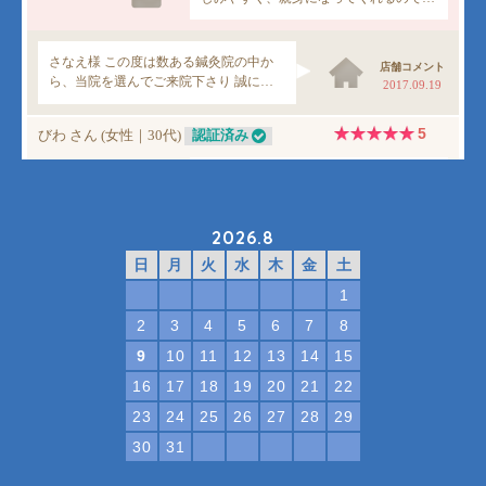
2026.8
日
月
火
水
木
金
土
1
2
3
4
5
6
7
8
9
10
11
12
13
14
15
16
17
18
19
20
21
22
23
24
25
26
27
28
29
30
31