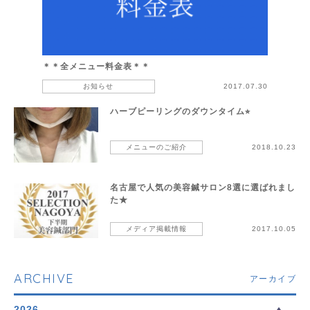
＊＊全メニュー料金表＊＊
お知らせ
2017.07.30
ハーブピーリングのダウンタイム⭐︎
メニューのご紹介
2018.10.23
名古屋で人気の美容鍼サロン8選に選ばれまし
た★
メディア掲載情報
2017.10.05
ARCHIVE
アーカイブ
2026