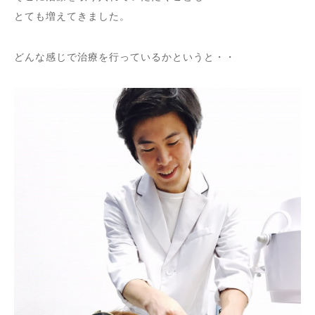
とても増えてきました。
どんな感じで治療を行っているかというと・・