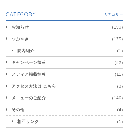
CATEGORY
カテゴリー
お知らせ
(190)
つぶやき
(175)
院内紹介
(1)
キャンペーン情報
(82)
メディア掲載情報
(11)
アクセス方法は こちら
(3)
メニューのご紹介
(146)
その他
(4)
相互リンク
(1)