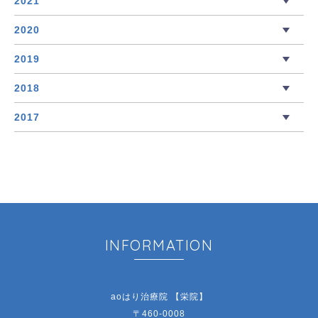
2021
2020
2019
2018
2017
INFORMATION
aoはり治療院 【栄院】
〒460-0008