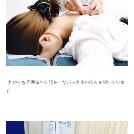
↑和やかな雰囲気で会話をしながら身体の悩みを聞いていま
す