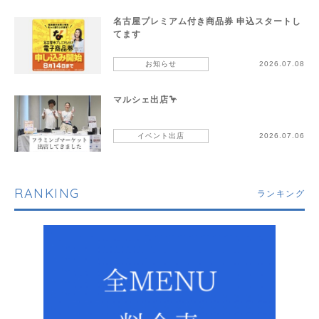
名古屋プレミアム付き商品券 申込スタートし
てます
お知らせ
2026.07.08
マルシェ出店🦩
イベント出店
2026.07.06
RANKING
ランキング