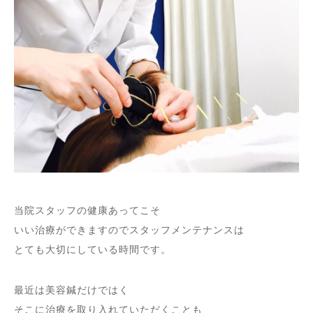
当院スタッフの健康あってこそ
いい治療ができますのでスタッフメンテナンスは
とても大切にしている時間です。
最近は美容鍼だけではく
そこに治療を取り入れていただくことも