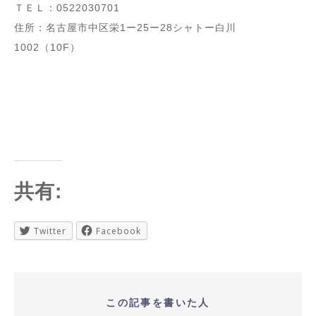
ＴＥＬ：0522030701
住所：名古屋市中区栄1ー25ー28シャトー白川
1002（10F）
共有:
Twitter
Facebook
この記事を書いた人