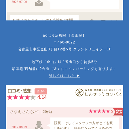
aoはり治療院 【金山院】
〒460-0022
名古屋市中区金山3丁目12番5号 グランドリュイソー1F
地下鉄「金山」駅 1番出口から徒歩5分
駐車場/店舗前に2台有（近くにコインパーキングも有ります）
詳しくはこちら ▶︎