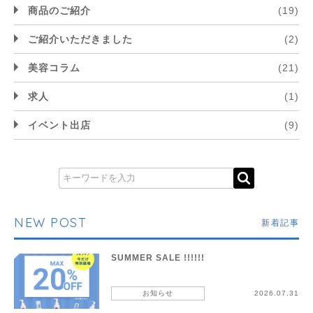
商品のご紹介
(19)
ご紹介いただきました
(2)
美容コラム
(21)
求人
(1)
イベント出店
(9)
NEW POST
新着記事
SUMMER SALE !!!!!!
お知らせ
2026.07.31