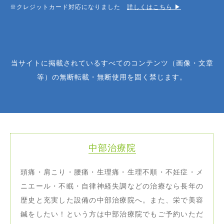
※クレジットカード対応になりました
詳しくはこちら ▶︎
当サイトに掲載されているすべてのコンテンツ（画像・文章
等）の無断転載・無断使用を固く禁じます。
中部治療院
頭痛・肩こり・腰痛・生理痛・生理不順・不妊症・メ
ニエール・不眠・自律神経失調などの治療なら長年の
歴史と充実した設備の中部治療院へ。また、栄で美容
鍼をしたい！という方は中部治療院でもご予約いただ