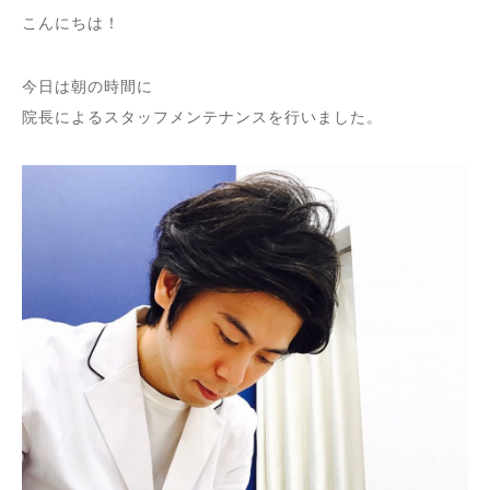
こんにちは！
今日は朝の時間に
院長によるスタッフメンテナンスを行いました。