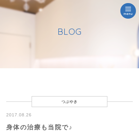
BLOG
つぶやき
2017.08.26
身体の治療も当院で♪