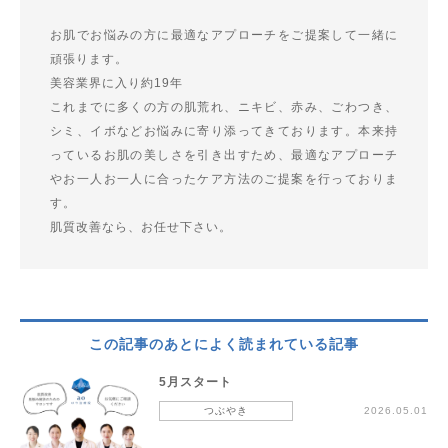
お肌でお悩みの方に最適なアプローチをご提案して一緒に
頑張ります。
美容業界に入り約19年
これまでに多くの方の肌荒れ、ニキビ、赤み、ごわつき、
シミ、イボなどお悩みに寄り添ってきております。本来持
っているお肌の美しさを引き出すため、最適なアプローチ
やお一人お一人に合ったケア方法のご提案を行っておりま
す。
肌質改善なら、お任せ下さい。
この記事のあとによく読まれている記事
5月スタート
つぶやき
2026.05.01