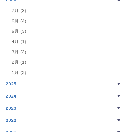
7月 (3)
6月 (4)
5月 (3)
4月 (1)
3月 (3)
2月 (1)
1月 (3)
2025
2024
2023
2022