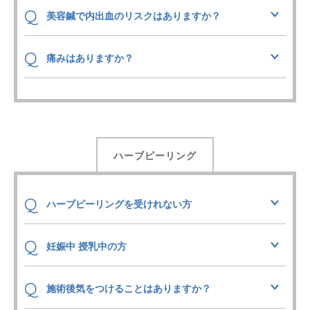
Q
美容鍼で内出血のリスクはありますか？
Q
痛みはありますか？
ハーブピーリング
Q
ハーブピーリングを受けれない方
Q
妊娠中 授乳中の方
Q
施術後気をつけることはありますか？