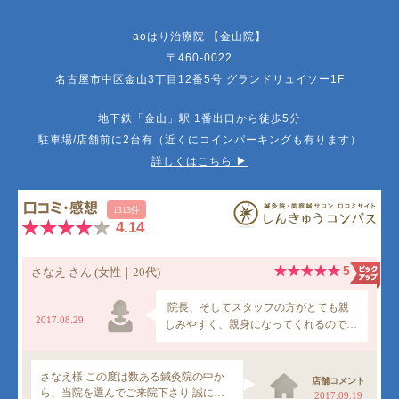
aoはり治療院 【金山院】
〒460-0022
名古屋市中区金山3丁目12番5号 グランドリュイソー1F
地下鉄「金山」駅 1番出口から徒歩5分
駐車場/店舗前に2台有（近くにコインパーキングも有ります）
詳しくはこちら ▶︎