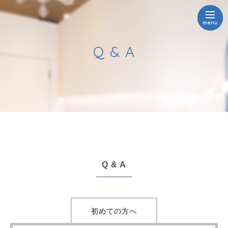
Q & A
Q & A
初めての方へ