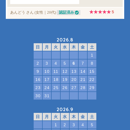
2026.8
日
月
火
水
木
金
土
1
2
3
4
5
6
7
8
9
10
11
12
13
14
15
16
17
18
19
20
21
22
23
24
25
26
27
28
29
30
31
2026.9
日
月
火
水
木
金
土
1
2
3
4
5