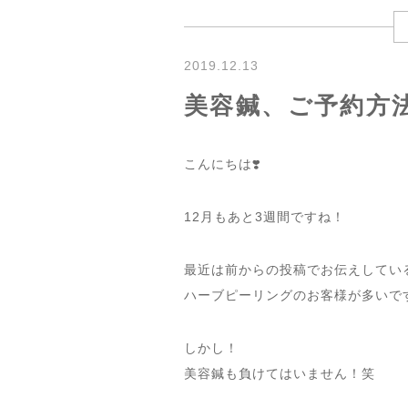
2019.12.13
美容鍼、ご予約方
こんにちは❣️
12月もあと3週間ですね！
最近は前からの投稿でお伝えしてい
ハーブピーリングのお客様が多いで
しかし！
美容鍼も負けてはいません！笑