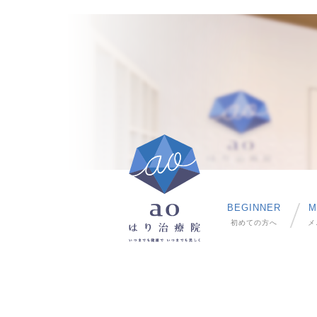
BEGINNER
M
初めての方へ
メ