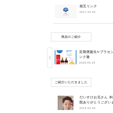
相互リンク
2017.04.20
商品のご紹介
定期便誕生✨プラセ
ンク激
2026.05.20
ご紹介いただきました
だいすけお兄さん 
院ありがとうござい
2019.03.26