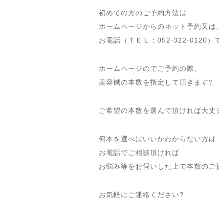
初めての方のご予約方法は
ホームページからのネット予約又は
お電話（ＴＥＬ：052-322-012
ホームページのでご予約の際、
美容鍼の本数を指定して頂きます?
ご希望の本数を選んで頂ければ大丈夫で
何本を選べばいいかわからない方は
お電話でご相談頂ければ
お悩み等をお伺いした上で本数のご提
お気軽にご連絡ください?