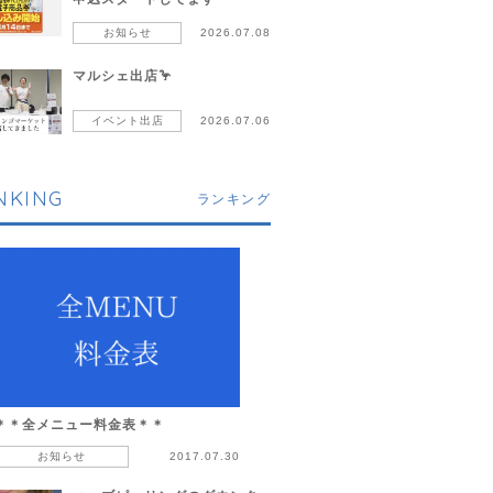
お知らせ
2026.07.08
マルシェ出店🦩
イベント出店
2026.07.06
NKING
ランキング
＊＊全メニュー料金表＊＊
お知らせ
2017.07.30