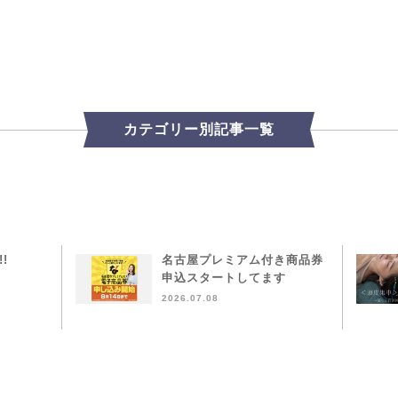
カテゴリー別記事一覧
!!
名古屋プレミアム付き商品券
申込スタートしてます
2026.07.08