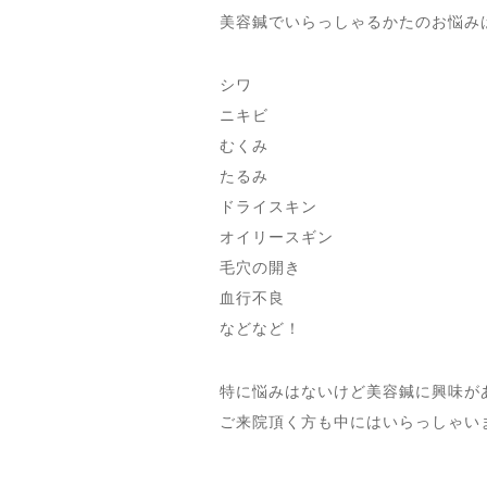
美容鍼でいらっしゃるかたのお悩み
シワ
ニキビ
むくみ
たるみ
ドライスキン
オイリースギン
毛穴の開き
血行不良
などなど！
特に悩みはないけど美容鍼に興味が
ご来院頂く方も中にはいらっしゃい