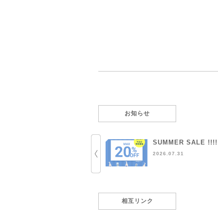
お知らせ
SUMMER SALE !!!!
2026.07.31
相互リンク